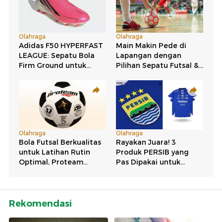
Rekomendasi