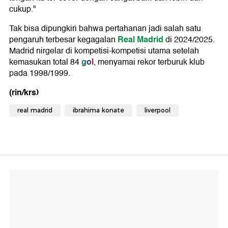
cukup."
Tak bisa dipungkiri bahwa pertahanan jadi salah satu
Real Madrid
pengaruh terbesar kegagalan
di 2024/2025.
Madrid nirgelar di kompetisi-kompetisi utama setelah
gol
kemasukan total 84
, menyamai rekor terburuk klub
pada 1998/1999.
(rin/krs)
real madrid
ibrahima konate
liverpool