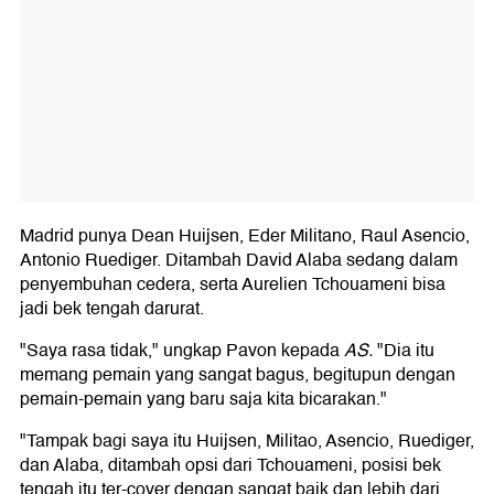
Madrid punya Dean Huijsen, Eder Militano, Raul Asencio,
Antonio Ruediger. Ditambah David Alaba sedang dalam
penyembuhan cedera, serta Aurelien Tchouameni bisa
jadi bek tengah darurat.
"Saya rasa tidak," ungkap Pavon kepada
AS.
"Dia itu
memang pemain yang sangat bagus, begitupun dengan
pemain-pemain yang baru saja kita bicarakan."
"Tampak bagi saya itu Huijsen, Militao, Asencio, Ruediger,
dan Alaba, ditambah opsi dari Tchouameni, posisi bek
tengah itu ter-cover dengan sangat baik dan lebih dari