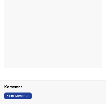
Komentar
Kirim Komentar