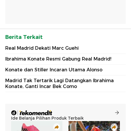
Berita Terkait
Real Madrid Dekati Marc Guehi
Ibrahima Konate Resmi Gabung Real Madrid!
Konate dan Stiller Incaran Utama Alonso
Madrid Tak Tertarik Lagi Datangkan Ibrahima
Konate, Ganti Incar Bek Como