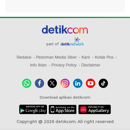
part of
Redaksi
Pedoman Media Siber
Karir
Kotak Pos
Info Iklan
Privacy Policy
Disclaimer
Download aplikasi detikcom
Copyright @ 2026 detikcom, All right reserved