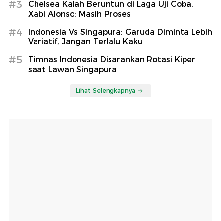
#3
Chelsea Kalah Beruntun di Laga Uji Coba,
Xabi Alonso: Masih Proses
#4
Indonesia Vs Singapura: Garuda Diminta Lebih
Variatif, Jangan Terlalu Kaku
#5
Timnas Indonesia Disarankan Rotasi Kiper
saat Lawan Singapura
Lihat Selengkapnya