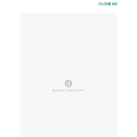
CLOSE AD