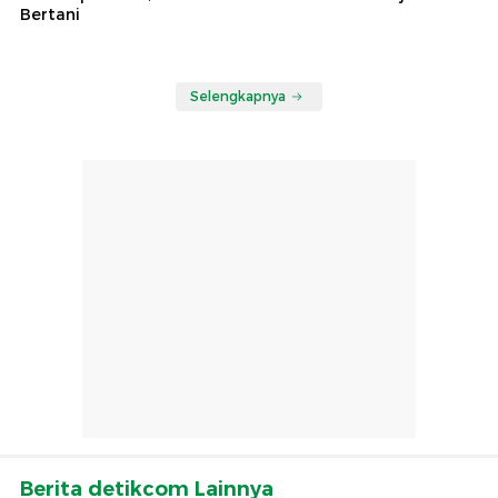
Bertani
Selengkapnya
Berita detikcom Lainnya