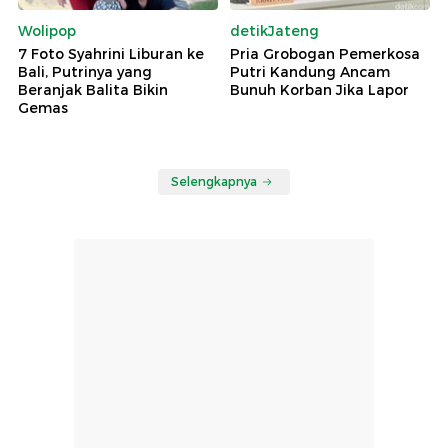
Wolipop
detikJateng
7 Foto Syahrini Liburan ke
Pria Grobogan Pemerkosa
Bali, Putrinya yang
Putri Kandung Ancam
Beranjak Balita Bikin
Bunuh Korban Jika Lapor
Gemas
Selengkapnya