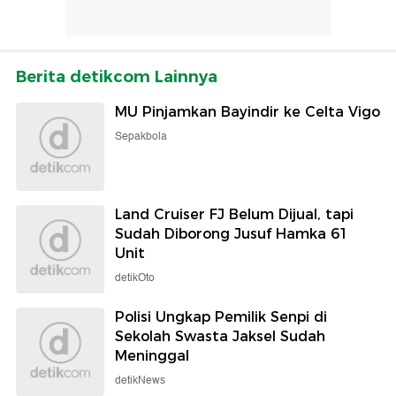
Berita detikcom Lainnya
MU Pinjamkan Bayindir ke Celta Vigo
Sepakbola
Land Cruiser FJ Belum Dijual, tapi
Sudah Diborong Jusuf Hamka 61
Unit
detikOto
Polisi Ungkap Pemilik Senpi di
Sekolah Swasta Jaksel Sudah
Meninggal
detikNews