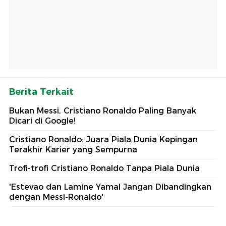
Berita Terkait
Bukan Messi, Cristiano Ronaldo Paling Banyak
Dicari di Google!
Cristiano Ronaldo: Juara Piala Dunia Kepingan
Terakhir Karier yang Sempurna
Trofi-trofi Cristiano Ronaldo Tanpa Piala Dunia
'Estevao dan Lamine Yamal Jangan Dibandingkan
dengan Messi-Ronaldo'