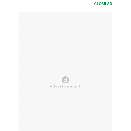
CLOSE AD