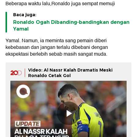
Beberapa waktu lalu,Ronaldo juga sempat memuji
Baca juga:
Ronaldo Ogah Dibanding-bandingkan dengan
Yamal
Yamal. Namun, ia meminta sang pemain diberi
kebebasan dan jangan terlalu dibebani dengan
ekspektasi berlebih sebab masih sangat muda.
Video: Al Nassr Kalah Dramatis Meski
Ronaldo Cetak Gol