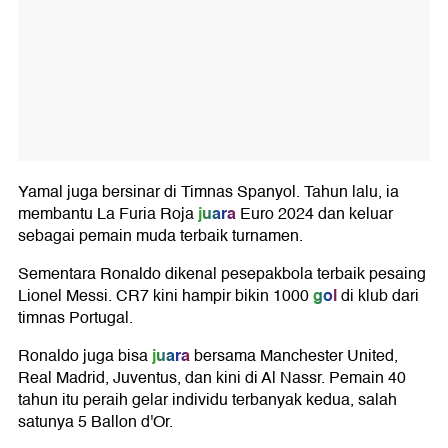
Yamal juga bersinar di Timnas Spanyol. Tahun lalu, ia
juara
membantu La Furia Roja
Euro 2024 dan keluar
sebagai pemain muda terbaik turnamen.
Sementara Ronaldo dikenal pesepakbola terbaik pesaing
gol
Lionel Messi. CR7 kini hampir bikin 1000
di klub dari
timnas Portugal.
juara
Ronaldo juga bisa
bersama Manchester United,
Real Madrid, Juventus, dan kini di Al Nassr. Pemain 40
tahun itu peraih gelar individu terbanyak kedua, salah
satunya 5 Ballon d'Or.