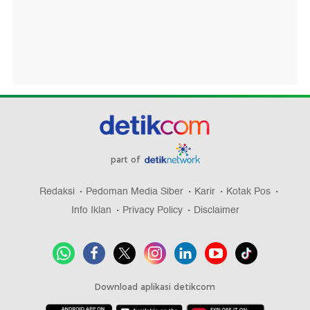
part of
Redaksi
Pedoman Media Siber
Karir
Kotak Pos
Info Iklan
Privacy Policy
Disclaimer
Download aplikasi detikcom