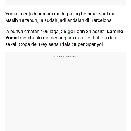
Yamal menjadi pemain muda paling bersinar saat ini.
Masih 18 tahun, ia sudah jadi andalan di Barcelona.
gol
Lamine
Ia punya catatan 106 laga, 25
, dan 34 assist.
Yamal
membantu memenangkan dua titel LaLiga dan
sekali Copa del Rey serta Piala Super Spanyol.
ADVERTISEMENT