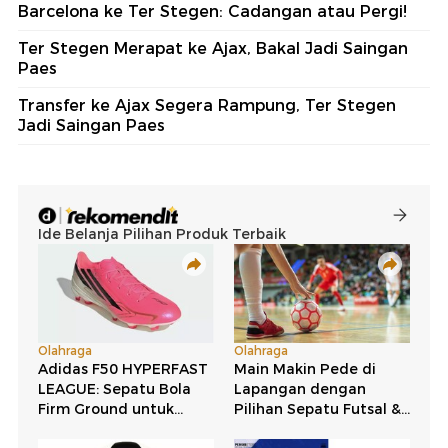
Barcelona ke Ter Stegen: Cadangan atau Pergi!
Ter Stegen Merapat ke Ajax, Bakal Jadi Saingan
Paes
Transfer ke Ajax Segera Rampung, Ter Stegen
Jadi Saingan Paes