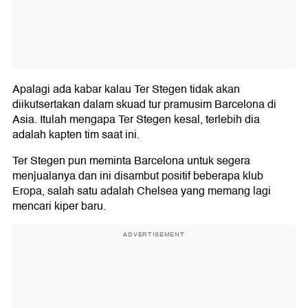
Apalagi ada kabar kalau Ter Stegen tidak akan
diikutsertakan dalam skuad tur pramusim Barcelona di
Asia. Itulah mengapa Ter Stegen kesal, terlebih dia
adalah kapten tim saat ini.
Ter Stegen pun meminta Barcelona untuk segera
menjualanya dan ini disambut positif beberapa klub
Eropa, salah satu adalah Chelsea yang memang lagi
mencari kiper baru.
ADVERTISEMENT