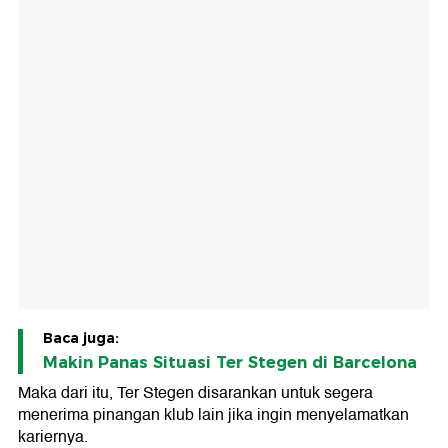
Baca juga:
Makin Panas Situasi Ter Stegen di Barcelona
Maka dari itu, Ter Stegen disarankan untuk segera
menerima pinangan klub lain jika ingin menyelamatkan
kariernya.