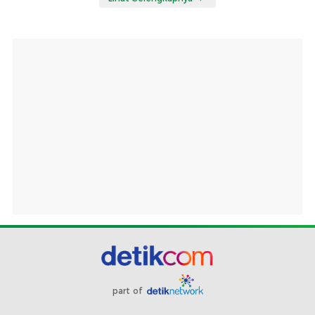
part of