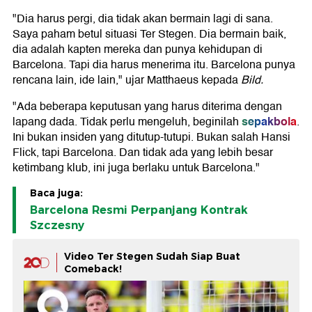
"Dia harus pergi, dia tidak akan bermain lagi di sana.
Saya paham betul situasi Ter Stegen. Dia bermain baik,
dia adalah kapten mereka dan punya kehidupan di
Barcelona. Tapi dia harus menerima itu. Barcelona punya
rencana lain, ide lain," ujar Matthaeus kepada
Bild.
"Ada beberapa keputusan yang harus diterima dengan
sepakbola
lapang dada. Tidak perlu mengeluh, beginilah
.
Ini bukan insiden yang ditutup-tutupi. Bukan salah Hansi
Flick, tapi Barcelona. Dan tidak ada yang lebih besar
ketimbang klub, ini juga berlaku untuk Barcelona."
Baca juga:
Barcelona Resmi Perpanjang Kontrak
Szczesny
Video Ter Stegen Sudah Siap Buat
Comeback!