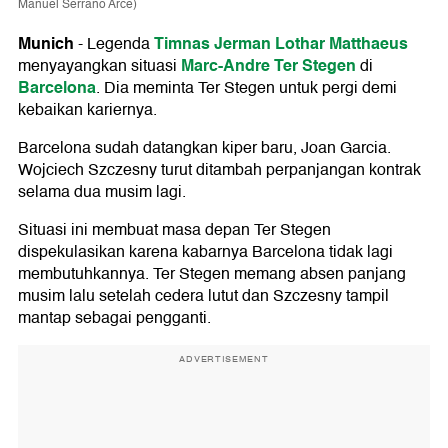
Manuel Serrano Arce)
Munich
Timnas Jerman
Lothar Matthaeus
-
Legenda
Marc-Andre Ter Stegen
menyayangkan situasi
di
Barcelona
. Dia meminta Ter Stegen untuk pergi demi
kebaikan kariernya.
Barcelona sudah datangkan kiper baru, Joan Garcia.
Wojciech Szczesny turut ditambah perpanjangan kontrak
selama dua musim lagi.
Situasi ini membuat masa depan Ter Stegen
dispekulasikan karena kabarnya Barcelona tidak lagi
membutuhkannya. Ter Stegen memang absen panjang
musim lalu setelah cedera lutut dan Szczesny tampil
mantap sebagai pengganti.
ADVERTISEMENT