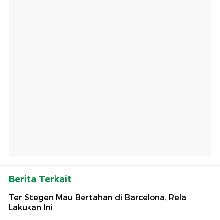
Berita Terkait
Ter Stegen Mau Bertahan di Barcelona, Rela
Lakukan Ini