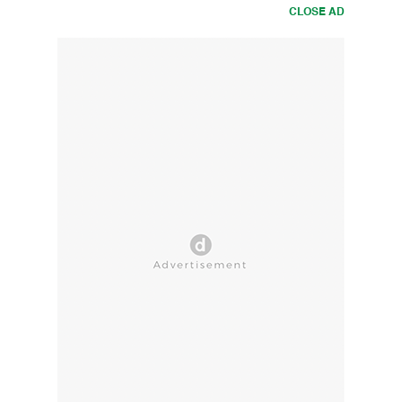
CLOSE AD