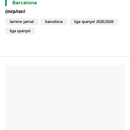
Barcelona
(mrp/ran)
lamine yamal
barcelona
liga spanyol 2025/2026
liga spanyol