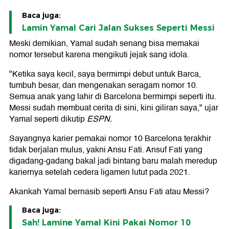
Baca juga:
Lamin Yamal Cari Jalan Sukses Seperti Messi
Meski demikian, Yamal sudah senang bisa memakai
nomor tersebut karena mengikuti jejak sang idola.
"Ketika saya kecil, saya bermimpi debut untuk Barca,
tumbuh besar, dan mengenakan seragam nomor 10.
Semua anak yang lahir di Barcelona bermimpi seperti itu.
Messi sudah membuat cerita di sini, kini giliran saya," ujar
Yamal seperti dikutip
ESPN.
Sayangnya karier pemakai nomor 10 Barcelona terakhir
tidak berjalan mulus, yakni Ansu Fati. Ansuf Fati yang
digadang-gadang bakal jadi bintang baru malah meredup
kariernya setelah cedera ligamen lutut pada 2021.
Akankah Yamal bernasib seperti Ansu Fati atau Messi?
Baca juga:
Sah! Lamine Yamal Kini Pakai Nomor 10