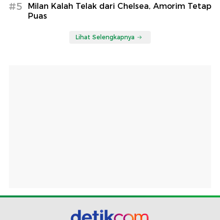
#5
Milan Kalah Telak dari Chelsea, Amorim Tetap
Puas
Lihat Selengkapnya