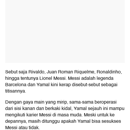
Sebut saja Rivaldo, Juan Roman Riquelme, Ronaldinho,
hingga tentunya Lionel Messi. Messi adalah legenda
Barcelona dan Yamal kini kerap disebut-sebut sebagai
titisannya.
Dengan gaya main yang mirip, sama-sama beroperasi
dari sisi kanan dan berkaki kidal, Yamal sejauh ini mampu
mengikuti karier Messi di masa muda. Meski untuk ke
depannya, masih ditunggu apakah Yamal bisa sesukses
Messi atau tidak.