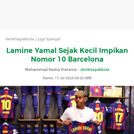
detikSepakbola
Liga Spanyol
Lamine Yamal Sejak Kecil Impikan
Nomor 10 Barcelona
Mohammad Resha Pratama -
detikSepakbola
Kamis, 17 Jul 2025 09:20 WIB