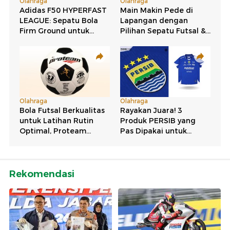
Rekomendasi