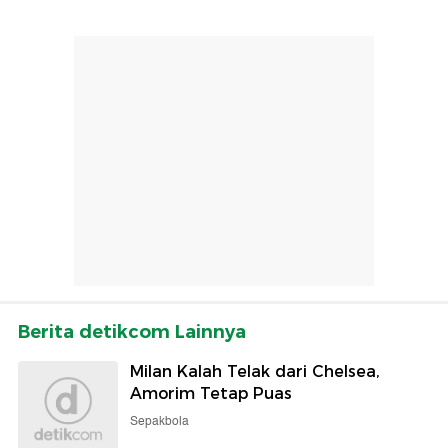
Berita detikcom Lainnya
Milan Kalah Telak dari Chelsea,
Amorim Tetap Puas
Sepakbola