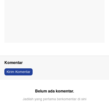
Komentar
Kirim Komentar
Belum ada komentar.
Jadilah yang pertama berkomentar di sini