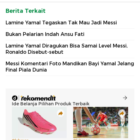
Berita Terkait
Lamine Yamal Tegaskan Tak Mau Jadi Messi
Bukan Pelarian Indah Ansu Fati
Lamine Yamal Diragukan Bisa Samai Level Messi,
Ronaldo Disebut-sebut
Messi Komentari Foto Mandikan Bayi Yamal Jelang
Final Piala Dunia