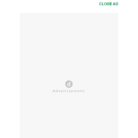
CLOSE AD