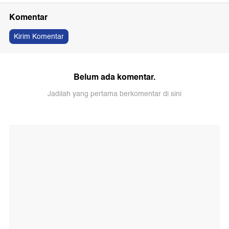
Komentar
Kirim Komentar
Belum ada komentar.
Jadilah yang pertama berkomentar di sini