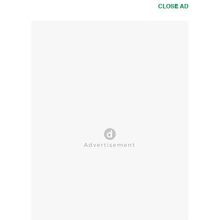
CLOSE AD