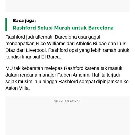
Baca juga:
Rashford Solusi Murah untuk Barcelona
Rashford jadi alternatif Barcelona usai gagal
mendapatkan Nico Williams dari Athletic Bilbao dan Luis
Diaz dari Liverpool. Rashford opsi yang lebih ramah untuk
kondisi finansial El Barca.
MU tak keberatan melepas Rashford karena tak masuk
dalam rencana manajer Ruben Amorim. Hal itu terjadi
sejak musim lalu hingga Rashford sempat dipinjamkan ke
Aston Villa.
ADVERTISEMENT