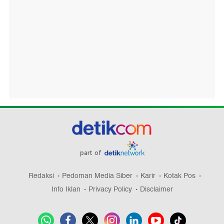
part of
Redaksi
Pedoman Media Siber
Karir
Kotak Pos
Info Iklan
Privacy Policy
Disclaimer