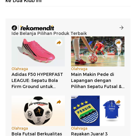
ke Dua Klub Ini