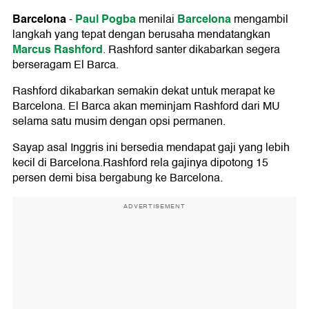
Barcelona
Paul Pogba
Barcelona
-
menilai
mengambil
langkah yang tepat dengan berusaha mendatangkan
Marcus Rashford
. Rashford santer dikabarkan segera
berseragam El Barca.
Rashford dikabarkan semakin dekat untuk merapat ke
Barcelona. El Barca akan meminjam Rashford dari MU
selama satu musim dengan opsi permanen.
Sayap asal Inggris ini bersedia mendapat gaji yang lebih
kecil di Barcelona.Rashford rela gajinya dipotong 15
persen demi bisa bergabung ke Barcelona.
ADVERTISEMENT