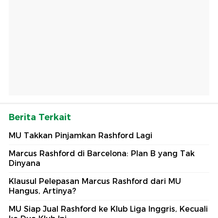
Berita Terkait
MU Takkan Pinjamkan Rashford Lagi
Marcus Rashford di Barcelona: Plan B yang Tak
Dinyana
Klausul Pelepasan Marcus Rashford dari MU
Hangus, Artinya?
MU Siap Jual Rashford ke Klub Liga Inggris, Kecuali