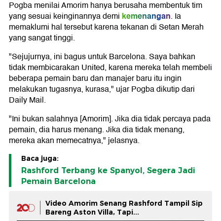
Pogba menilai Amorim hanya berusaha membentuk tim
kemenangan
yang sesuai keinginannya demi
. Ia
memaklumi hal tersebut karena tekanan di Setan Merah
yang sangat tinggi.
"Sejujurnya, ini bagus untuk Barcelona. Saya bahkan
tidak membicarakan United, karena mereka telah membeli
beberapa pemain baru dan manajer baru itu ingin
melakukan tugasnya, kurasa," ujar Pogba dikutip dari
Daily Mail.
"Ini bukan salahnya [Amorim]. Jika dia tidak percaya pada
pemain, dia harus menang. Jika dia tidak menang,
mereka akan memecatnya," jelasnya.
Baca juga:
Rashford Terbang ke Spanyol, Segera Jadi
Pemain Barcelona
Video Amorim Senang Rashford Tampil Sip
Bareng Aston Villa, Tapi...