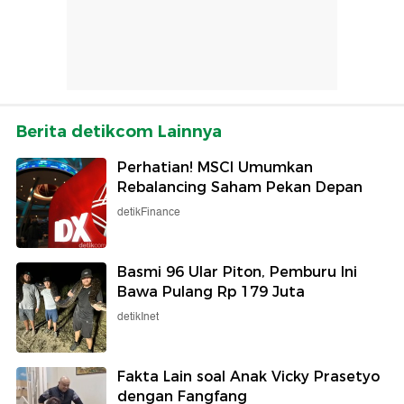
Berita detikcom Lainnya
Perhatian! MSCI Umumkan
Rebalancing Saham Pekan Depan
detikFinance
Basmi 96 Ular Piton, Pemburu Ini
Bawa Pulang Rp 179 Juta
detikInet
Fakta Lain soal Anak Vicky Prasetyo
dengan Fangfang