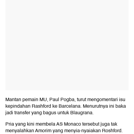
Mantan pemain MU, Paul Pogba, turut mengomentari isu
kepindahan Rashford ke Barcelana. Menurutnya ini baka
jadi transfer yang bagus untuk Blaugrana.
Pria yang kini membela AS Monaco tersebut juga tak
menyalahkan Amorim yang menyia-nyaiakan Roshford.