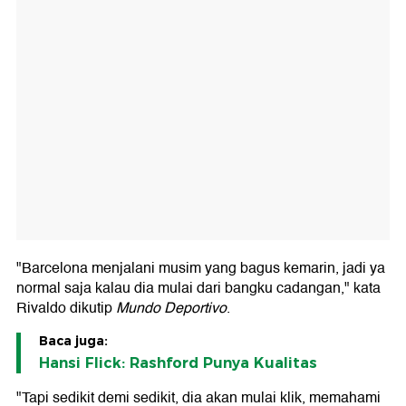
"Barcelona menjalani musim yang bagus kemarin, jadi ya
normal saja kalau dia mulai dari bangku cadangan," kata
Rivaldo dikutip
Mundo Deportivo
.
Baca juga:
Hansi Flick: Rashford Punya Kualitas
"Tapi sedikit demi sedikit, dia akan mulai klik, memahami