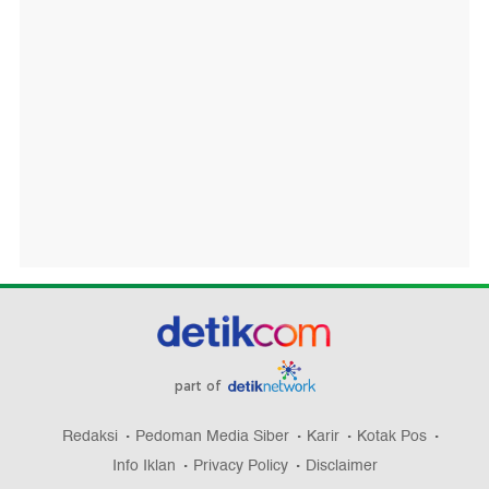
part of
Redaksi
Pedoman Media Siber
Karir
Kotak Pos
Info Iklan
Privacy Policy
Disclaimer