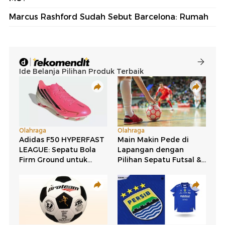
Marcus Rashford Sudah Sebut Barcelona: Rumah