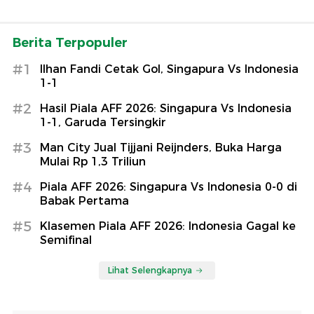
Berita Terpopuler
#1
Ilhan Fandi Cetak Gol, Singapura Vs Indonesia
1-1
#2
Hasil Piala AFF 2026: Singapura Vs Indonesia
1-1, Garuda Tersingkir
#3
Man City Jual Tijjani Reijnders, Buka Harga
Mulai Rp 1,3 Triliun
#4
Piala AFF 2026: Singapura Vs Indonesia 0-0 di
Babak Pertama
#5
Klasemen Piala AFF 2026: Indonesia Gagal ke
Semifinal
Lihat Selengkapnya