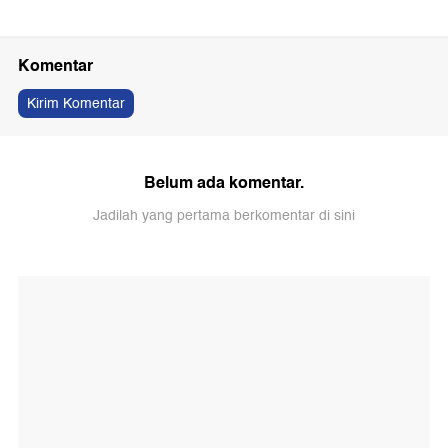
Komentar
Kirim Komentar
Belum ada komentar.
Jadilah yang pertama berkomentar di sini