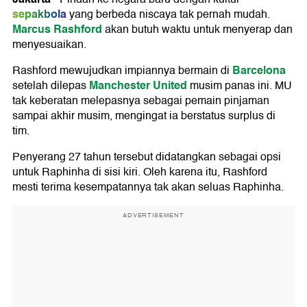
sepakbola
yang berbeda niscaya tak pernah mudah.
Marcus Rashford
akan butuh waktu untuk menyerap dan
menyesuaikan.
Barcelona
Rashford mewujudkan impiannya bermain di
Manchester United
setelah dilepas
musim panas ini. MU
tak keberatan melepasnya sebagai pemain pinjaman
sampai akhir musim, mengingat ia berstatus surplus di
tim.
Penyerang 27 tahun tersebut didatangkan sebagai opsi
untuk Raphinha di sisi kiri. Oleh karena itu, Rashford
mesti terima kesempatannya tak akan seluas Raphinha.
ADVERTISEMENT