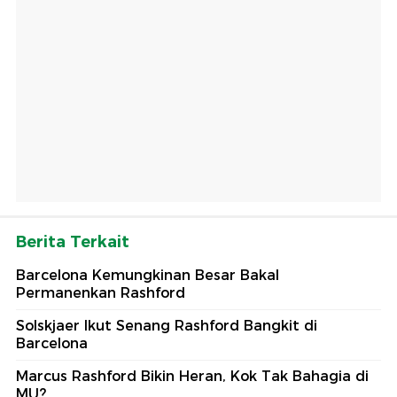
Berita Terkait
Barcelona Kemungkinan Besar Bakal
Permanenkan Rashford
Solskjaer Ikut Senang Rashford Bangkit di
Barcelona
Marcus Rashford Bikin Heran, Kok Tak Bahagia di
MU?