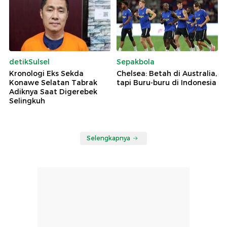
detikSulsel
Sepakbola
Kronologi Eks Sekda
Chelsea: Betah di Australia,
Konawe Selatan Tabrak
tapi Buru-buru di Indonesia
Adiknya Saat Digerebek
Selingkuh
Selengkapnya