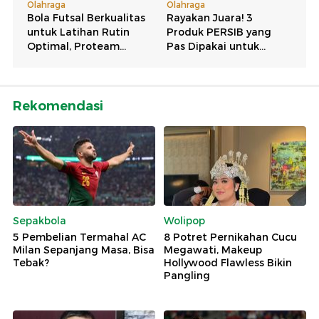
Rekomendasi
Sepakbola
Wolipop
5 Pembelian Termahal AC
8 Potret Pernikahan Cucu
Milan Sepanjang Masa, Bisa
Megawati, Makeup
Tebak?
Hollywood Flawless Bikin
Pangling