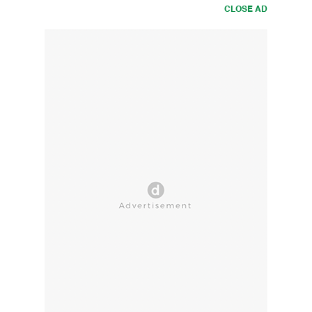
CLOSE AD