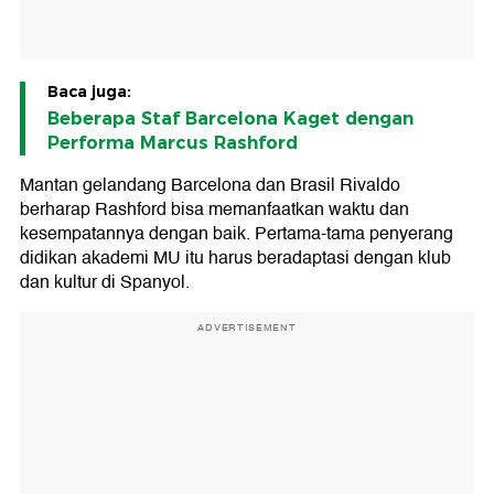
Baca juga:
Beberapa Staf Barcelona Kaget dengan
Performa Marcus Rashford
Mantan gelandang Barcelona dan Brasil Rivaldo
berharap Rashford bisa memanfaatkan waktu dan
kesempatannya dengan baik. Pertama-tama penyerang
didikan akademi MU itu harus beradaptasi dengan klub
dan kultur di Spanyol.
ADVERTISEMENT