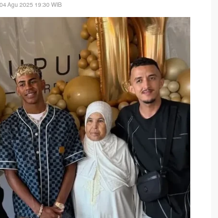
 04 Agu 2025 19:30 WIB