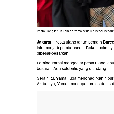
Pesta ulang tahun Lamine Yamal terlalu dibesar-besark
Jakarta
Barce
-
Pesta ulang tahun pemain
lalu menjadi pembahasan. Rekan setimny
dibesar-besarkan.
Lamine Yamal menggelar pesta ulang tahu
besaran. Ada selebritis yang diundang.
Selain itu, Yamal juga menghadirkan hibur
Akibatnya, Yamal mendapat protes dari se