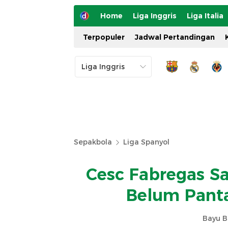
Home
Liga Inggris
Liga Italia
Terpopuler
Jadwal Pertandingan
Sepakbola
Liga Spanyol
Cesc Fabregas Sa
Belum Panta
Bayu B