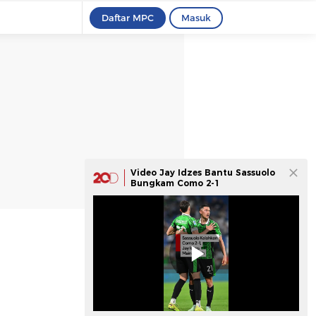
Daftar MPC
Masuk
Video Jay Idzes Bantu Sassuolo
Bungkam Como 2-1