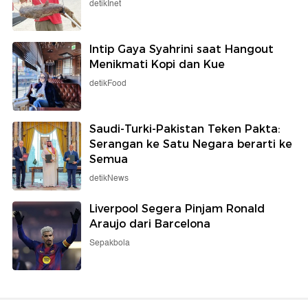
detikInet
Intip Gaya Syahrini saat Hangout
Menikmati Kopi dan Kue
detikFood
Saudi-Turki-Pakistan Teken Pakta:
Serangan ke Satu Negara berarti ke
Semua
detikNews
Liverpool Segera Pinjam Ronald
Araujo dari Barcelona
Sepakbola