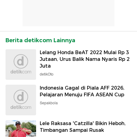
Berita detikcom Lainnya
Lelang Honda BeAT 2022 Mulai Rp 3
Jutaan, Urus Balik Nama Nyaris Rp 2
Juta
detikOto
Indonesia Gagal di Piala AFF 2026,
Pelajaran Menuju FIFA ASEAN Cup
Sepakbola
Lele Raksasa 'Catzilla' Bikin Heboh,
Timbangan Sampai Rusak