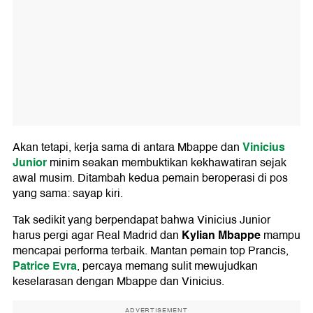
Vinicius
Akan tetapi, kerja sama di antara Mbappe dan
Junior
minim seakan membuktikan kekhawatiran sejak
awal musim. Ditambah kedua pemain beroperasi di pos
yang sama: sayap kiri.
Tak sedikit yang berpendapat bahwa Vinicius Junior
Kylian Mbappe
harus pergi agar Real Madrid dan
mampu
mencapai performa terbaik. Mantan pemain top Prancis,
Patrice Evra
, percaya memang sulit mewujudkan
keselarasan dengan Mbappe dan Vinicius.
ADVERTISEMENT