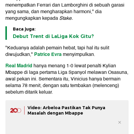
menempatkan Ferrari dan Lamborghini di sebuah garasi
yang sama, dan mengharapkan harmoni," dia
mengungkapkan kepada
Stake.
Baca juga:
Debut Trent di LaLiga Kok Gitu?
"Keduanya adalah pemain hebat, tapi hal itu sulit
Patrice Evra
diwujudkan,"
menyimpulkan.
Real Madrid
hanya menang 1-0 lewat penalti Kylian
Mbappe di laga pertama Liga Spanyol melawan Osasuna,
awal pekan ini. Sementara itu, Vinicius hanya bermain
selama 78 menit, dengan satu tembakan (melenceng)
sebelum ditarik keluar.
Video: Arbeloa Pastikan Tak Punya
Masalah dengan Mbappe