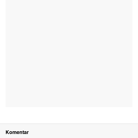
Komentar