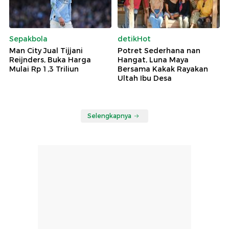
Sepakbola
detikHot
Man City Jual Tijjani
Potret Sederhana nan
Reijnders, Buka Harga
Hangat, Luna Maya
Mulai Rp 1,3 Triliun
Bersama Kakak Rayakan
Ultah Ibu Desa
Selengkapnya