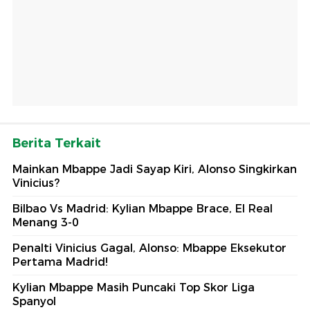
Berita Terkait
Mainkan Mbappe Jadi Sayap Kiri, Alonso Singkirkan
Vinicius?
Bilbao Vs Madrid: Kylian Mbappe Brace, El Real
Menang 3-0
Penalti Vinicius Gagal, Alonso: Mbappe Eksekutor
Pertama Madrid!
Kylian Mbappe Masih Puncaki Top Skor Liga
Spanyol