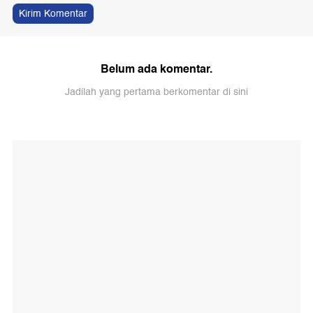
Kirim Komentar
Belum ada komentar.
Jadilah yang pertama berkomentar di sini