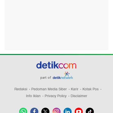
part of
Redaksi
Pedoman Media Siber
Karir
Kotak Pos
Info Iklan
Privacy Policy
Disclaimer