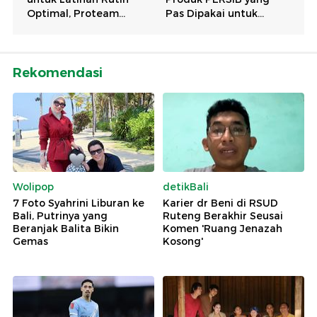
Rekomendasi
Wolipop
detikBali
7 Foto Syahrini Liburan ke
Karier dr Beni di RSUD
Bali, Putrinya yang
Ruteng Berakhir Seusai
Beranjak Balita Bikin
Komen 'Ruang Jenazah
Gemas
Kosong'