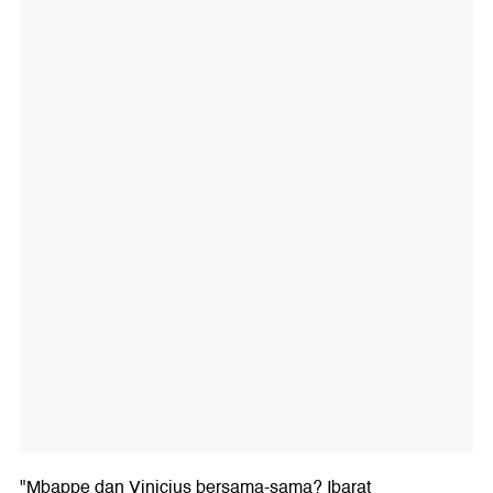
"Mbappe dan Vinicius bersama-sama? Ibarat