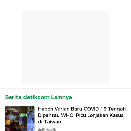
Berita detikcom Lainnya
Heboh Varian Baru COVID-19 Tengah
Dipantau WHO, Picu Lonjakan Kasus
di Taiwan
detikHealth