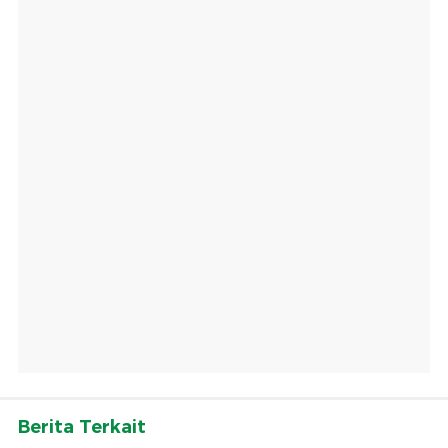
Berita Terkait