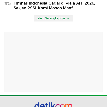
#5
Timnas Indonesia Gagal di Piala AFF 2026,
Sekjen PSSI: Kami Mohon Maaf
Lihat Selengkapnya