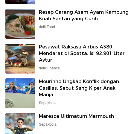
Resep Garang Asem Ayam Kampung
Kuah Santan yang Gurih
detikFood
Pesawat Raksasa Airbus A380
Mendarat di Soetta, Isi 92.901 Liter
Avtur
detikFinance
Mourinho Ungkap Konflik dengan
Casillas, Sebut Sang Kiper Anak
Manja
Sepakbola
Maresca Ultimatum Marmoush
Sepakbola