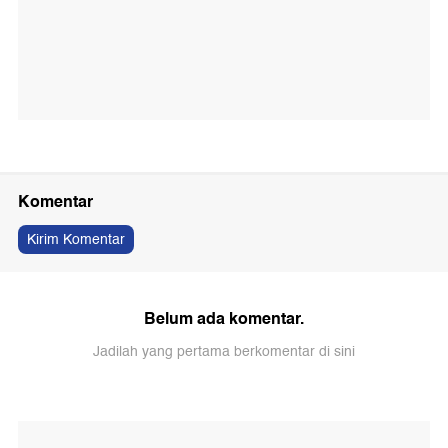
Komentar
Kirim Komentar
Belum ada komentar.
Jadilah yang pertama berkomentar di sini