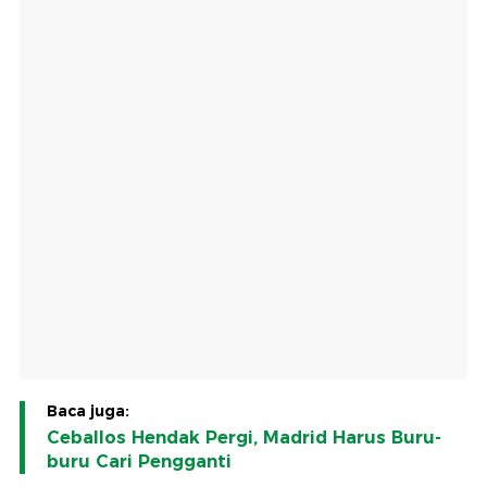
Baca juga:
Ceballos Hendak Pergi, Madrid Harus Buru-
buru Cari Pengganti