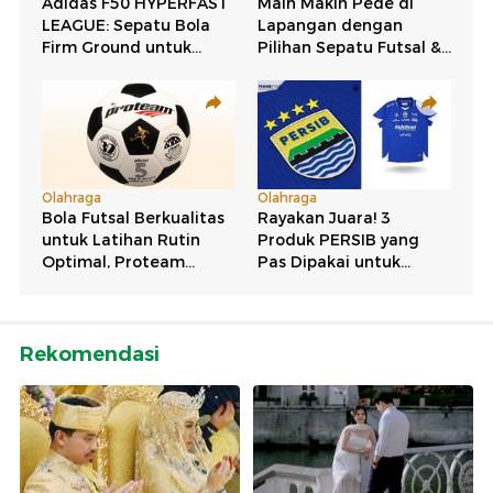
Rekomendasi