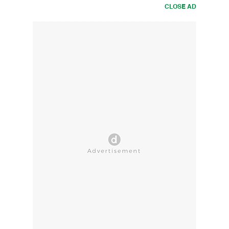
CLOSE AD