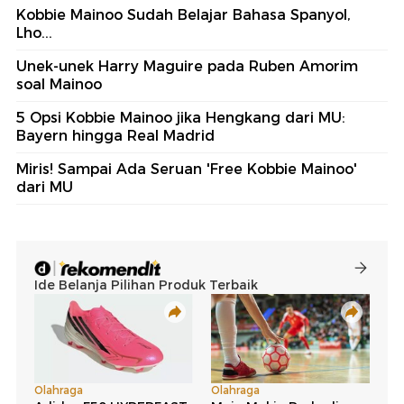
Kobbie Mainoo Sudah Belajar Bahasa Spanyol,
Lho...
Unek-unek Harry Maguire pada Ruben Amorim
soal Mainoo
5 Opsi Kobbie Mainoo jika Hengkang dari MU:
Bayern hingga Real Madrid
Miris! Sampai Ada Seruan 'Free Kobbie Mainoo'
dari MU