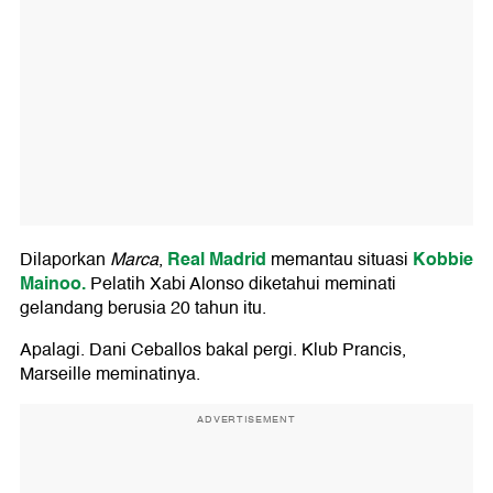
Real Madrid
Kobbie
Dilaporkan
Marca
,
memantau situasi
Mainoo.
Pelatih Xabi Alonso diketahui meminati
gelandang berusia 20 tahun itu.
Apalagi. Dani Ceballos bakal pergi. Klub Prancis,
Marseille meminatinya.
ADVERTISEMENT