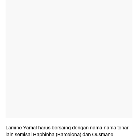
Lamine Yamal harus bersaing dengan nama-nama tenar
lain semisal Raphinha (Barcelona) dan Ousmane