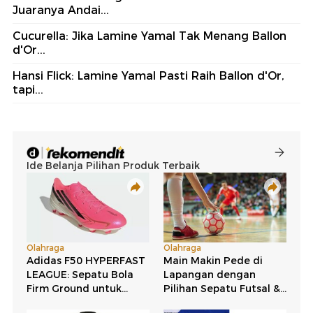
Juaranya Andai...
Cucurella: Jika Lamine Yamal Tak Menang Ballon
d'Or...
Hansi Flick: Lamine Yamal Pasti Raih Ballon d'Or,
tapi...