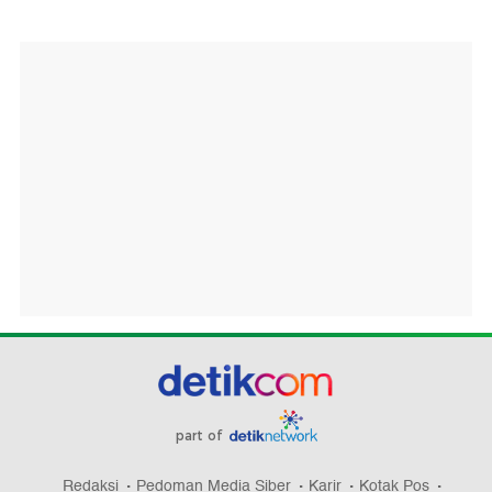
part of
Redaksi
Pedoman Media Siber
Karir
Kotak Pos