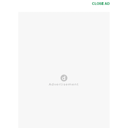
CLOSE AD