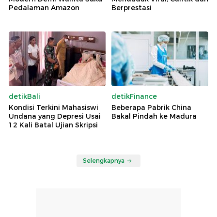
Pedalaman Amazon
Berprestasi
detikBali
detikFinance
Kondisi Terkini Mahasiswi
Beberapa Pabrik China
Undana yang Depresi Usai
Bakal Pindah ke Madura
12 Kali Batal Ujian Skripsi
Selengkapnya