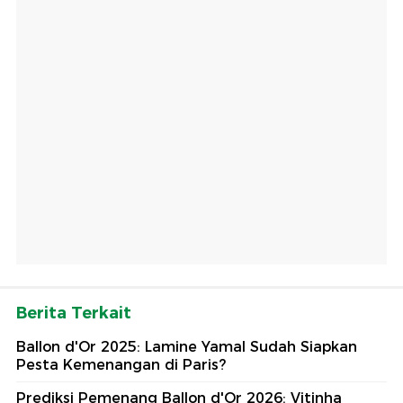
Berita Terkait
Ballon d'Or 2025: Lamine Yamal Sudah Siapkan
Pesta Kemenangan di Paris?
Prediksi Pemenang Ballon d'Or 2026: Vitinha