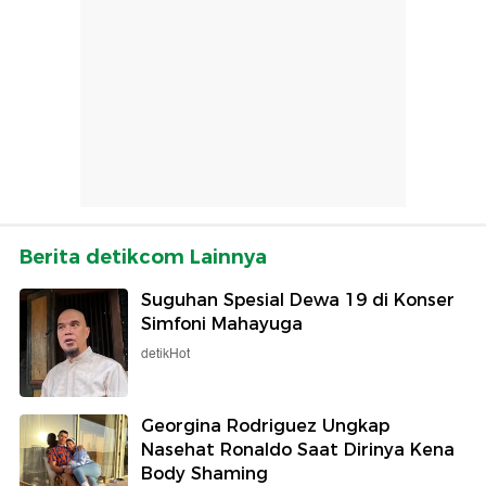
Berita detikcom Lainnya
Suguhan Spesial Dewa 19 di Konser
Simfoni Mahayuga
detikHot
Georgina Rodriguez Ungkap
Nasehat Ronaldo Saat Dirinya Kena
Body Shaming