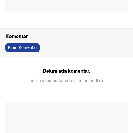
Komentar
Kirim Komentar
Belum ada komentar.
Jadilah yang pertama berkomentar di sini