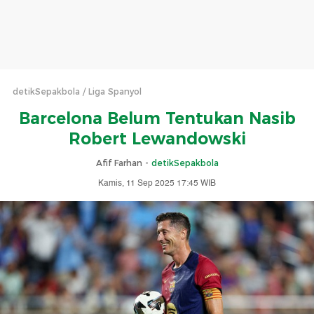
detikSepakbola
Liga Spanyol
Barcelona Belum Tentukan Nasib
Robert Lewandowski
Afif Farhan -
detikSepakbola
Kamis, 11 Sep 2025 17:45 WIB