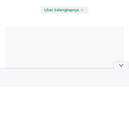
Lihat Selengkapnya