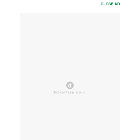
CLOSE AD