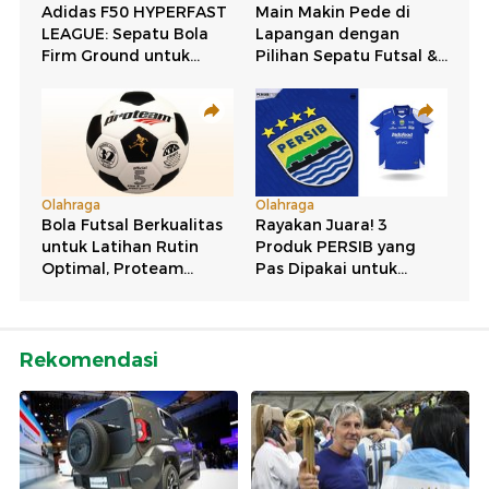
Rekomendasi