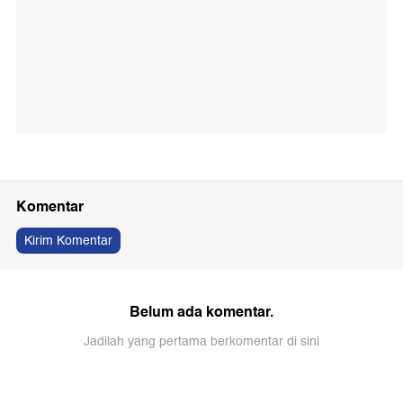
Komentar
Kirim Komentar
Belum ada komentar.
Jadilah yang pertama berkomentar di sini