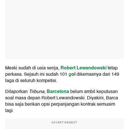
Robert Lewandowski
Meski sudah di usia senja,
tetap
gol
perkasa. Sejauh ini sudah 101
dikemasnya dari 149
laga di seluruh kompetisi.
Barcelona
Dilaporkan
Tribuna
,
belum ambil keputusan
soal masa depan Robert Lewandowski. Diyakini, Barca
bisa saja berikan opsi perpanjangan kontrak semusim
lagi.
ADVERTISEMENT