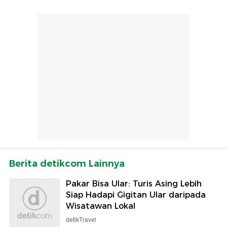
Berita detikcom Lainnya
Pakar Bisa Ular: Turis Asing Lebih
Siap Hadapi Gigitan Ular daripada
Wisatawan Lokal
detikTravel