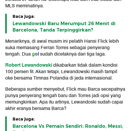
MLS meminatinya.
Baca juga:
Lewandowski Baru Merumput 26 Menit di
Barcelona, Tanda Terpinggirkan?
Menariknya, di awal musim ini pelatih Hansi Flick lebih
suka memasang Ferran Torres sebagai penyerang
gol
tengah. Dua
sudah dicetaknya dari tiga laga.
Robert Lewandowski
dikabarkan tidak dalam kondisi
100 persen fit. Akan tetapi, Lewandowski masih tampil
oke bersama Timnas Polandia di jeda internasional.
Beberapa sumber menyebut, Flick mau Barca secepatnya
punya penyerang tengah baru dan Torres jadi opsi yang
memungkinkan. Apa itu artinya, Lewandoski sudah capai
akhir eranya bersama Barca?
Baca juga:
Barcelona Vs Pemain Sendiri: Ronaldo, Messi,