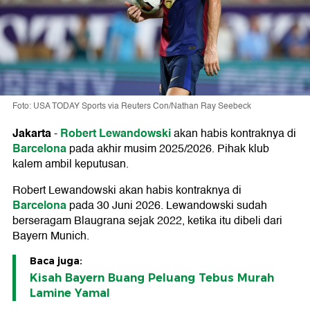
Foto: USA TODAY Sports via Reuters Con/Nathan Ray Seebeck
Jakarta
Robert Lewandowski
-
akan habis kontraknya di
Barcelona
pada akhir musim 2025/2026. Pihak klub
kalem ambil keputusan.
Robert Lewandowski akan habis kontraknya di
Barcelona
pada 30 Juni 2026. Lewandowski sudah
berseragam Blaugrana sejak 2022, ketika itu dibeli dari
Bayern Munich.
Baca juga:
Kisah Bayern Buang Peluang Tebus Murah
Lamine Yamal