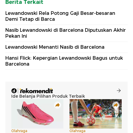
Berita Terkait
Lewandowski Rela Potong Gaji Besar-besaran
Demi Tetap di Barca
Nasib Lewandowski di Barcelona Diputuskan Akhir
Pekan Ini
Lewandowski Menanti Nasib di Barcelona
Hansi Flick: Kepergian Lewandowski Bagus untuk
Barcelona