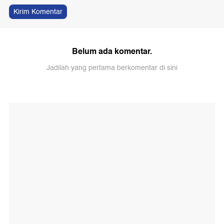
Kirim Komentar
Belum ada komentar.
Jadilah yang pertama berkomentar di sini