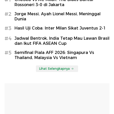
Rossoneri 3-0 di Jakarta
#2
Jorge Messi, Ayah Lionel Messi, Meninggal
Dunia
#3
Hasil Uji Coba: Inter Milan Sikat Juventus 2-1
#4
Jadwal Bentrok, India Tetap Mau Lawan Brasil
dan Ikut FIFA ASEAN Cup
#5
Semifinal Piala AFF 2026: Singapura Vs
Thailand, Malaysia Vs Vietnam
Lihat Selengkapnya