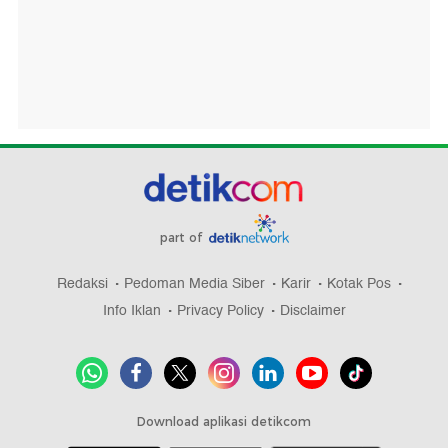
part of
Redaksi
Pedoman Media Siber
Karir
Kotak Pos
Info Iklan
Privacy Policy
Disclaimer
Download aplikasi detikcom