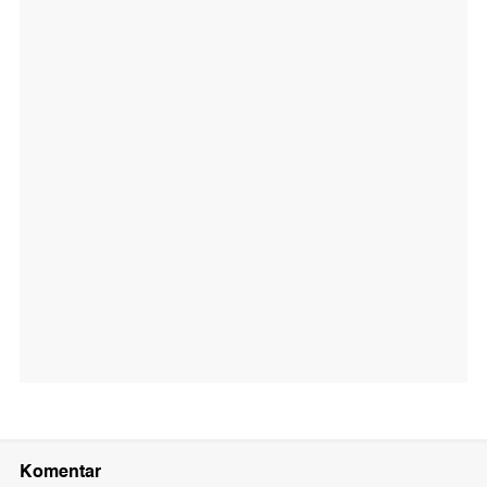
Komentar