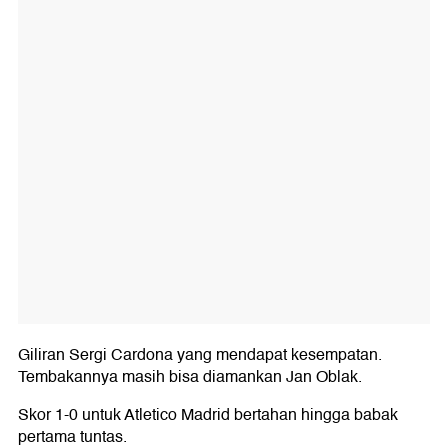
Giliran Sergi Cardona yang mendapat kesempatan.
Tembakannya masih bisa diamankan Jan Oblak.
Skor 1-0 untuk Atletico Madrid bertahan hingga babak
pertama tuntas.