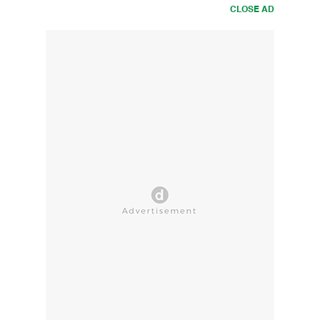
CLOSE AD