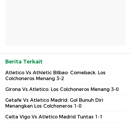
Berita Terkait
Atletico Vs Athletic Bilbao: Comeback, Los
Colchoneros Menang 3-2
Girona Vs Atletico: Los Colchoneros Menang 3-0
Getafe Vs Atletico Madrid: Gol Bunuh Diri
Menangkan Los Colchoneros 1-0
Celta Vigo Vs Atletico Madrid Tuntas 1-1