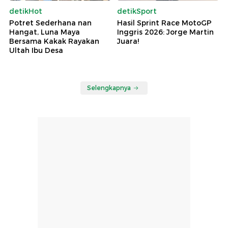
detikHot
detikSport
Potret Sederhana nan
Hasil Sprint Race MotoGP
Hangat, Luna Maya
Inggris 2026: Jorge Martin
Bersama Kakak Rayakan
Juara!
Ultah Ibu Desa
Selengkapnya