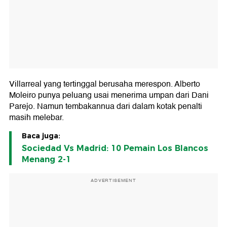
Villarreal yang tertinggal berusaha merespon. Alberto
Moleiro punya peluang usai menerima umpan dari Dani
Parejo. Namun tembakannua dari dalam kotak penalti
masih melebar.
Baca juga:
Sociedad Vs Madrid: 10 Pemain Los Blancos
Menang 2-1
ADVERTISEMENT