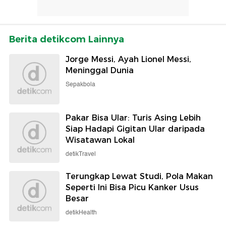
Berita detikcom Lainnya
Jorge Messi, Ayah Lionel Messi,
Meninggal Dunia
Sepakbola
Pakar Bisa Ular: Turis Asing Lebih
Siap Hadapi Gigitan Ular daripada
Wisatawan Lokal
detikTravel
Terungkap Lewat Studi, Pola Makan
Seperti Ini Bisa Picu Kanker Usus
Besar
detikHealth