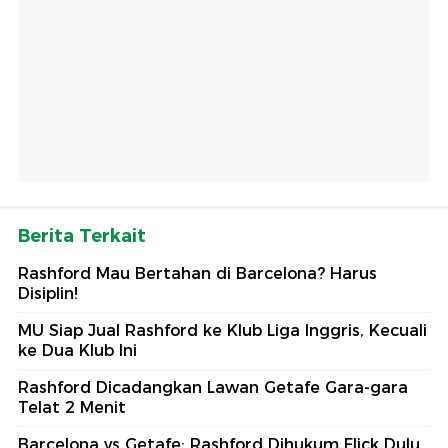
Berita Terkait
Rashford Mau Bertahan di Barcelona? Harus
Disiplin!
MU Siap Jual Rashford ke Klub Liga Inggris, Kecuali
ke Dua Klub Ini
Rashford Dicadangkan Lawan Getafe Gara-gara
Telat 2 Menit
Barcelona vs Getafe: Rashford Dihukum Flick Dulu,