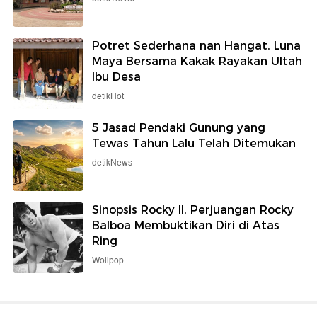
Potret Sederhana nan Hangat, Luna
Maya Bersama Kakak Rayakan Ultah
Ibu Desa
detikHot
5 Jasad Pendaki Gunung yang
Tewas Tahun Lalu Telah Ditemukan
detikNews
Sinopsis Rocky II, Perjuangan Rocky
Balboa Membuktikan Diri di Atas
Ring
Wolipop