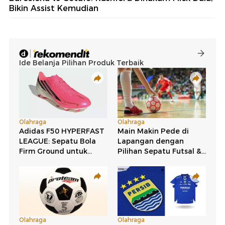
Bikin Assist Kemudian