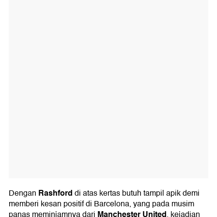
Rashford
Dengan
di atas kertas butuh tampil apik demi
memberi kesan positif di Barcelona, yang pada musim
Manchester United
panas meminjamnya dari
, kejadian