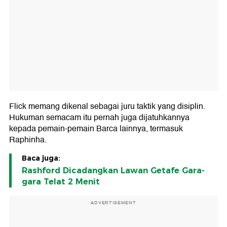
Flick memang dikenal sebagai juru taktik yang disiplin.
Hukuman semacam itu pernah juga dijatuhkannya
kepada pemain-pemain Barca lainnya, termasuk
Raphinha.
Baca juga:
Rashford Dicadangkan Lawan Getafe Gara-
gara Telat 2 Menit
ADVERTISEMENT