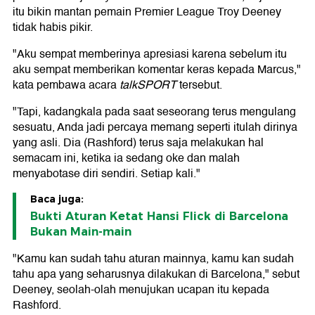
itu bikin mantan pemain Premier League Troy Deeney
tidak habis pikir.
"Aku sempat memberinya apresiasi karena sebelum itu
aku sempat memberikan komentar keras kepada Marcus,"
kata pembawa acara
talkSPORT
tersebut.
"Tapi, kadangkala pada saat seseorang terus mengulang
sesuatu, Anda jadi percaya memang seperti itulah dirinya
yang asli. Dia (Rashford) terus saja melakukan hal
semacam ini, ketika ia sedang oke dan malah
menyabotase diri sendiri. Setiap kali."
Baca juga:
Bukti Aturan Ketat Hansi Flick di Barcelona
Bukan Main-main
"Kamu kan sudah tahu aturan mainnya, kamu kan sudah
tahu apa yang seharusnya dilakukan di Barcelona," sebut
Deeney, seolah-olah menujukan ucapan itu kepada
Rashford.