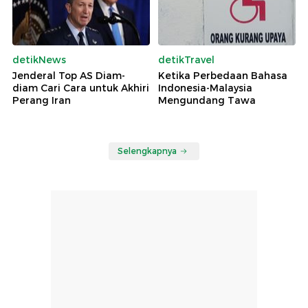
detikNews
detikTravel
Jenderal Top AS Diam-
Ketika Perbedaan Bahasa
diam Cari Cara untuk Akhiri
Indonesia-Malaysia
Perang Iran
Mengundang Tawa
Selengkapnya