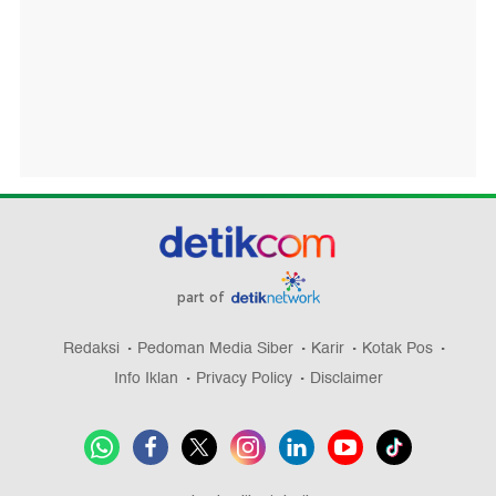
part of
Redaksi
Pedoman Media Siber
Karir
Kotak Pos
Info Iklan
Privacy Policy
Disclaimer