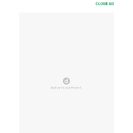
CLOSE AD