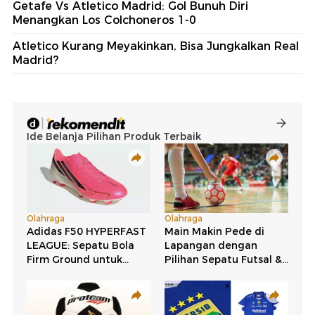
Getafe Vs Atletico Madrid: Gol Bunuh Diri
Menangkan Los Colchoneros 1-0
Atletico Kurang Meyakinkan, Bisa Jungkalkan Real
Madrid?