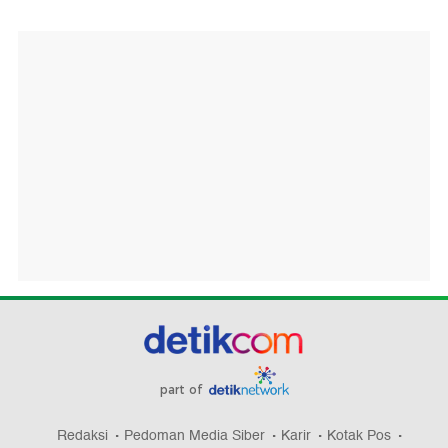
part of
Redaksi
Pedoman Media Siber
Karir
Kotak Pos