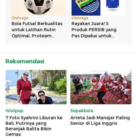
Rekomendasi
Wolipop
Sepakbola
7 Foto Syahrini Liburan ke
Arteta Jadi Manajer Paling
Bali, Putrinya yang
Senior di Liga Inggris
Beranjak Balita Bikin
Gemas