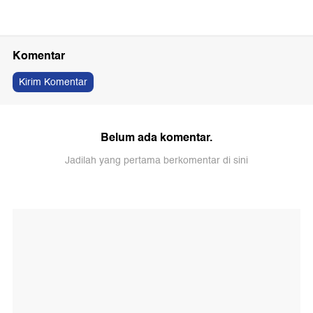
Komentar
Kirim Komentar
Belum ada komentar.
Jadilah yang pertama berkomentar di sini