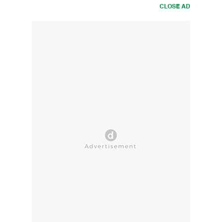
CLOSE AD