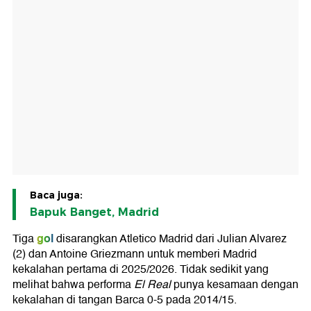
Baca juga:
Bapuk Banget, Madrid
gol
Tiga
disarangkan Atletico Madrid dari Julian Alvarez
(2) dan Antoine Griezmann untuk memberi Madrid
kekalahan pertama di 2025/2026. Tidak sedikit yang
melihat bahwa performa
El Real
punya kesamaan dengan
kekalahan di tangan Barca 0-5 pada 2014/15.