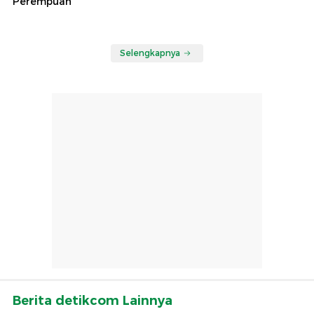
Perempuan
Selengkapnya
Berita detikcom Lainnya