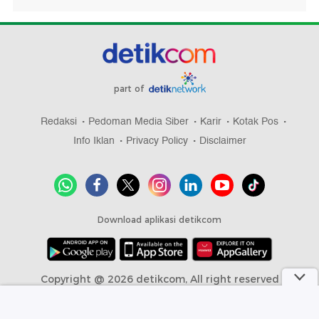
part of
Redaksi
Pedoman Media Siber
Karir
Kotak Pos
Info Iklan
Privacy Policy
Disclaimer
Download aplikasi detikcom
Copyright @ 2026 detikcom, All right reserved