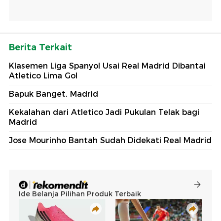
Berita Terkait
Klasemen Liga Spanyol Usai Real Madrid Dibantai
Atletico Lima Gol
Bapuk Banget, Madrid
Kekalahan dari Atletico Jadi Pukulan Telak bagi
Madrid
Jose Mourinho Bantah Sudah Didekati Real Madrid