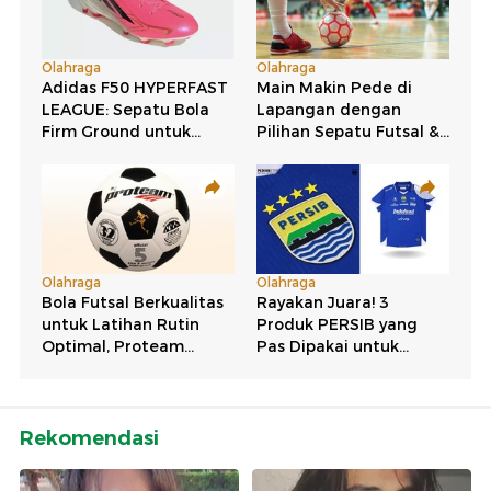
Rekomendasi