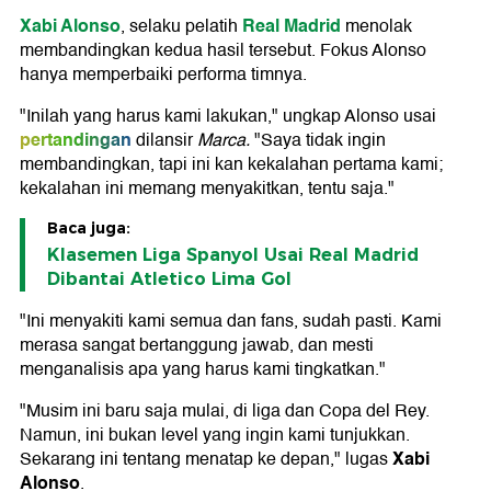
Xabi Alonso
Real Madrid
, selaku pelatih
menolak
membandingkan kedua hasil tersebut. Fokus Alonso
hanya memperbaiki performa timnya.
"Inilah yang harus kami lakukan," ungkap Alonso usai
pertandingan
dilansir
Marca.
"Saya tidak ingin
membandingkan, tapi ini kan kekalahan pertama kami;
kekalahan ini memang menyakitkan, tentu saja."
Baca juga:
Klasemen Liga Spanyol Usai Real Madrid
Dibantai Atletico Lima Gol
"Ini menyakiti kami semua dan fans, sudah pasti. Kami
merasa sangat bertanggung jawab, dan mesti
menganalisis apa yang harus kami tingkatkan."
"Musim ini baru saja mulai, di liga dan Copa del Rey.
Namun, ini bukan level yang ingin kami tunjukkan.
Xabi
Sekarang ini tentang menatap ke depan," lugas
Alonso
.