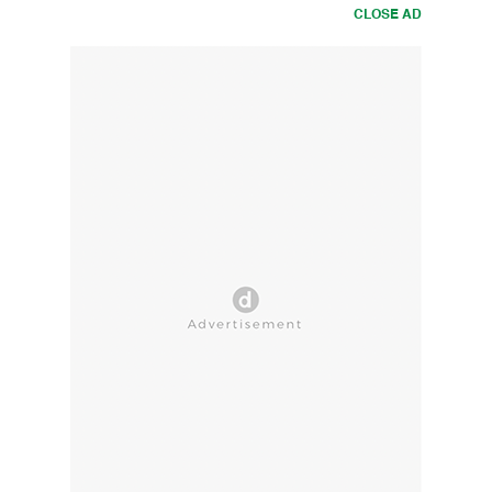
CLOSE AD