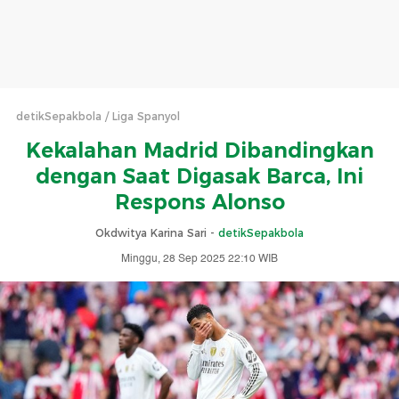
detikSepakbola
Liga Spanyol
Kekalahan Madrid Dibandingkan
dengan Saat Digasak Barca, Ini
Respons Alonso
Okdwitya Karina Sari -
detikSepakbola
Minggu, 28 Sep 2025 22:10 WIB