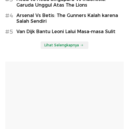
Garuda Unggul Atas The Lions
#4
Arsenal Vs Betis: The Gunners Kalah karena
Salah Sendiri
#5
Van Dijk Bantu Leoni Lalui Masa-masa Sulit
Lihat Selengkapnya