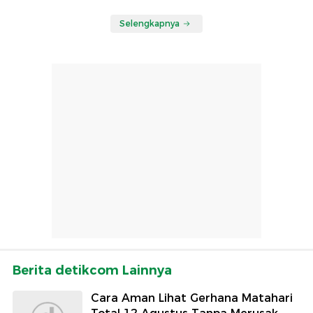
Selengkapnya
Berita detikcom Lainnya
Cara Aman Lihat Gerhana Matahari