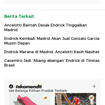
Berita Terkait
Ancelotti Bantah Desak Endrick Tinggalkan
Madrid
Endrick Kembali, Madrid Akan Jual Gonzalo Garcia
Musim Depan
Endrick Merana di Madrid, Ancelotti Kasih Nasihat
Casemiro Jadi 'Abang-abangan' Endrick di Timnas
Brasil