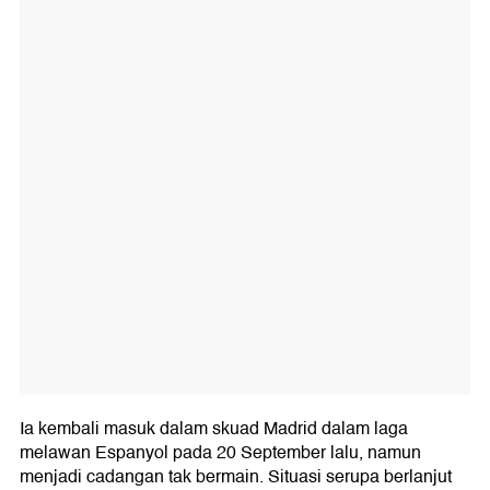
Ia kembali masuk dalam skuad Madrid dalam laga
melawan Espanyol pada 20 September lalu, namun
menjadi cadangan tak bermain. Situasi serupa berlanjut