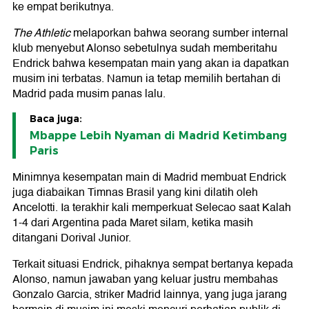
ke empat berikutnya.
The Athletic
melaporkan bahwa seorang sumber internal
klub menyebut Alonso sebetulnya sudah memberitahu
Endrick bahwa kesempatan main yang akan ia dapatkan
musim ini terbatas. Namun ia tetap memilih bertahan di
Madrid pada musim panas lalu.
Baca juga:
Mbappe Lebih Nyaman di Madrid Ketimbang
Paris
Minimnya kesempatan main di Madrid membuat Endrick
juga diabaikan Timnas Brasil yang kini dilatih oleh
Ancelotti. Ia terakhir kali memperkuat Selecao saat Kalah
1-4 dari Argentina pada Maret silam, ketika masih
ditangani Dorival Junior.
Terkait situasi Endrick, pihaknya sempat bertanya kepada
Alonso, namun jawaban yang keluar justru membahas
Gonzalo Garcia, striker Madrid lainnya, yang juga jarang