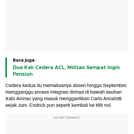
Baca juga:
Dua Kali Cedera ACL, Militao Sempat Ingin
Pensiun
Cedera kedua itu memaksanya absen hingga September,
mengganggu proses integrasi dirinya di bawah asuhan
Xabi Alonso yang masuk menggantikan Carlo Ancelotti
sejak Juni. Endrick pun seperti kembali ke titik nol.
ADVERTISEMENT