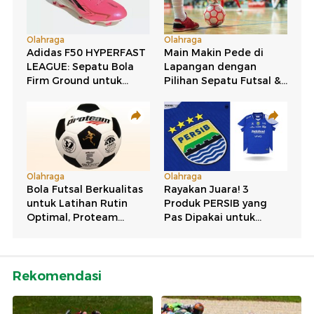
Rekomendasi