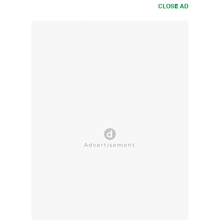
CLOSE AD