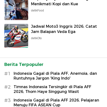
Menikmati Kopi dan Kue
detikFood
Jadwal Moto3 Inggris 2026, Catat
Jam Balapan Veda Ega
detikOto
Berita Terpopuler
#1
Indonesia Gagal di Piala AFF, Anemoia, dan
Runtuhnya Jargon 'King Indo'
#2
Timnas Indonesia Tersingkir di Piala AFF
2026, Thom Haye Singgung Wasit
#3
Indonesia Gagal di Piala AFF 2026, Pelajaran
Menuju FIFA ASEAN Cup