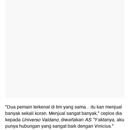
"Dua pemain terkenal di tim yang sama... itu kan menjual
banyak sekali koran. Menjual sangat banyak," ceplos dia
kepada
Universo Valdano
, diwartakan
AS.
"Faktanya, aku
punya hubungan yang sangat baik dengan Vinicius."