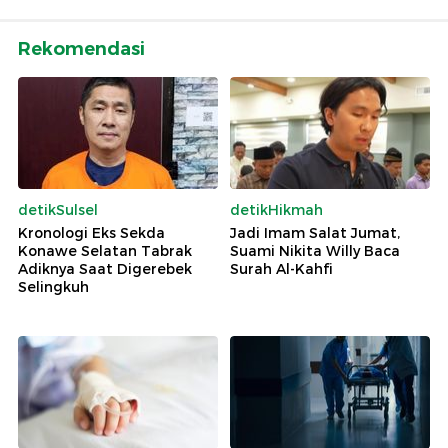
Rekomendasi
detikSulsel
detikHikmah
Kronologi Eks Sekda
Jadi Imam Salat Jumat,
Konawe Selatan Tabrak
Suami Nikita Willy Baca
Adiknya Saat Digerebek
Surah Al-Kahfi
Selingkuh