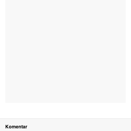
Komentar