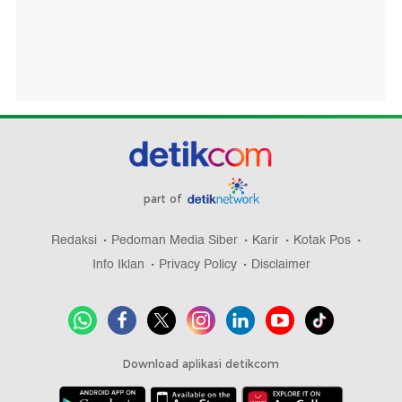
part of
Redaksi
Pedoman Media Siber
Karir
Kotak Pos
Info Iklan
Privacy Policy
Disclaimer
Download aplikasi detikcom