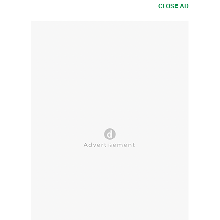
CLOSE AD