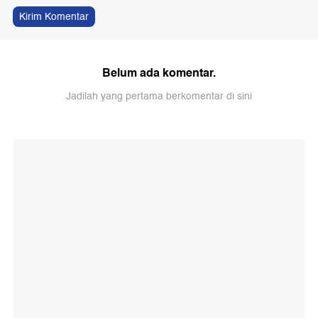
Kirim Komentar
Belum ada komentar.
Jadilah yang pertama berkomentar di sini