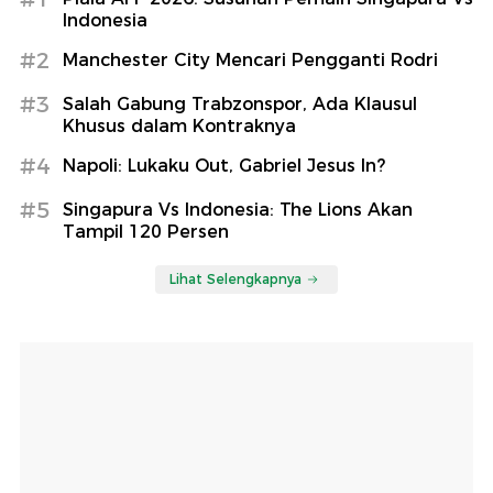
Indonesia
#2
Manchester City Mencari Pengganti Rodri
#3
Salah Gabung Trabzonspor, Ada Klausul
Khusus dalam Kontraknya
#4
Napoli: Lukaku Out, Gabriel Jesus In?
#5
Singapura Vs Indonesia: The Lions Akan
Tampil 120 Persen
Lihat Selengkapnya