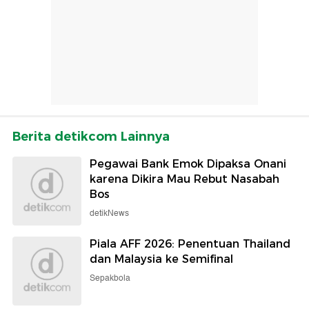
Berita detikcom Lainnya
Pegawai Bank Emok Dipaksa Onani
karena Dikira Mau Rebut Nasabah
Bos
detikNews
Piala AFF 2026: Penentuan Thailand
dan Malaysia ke Semifinal
Sepakbola