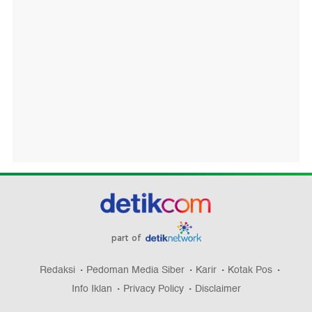
part of
Redaksi
Pedoman Media Siber
Karir
Kotak Pos
Info Iklan
Privacy Policy
Disclaimer