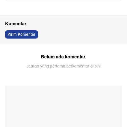
Komentar
Kirim Komentar
Belum ada komentar.
Jadilah yang pertama berkomentar di sini