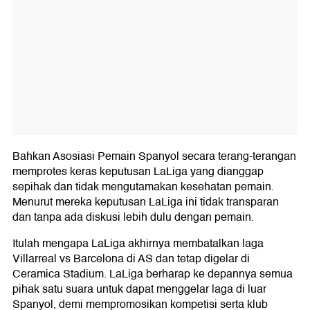
Bahkan Asosiasi Pemain Spanyol secara terang-terangan
memprotes keras keputusan LaLiga yang dianggap
sepihak dan tidak mengutamakan kesehatan pemain.
Menurut mereka keputusan LaLiga ini tidak transparan
dan tanpa ada diskusi lebih dulu dengan pemain.
Itulah mengapa LaLiga akhirnya membatalkan laga
Villarreal vs Barcelona di AS dan tetap digelar di
Ceramica Stadium. LaLiga berharap ke depannya semua
pihak satu suara untuk dapat menggelar laga di luar
Spanyol, demi mempromosikan kompetisi serta klub