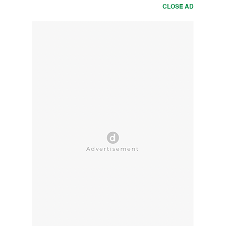
CLOSE AD