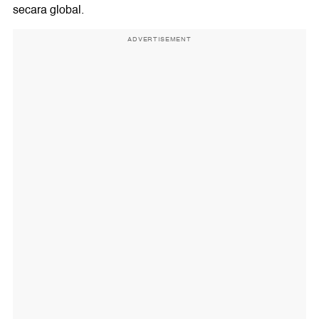
secara global.
ADVERTISEMENT