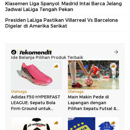
Klasemen Liga Spanyol: Madrid Intai Barca Jelang
Jadwal LaLiga Tengah Pekan
Presiden LaLiga Pastikan Villarreal Vs Barcelona
Digelar di Amerika Serikat