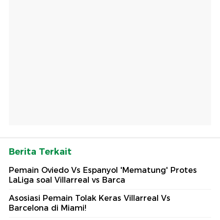
Berita Terkait
Pemain Oviedo Vs Espanyol 'Mematung' Protes
LaLiga soal Villarreal vs Barca
Asosiasi Pemain Tolak Keras Villarreal Vs
Barcelona di Miami!