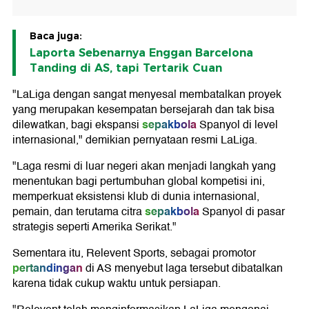
Baca juga:
Laporta Sebenarnya Enggan Barcelona
Tanding di AS, tapi Tertarik Cuan
"LaLiga dengan sangat menyesal membatalkan proyek
yang merupakan kesempatan bersejarah dan tak bisa
sepakbola
dilewatkan, bagi ekspansi
Spanyol di level
internasional," demikian pernyataan resmi LaLiga.
"Laga resmi di luar negeri akan menjadi langkah yang
menentukan bagi pertumbuhan global kompetisi ini,
memperkuat eksistensi klub di dunia internasional,
sepakbola
pemain, dan terutama citra
Spanyol di pasar
strategis seperti Amerika Serikat."
Sementara itu, Relevent Sports, sebagai promotor
pertandingan
di AS menyebut laga tersebut dibatalkan
karena tidak cukup waktu untuk persiapan.