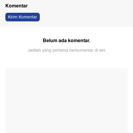
Komentar
Kirim Komentar
Belum ada komentar.
Jadilah yang pertama berkomentar di sini