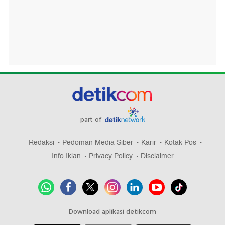
part of
Redaksi
Pedoman Media Siber
Karir
Kotak Pos
Info Iklan
Privacy Policy
Disclaimer
Download aplikasi detikcom