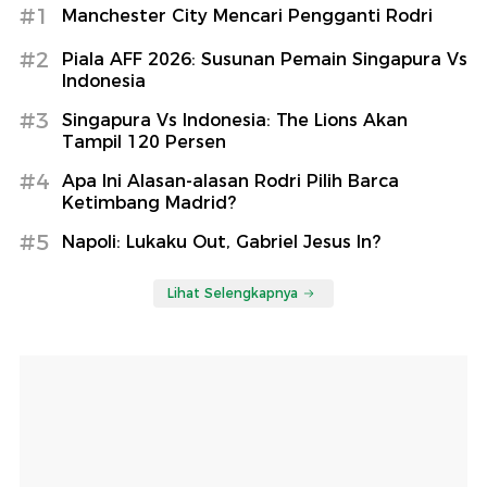
#1
Manchester City Mencari Pengganti Rodri
#2
Piala AFF 2026: Susunan Pemain Singapura Vs
Indonesia
#3
Singapura Vs Indonesia: The Lions Akan
Tampil 120 Persen
#4
Apa Ini Alasan-alasan Rodri Pilih Barca
Ketimbang Madrid?
#5
Napoli: Lukaku Out, Gabriel Jesus In?
Lihat Selengkapnya