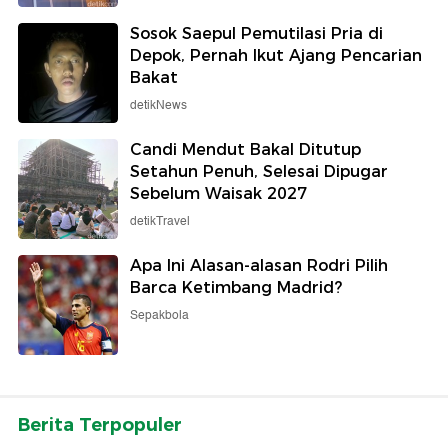
Sosok Saepul Pemutilasi Pria di
Depok, Pernah Ikut Ajang Pencarian
Bakat
detikNews
Candi Mendut Bakal Ditutup
Setahun Penuh, Selesai Dipugar
Sebelum Waisak 2027
detikTravel
Apa Ini Alasan-alasan Rodri Pilih
Barca Ketimbang Madrid?
Sepakbola
Berita Terpopuler