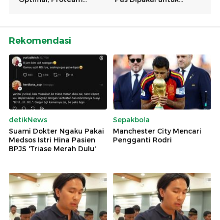
Rekomendasi
detikNews
Sepakbola
Suami Dokter Ngaku Pakai
Manchester City Mencari
Medsos Istri Hina Pasien
Pengganti Rodri
BPJS 'Triase Merah Dulu'