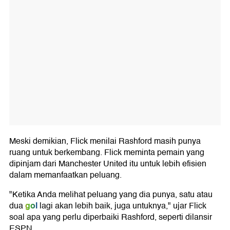
Meski demikian, Flick menilai Rashford masih punya
ruang untuk berkembang. Flick meminta pemain yang
dipinjam dari Manchester United itu untuk lebih efisien
dalam memanfaatkan peluang.
"Ketika Anda melihat peluang yang dia punya, satu atau
gol
dua
lagi akan lebih baik, juga untuknya," ujar Flick
soal apa yang perlu diperbaiki Rashford, seperti dilansir
ESPN.