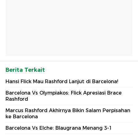
Berita Terkait
Hansi Flick Mau Rashford Lanjut di Barcelona!
Barcelona Vs Olympiakos: Flick Apresiasi Brace
Rashford
Marcus Rashford Akhirnya Bikin Salam Perpisahan
ke Barcelona
Barcelona Vs Elche: Blaugrana Menang 3-1