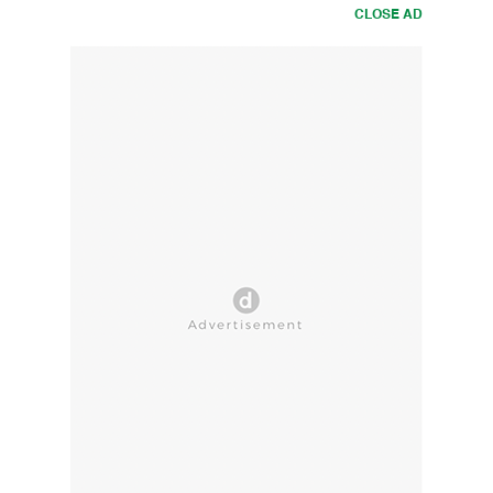
CLOSE AD