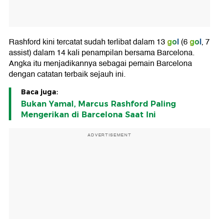
gol
gol
Rashford kini tercatat sudah terlibat dalam 13
(6
, 7
assist) dalam 14 kali penampilan bersama Barcelona.
Angka itu menjadikannya sebagai pemain Barcelona
dengan catatan terbaik sejauh ini.
Baca juga:
Bukan Yamal, Marcus Rashford Paling
Mengerikan di Barcelona Saat Ini
ADVERTISEMENT