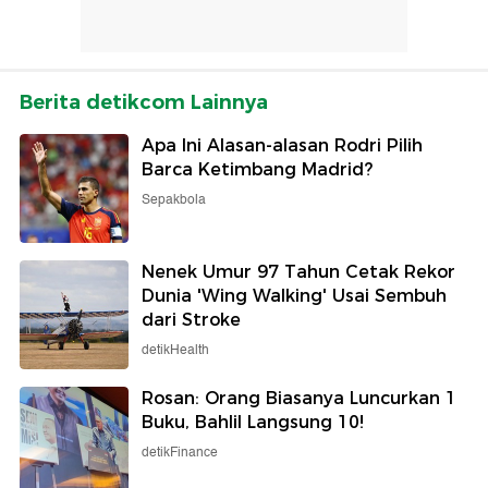
Berita detikcom Lainnya
Apa Ini Alasan-alasan Rodri Pilih
Barca Ketimbang Madrid?
Sepakbola
Nenek Umur 97 Tahun Cetak Rekor
Dunia 'Wing Walking' Usai Sembuh
dari Stroke
detikHealth
Rosan: Orang Biasanya Luncurkan 1
Buku, Bahlil Langsung 10!
detikFinance