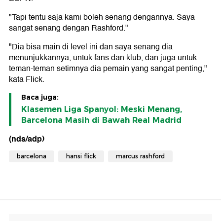
"Tapi tentu saja kami boleh senang dengannya. Saya
sangat senang dengan Rashford."
"Dia bisa main di level ini dan saya senang dia
menunjukkannya, untuk fans dan klub, dan juga untuk
teman-teman setimnya dia pemain yang sangat penting,"
kata Flick.
Baca juga:
Klasemen Liga Spanyol: Meski Menang,
Barcelona Masih di Bawah Real Madrid
(nds/adp)
barcelona
hansi flick
marcus rashford