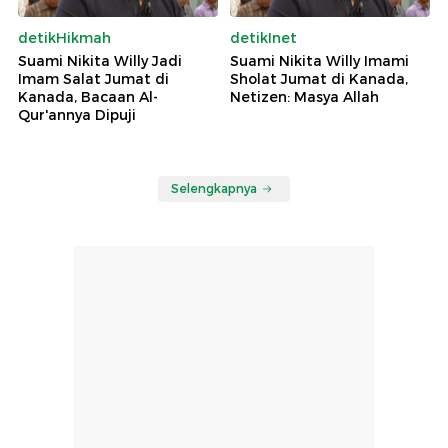
detikHikmah
detikInet
Suami Nikita Willy Jadi
Suami Nikita Willy Imami
Imam Salat Jumat di
Sholat Jumat di Kanada,
Kanada, Bacaan Al-
Netizen: Masya Allah
Qur'annya Dipuji
Selengkapnya