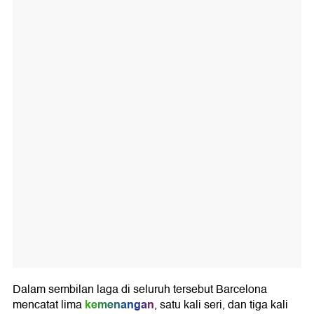
Dalam sembilan laga di seluruh tersebut Barcelona
kemenangan
mencatat lima
, satu kali seri, dan tiga kali