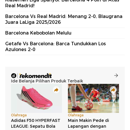
Real Madrid!
Barcelona Vs Real Madrid: Menang 2-0, Blaugrana
Juara LaLiga 2025/2026
Barcelona Kebobolan Melulu
Getafe Vs Barcelona: Barca Tundukkan Los
Azulones 2-0