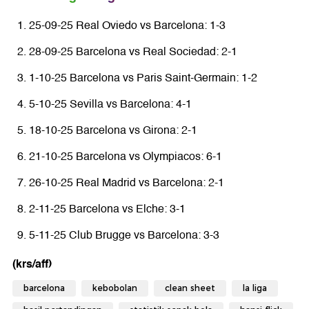
25-09-25 Real Oviedo vs Barcelona: 1-3
28-09-25 Barcelona vs Real Sociedad: 2-1
1-10-25 Barcelona vs Paris Saint-Germain: 1-2
5-10-25 Sevilla vs Barcelona: 4-1
18-10-25 Barcelona vs Girona: 2-1
21-10-25 Barcelona vs Olympiacos: 6-1
26-10-25 Real Madrid vs Barcelona: 2-1
2-11-25 Barcelona vs Elche: 3-1
5-11-25 Club Brugge vs Barcelona: 3-3
(krs/aff)
barcelona
kebobolan
clean sheet
la liga