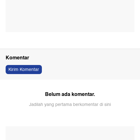
Komentar
Kirim Komentar
Belum ada komentar.
Jadilah yang pertama berkomentar di sini