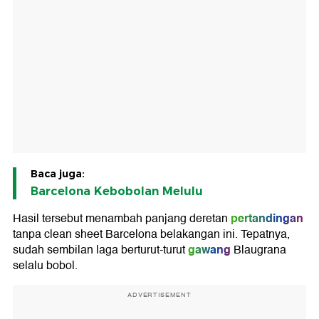
Baca juga:
Barcelona Kebobolan Melulu
pertandingan
Hasil tersebut menambah panjang deretan
tanpa clean sheet Barcelona belakangan ini. Tepatnya,
gawang
sudah sembilan laga berturut-turut
Blaugrana
selalu bobol.
ADVERTISEMENT