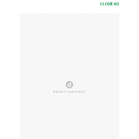
CLOSE AD