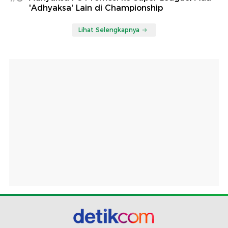
'Adhyaksa' Lain di Championship
Lihat Selengkapnya