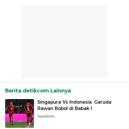
Berita detikcom Lainnya
Singapura Vs Indonesia: Garuda
Rawan Bobol di Babak I
Sepakbola