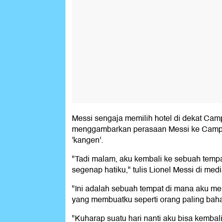
Messi sengaja memilih hotel di dekat Cam
menggambarkan perasaan Messi ke Camp 
'kangen'.
"Tadi malam, aku kembali ke sebuah temp
segenap hatiku," tulis Lionel Messi di medi
"Ini adalah sebuah tempat di mana aku me
yang membuatku seperti orang paling bahagi
"Kuharap suatu hari nanti aku bisa kembali