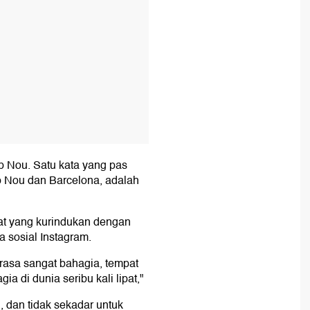
p Nou. Satu kata yang pas
Nou dan Barcelona, adalah
at yang kurindukan dengan
a sosial Instagram.
rasa sangat bahagia, tempat
a di dunia seribu kali lipat,"
, dan tidak sekadar untuk