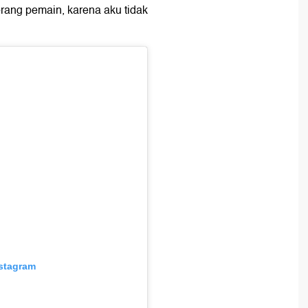
rang pemain, karena aku tidak
nstagram