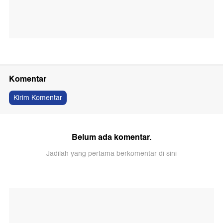
Komentar
Kirim Komentar
Belum ada komentar.
Jadilah yang pertama berkomentar di sini