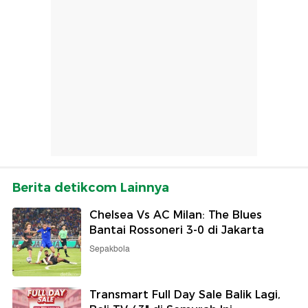
Berita detikcom Lainnya
Chelsea Vs AC Milan: The Blues
Bantai Rossoneri 3-0 di Jakarta
Sepakbola
Transmart Full Day Sale Balik Lagi,