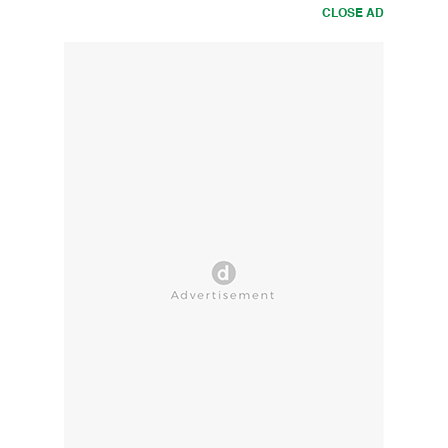
CLOSE AD