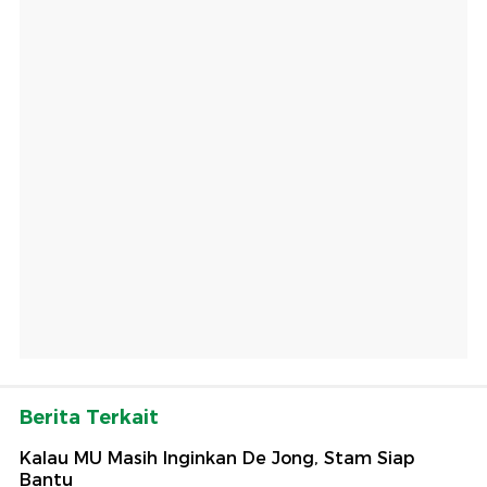
Berita Terkait
Kalau MU Masih Inginkan De Jong, Stam Siap
Bantu