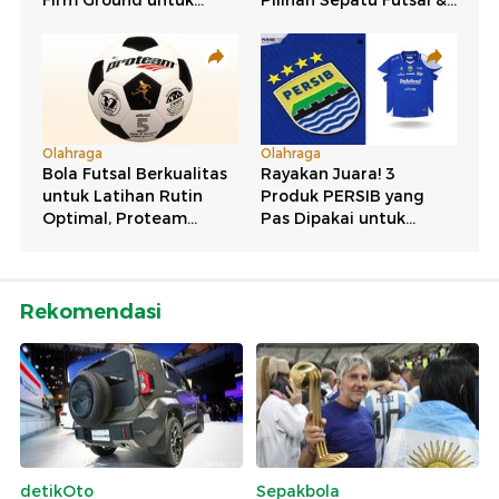
Rekomendasi
detikOto
Sepakbola