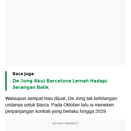
Baca juga:
De Jong Akui Barcelona Lemah Hadapi
Serangan Balik
Walaupun sempat mau dijual, De Jong tak kehilangan
cintanya untuk Barca. Pada Oktober lalu ia meneken
perpanjangan kontrak yang berlaku hingga 2029.
ADVERTISEMENT