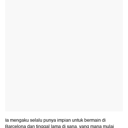
Ia mengaku selalu punya impian untuk bermain di
Barcelona dan tinggal lama di sana, yang mana mulai