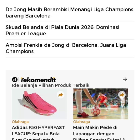
De Jong Masih Berambisi Menangi Liga Champions
bareng Barcelona
Skuad Belanda di Piala Dunia 2026: Dominasi
Premier League
Ambisi Frenkie de Jong di Barcelona: Juara Liga
Champions