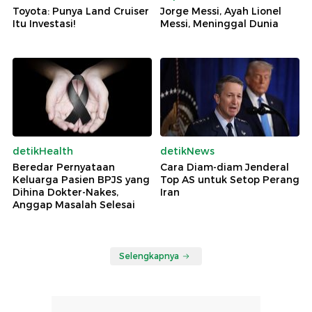
Toyota: Punya Land Cruiser
Jorge Messi, Ayah Lionel
Itu Investasi!
Messi, Meninggal Dunia
detikHealth
detikNews
Beredar Pernyataan
Cara Diam-diam Jenderal
Keluarga Pasien BPJS yang
Top AS untuk Setop Perang
Dihina Dokter-Nakes,
Iran
Anggap Masalah Selesai
Selengkapnya