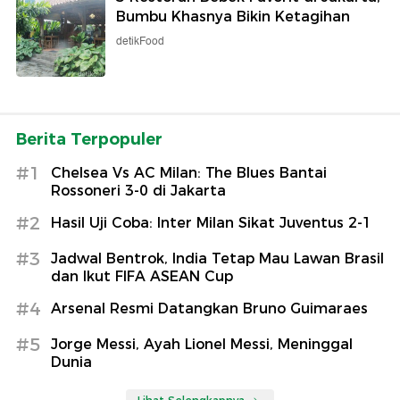
Bumbu Khasnya Bikin Ketagihan
detikFood
Berita Terpopuler
#1
Chelsea Vs AC Milan: The Blues Bantai
Rossoneri 3-0 di Jakarta
#2
Hasil Uji Coba: Inter Milan Sikat Juventus 2-1
#3
Jadwal Bentrok, India Tetap Mau Lawan Brasil
dan Ikut FIFA ASEAN Cup
#4
Arsenal Resmi Datangkan Bruno Guimaraes
#5
Jorge Messi, Ayah Lionel Messi, Meninggal
Dunia