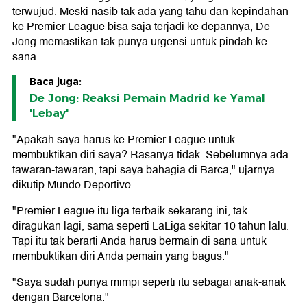
terwujud. Meski nasib tak ada yang tahu dan kepindahan
ke Premier League bisa saja terjadi ke depannya, De
Jong memastikan tak punya urgensi untuk pindah ke
sana.
Baca juga:
De Jong: Reaksi Pemain Madrid ke Yamal
'Lebay'
"Apakah saya harus ke Premier League untuk
membuktikan diri saya? Rasanya tidak. Sebelumnya ada
tawaran-tawaran, tapi saya bahagia di Barca," ujarnya
dikutip Mundo Deportivo.
"Premier League itu liga terbaik sekarang ini, tak
diragukan lagi, sama seperti LaLiga sekitar 10 tahun lalu.
Tapi itu tak berarti Anda harus bermain di sana untuk
membuktikan diri Anda pemain yang bagus."
"Saya sudah punya mimpi seperti itu sebagai anak-anak
dengan Barcelona."