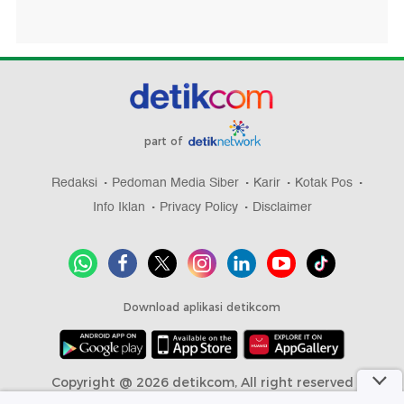
part of
Redaksi
Pedoman Media Siber
Karir
Kotak Pos
Info Iklan
Privacy Policy
Disclaimer
Download aplikasi detikcom
Copyright @ 2026 detikcom, All right reserved