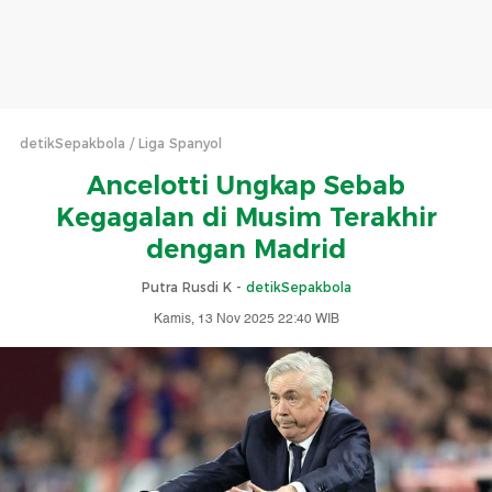
detikSepakbola
Liga Spanyol
Ancelotti Ungkap Sebab
Kegagalan di Musim Terakhir
dengan Madrid
Putra Rusdi K -
detikSepakbola
Kamis, 13 Nov 2025 22:40 WIB