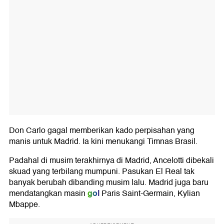
Don Carlo gagal memberikan kado perpisahan yang
manis untuk Madrid. Ia kini menukangi Timnas Brasil.
Padahal di musim terakhirnya di Madrid, Ancelotti dibekali
skuad yang terbilang mumpuni. Pasukan El Real tak
banyak berubah dibanding musim lalu. Madrid juga baru
gol
mendatangkan masin
Paris Saint-Germain, Kylian
Mbappe.