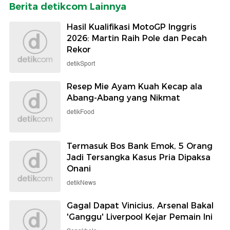
Berita detikcom Lainnya
Hasil Kualifikasi MotoGP Inggris
2026: Martin Raih Pole dan Pecah
Rekor
detikSport
Resep Mie Ayam Kuah Kecap ala
Abang-Abang yang Nikmat
detikFood
Termasuk Bos Bank Emok, 5 Orang
Jadi Tersangka Kasus Pria Dipaksa
Onani
detikNews
Gagal Dapat Vinicius, Arsenal Bakal
'Ganggu' Liverpool Kejar Pemain Ini