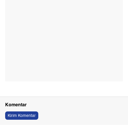
Komentar
Kirim Komentar