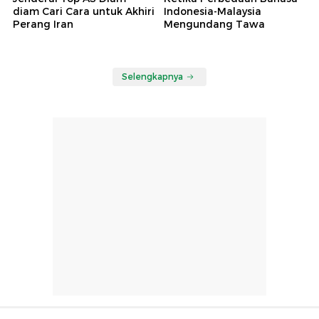
diam Cari Cara untuk Akhiri
Indonesia-Malaysia
Perang Iran
Mengundang Tawa
Selengkapnya