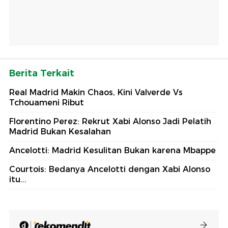
Berita Terkait
Real Madrid Makin Chaos, Kini Valverde Vs
Tchouameni Ribut
Florentino Perez: Rekrut Xabi Alonso Jadi Pelatih
Madrid Bukan Kesalahan
Ancelotti: Madrid Kesulitan Bukan karena Mbappe
Courtois: Bedanya Ancelotti dengan Xabi Alonso
itu...