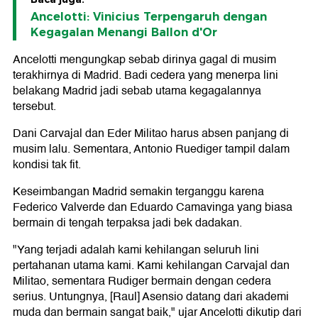
Ancelotti: Vinicius Terpengaruh dengan
Kegagalan Menangi Ballon d'Or
Ancelotti mengungkap sebab dirinya gagal di musim
terakhirnya di Madrid. Badi cedera yang menerpa lini
belakang Madrid jadi sebab utama kegagalannya
tersebut.
Dani Carvajal dan Eder Militao harus absen panjang di
musim lalu. Sementara, Antonio Ruediger tampil dalam
kondisi tak fit.
Keseimbangan Madrid semakin terganggu karena
Federico Valverde dan Eduardo Camavinga yang biasa
bermain di tengah terpaksa jadi bek dadakan.
"Yang terjadi adalah kami kehilangan seluruh lini
pertahanan utama kami. Kami kehilangan Carvajal dan
Militao, sementara Rudiger bermain dengan cedera
serius. Untungnya, [Raul] Asensio datang dari akademi
muda dan bermain sangat baik," ujar Ancelotti dikutip dari