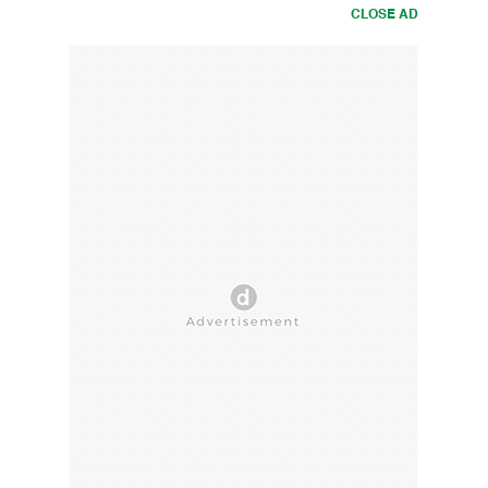
CLOSE AD