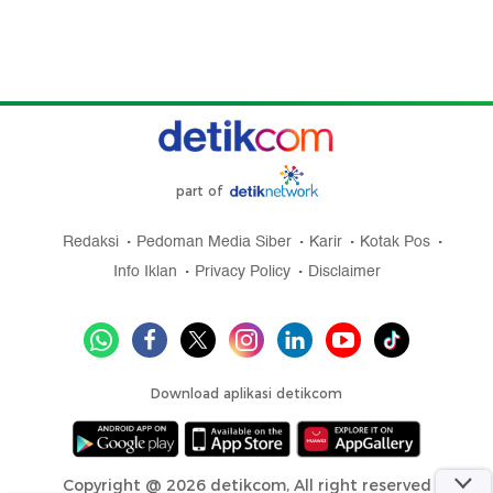
part of
Redaksi
Pedoman Media Siber
Karir
Kotak Pos
Info Iklan
Privacy Policy
Disclaimer
Download aplikasi detikcom
Copyright @ 2026 detikcom, All right reserved