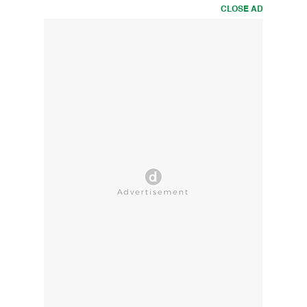
CLOSE AD