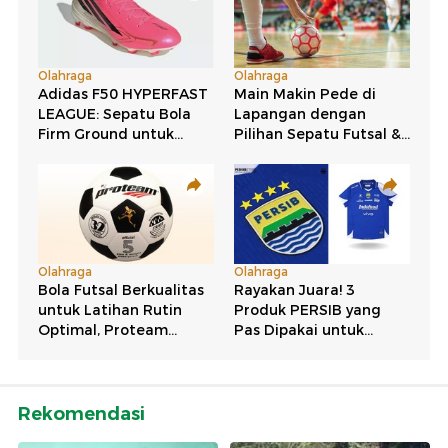
Rekomendasi