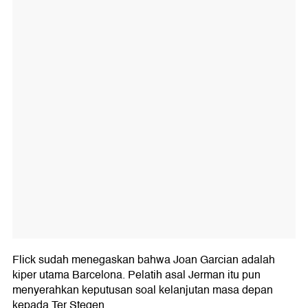
Flick sudah menegaskan bahwa Joan Garcian adalah
kiper utama Barcelona. Pelatih asal Jerman itu pun
menyerahkan keputusan soal kelanjutan masa depan
kepada Ter Stegen.