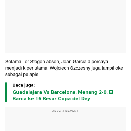
Selama Ter Stegen absen, Joan Garcia dipercaya
menjadi kiper utama. Wojciech Szczesny juga tampil oke
sebagai pelapis.
Baca juga:
Guadalajara Vs Barcelona: Menang 2-0, El
Barca ke 16 Besar Copa del Rey
ADVERTISEMENT