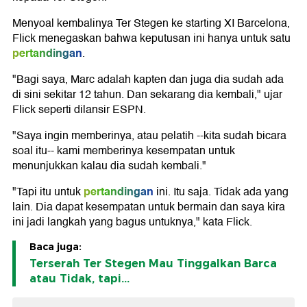
Menyoal kembalinya Ter Stegen ke starting XI Barcelona,
Flick menegaskan bahwa keputusan ini hanya untuk satu
pertandingan
.
"Bagi saya, Marc adalah kapten dan juga dia sudah ada
di sini sekitar 12 tahun. Dan sekarang dia kembali," ujar
Flick seperti dilansir ESPN.
"Saya ingin memberinya, atau pelatih --kita sudah bicara
soal itu-- kami memberinya kesempatan untuk
menunjukkan kalau dia sudah kembali."
pertandingan
"Tapi itu untuk
ini. Itu saja. Tidak ada yang
lain. Dia dapat kesempatan untuk bermain dan saya kira
ini jadi langkah yang bagus untuknya," kata Flick.
Baca juga:
Terserah Ter Stegen Mau Tinggalkan Barca
atau Tidak, tapi...