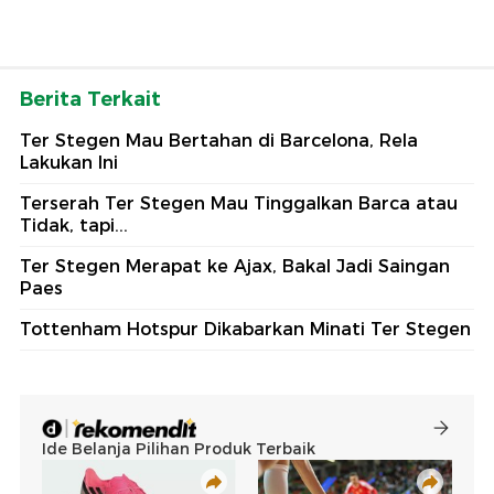
Berita Terkait
Ter Stegen Mau Bertahan di Barcelona, Rela
Lakukan Ini
Terserah Ter Stegen Mau Tinggalkan Barca atau
Tidak, tapi...
Ter Stegen Merapat ke Ajax, Bakal Jadi Saingan
Paes
Tottenham Hotspur Dikabarkan Minati Ter Stegen