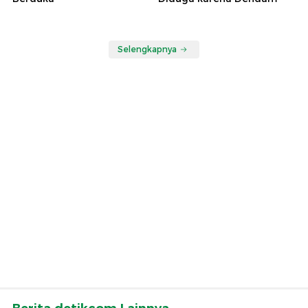
Selengkapnya