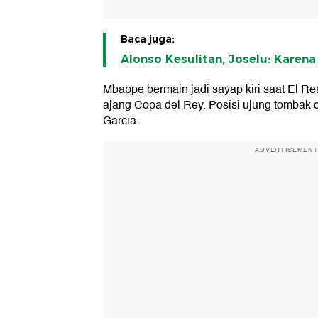
Baca juga:
Alonso Kesulitan, Joselu: Karena
Mbappe bermain jadi sayap kiri saat El Re
ajang Copa del Rey. Posisi ujung tombak
Garcia.
ADVERTISEMEN