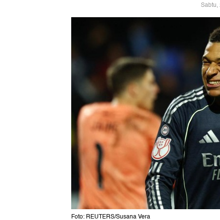
Sabtu,
Foto: REUTERS/Susana Vera