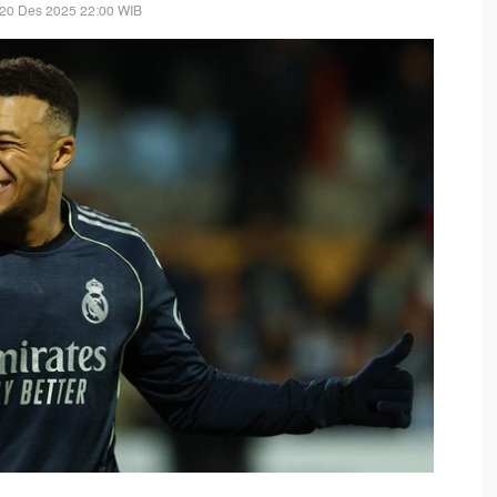
 20 Des 2025 22:00 WIB