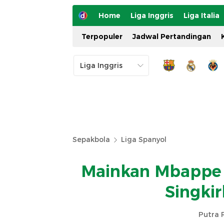
Home
Liga Inggris
Liga Italia
Terpopuler
Jadwal Pertandingan
Sepakbola
Liga Spanyol
Mainkan Mbappe J
Singkir
Putra 