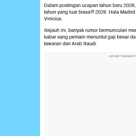
Dalam postingan ucapan tahun baru 2026, V
tahun yang luar biasa!!! 2026. Hala Madrid 
Vinicius.
Sejauh ini, banyak rumor bermunculan mem
kabar sang pemain menuntut gaji besar da
tawaran dari Arab Saudi.
ADVERTISEMEN