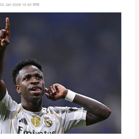
 02 Jan 2026 10:40 WIB