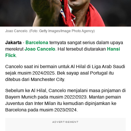
Joao Cancelo. (Foto: Getty Images/Image Photo Agency)
Jakarta
Barcelona
-
ternyata sangat serius dalam upaya
Joao Cancelo
Hansi
merekrut
. Hal tersebut diutarakan
Flick
.
Cancelo saat ini bermain untuk Al Hilal di Liga Arab Saudi
sejak musim 2024/2025. Bek sayap asal Portugal itu
ditebus dari Manchester City.
Sebelum ke Al Hilal, Cancelo menjalani masa pinjaman di
Bayern Munich pada musim 2022/2023. Mantan pemain
Juventus dan Inter Milan itu kemudian dipinjamkan ke
Barcelona pada musim 2023/2024.
ADVERTISEMENT