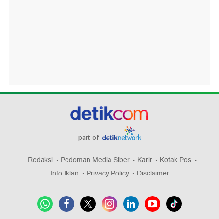
part of
Redaksi
Pedoman Media Siber
Karir
Kotak Pos
Info Iklan
Privacy Policy
Disclaimer