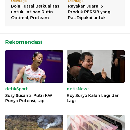
Rekomendasi
detikSport
detikNews
Susy Susanti: Putri KW
Roy Suryo Kalah Lagi dan
Punya Potensi, tapi...
Lagi