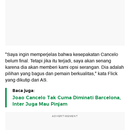
"Saya ingin memperjelas bahwa kesepakatan Cancelo
belum final. Tetapi jika itu terjadi, saya akan senang
karena dia akan memberi kami opsi serangan. Dia adalah
pilihan yang bagus dan pemain berkualitas," kata Flick
yang dikutip dari AS.
Baca juga:
Joao Cancelo Tak Cuma Diminati Barcelona,
Inter Juga Mau Pinjam
ADVERTISEMENT