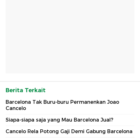
Berita Terkait
Barcelona Tak Buru-buru Permanenkan Joao
Cancelo
Siapa-siapa saja yang Mau Barcelona Jual?
Cancelo Rela Potong Gaji Demi Gabung Barcelona