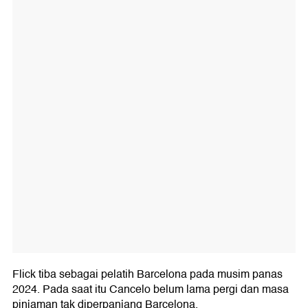
Flick tiba sebagai pelatih Barcelona pada musim panas
2024. Pada saat itu Cancelo belum lama pergi dan masa
pinjaman tak diperpanjang Barcelona.