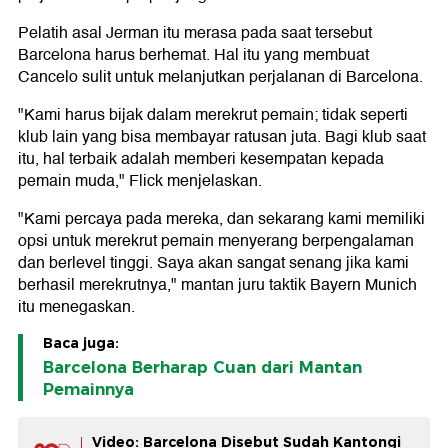
Pelatih asal Jerman itu merasa pada saat tersebut
Barcelona harus berhemat. Hal itu yang membuat
Cancelo sulit untuk melanjutkan perjalanan di Barcelona.
"Kami harus bijak dalam merekrut pemain; tidak seperti
klub lain yang bisa membayar ratusan juta. Bagi klub saat
itu, hal terbaik adalah memberi kesempatan kepada
pemain muda," Flick menjelaskan.
"Kami percaya pada mereka, dan sekarang kami memiliki
opsi untuk merekrut pemain menyerang berpengalaman
dan berlevel tinggi. Saya akan sangat senang jika kami
berhasil merekrutnya," mantan juru taktik Bayern Munich
itu menegaskan.
Baca juga:
Barcelona Berharap Cuan dari Mantan
Pemainnya
Video: Barcelona Disebut Sudah Kantongi