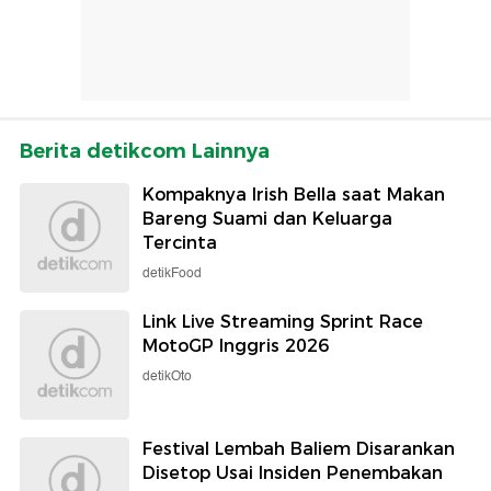
Berita detikcom Lainnya
Kompaknya Irish Bella saat Makan
Bareng Suami dan Keluarga
Tercinta
detikFood
Link Live Streaming Sprint Race
MotoGP Inggris 2026
detikOto
Festival Lembah Baliem Disarankan
Disetop Usai Insiden Penembakan