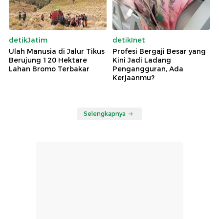
detikJatim
detikInet
Ulah Manusia di Jalur Tikus
Profesi Bergaji Besar yang
Berujung 120 Hektare
Kini Jadi Ladang
Lahan Bromo Terbakar
Pengangguran, Ada
Kerjaanmu?
Selengkapnya