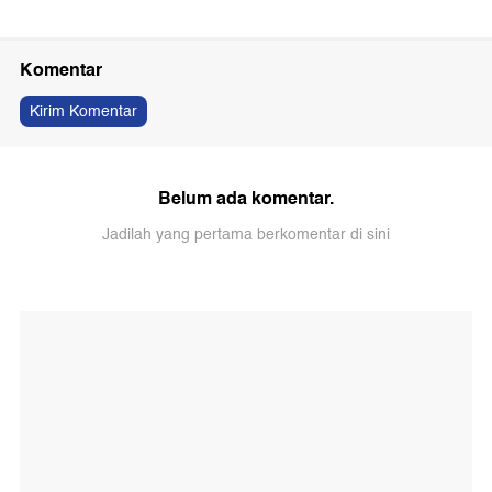
Komentar
Kirim Komentar
Belum ada komentar.
Jadilah yang pertama berkomentar di sini