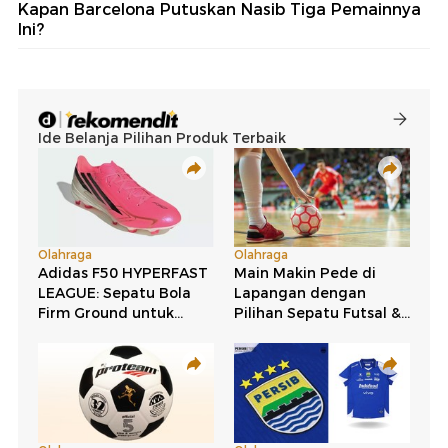
Kapan Barcelona Putuskan Nasib Tiga Pemainnya
Ini?