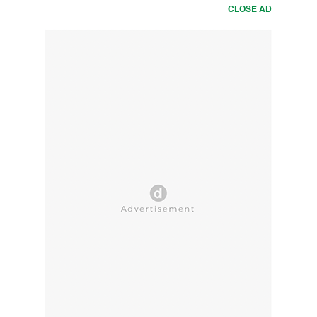
CLOSE AD