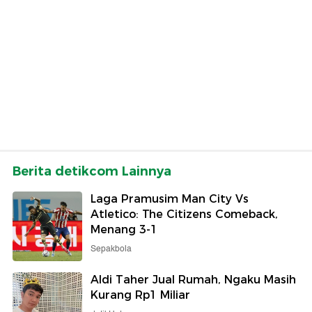
Berita detikcom Lainnya
Laga Pramusim Man City Vs
Atletico: The Citizens Comeback,
Menang 3-1
Sepakbola
Aldi Taher Jual Rumah, Ngaku Masih
Kurang Rp1 Miliar