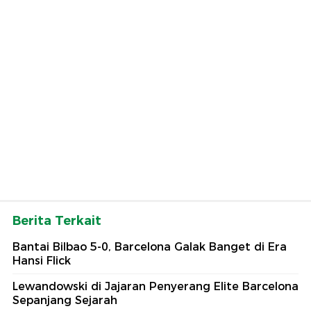
Berita Terkait
Bantai Bilbao 5-0, Barcelona Galak Banget di Era
Hansi Flick
Lewandowski di Jajaran Penyerang Elite Barcelona
Sepanjang Sejarah