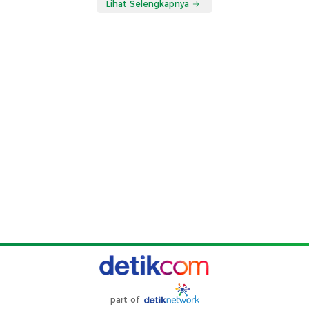
Lihat Selengkapnya
part of