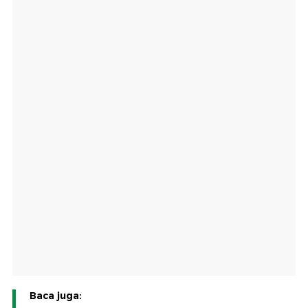
Baca juga: