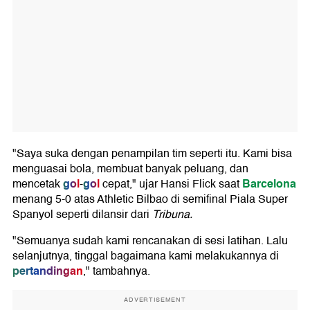
"Saya suka dengan penampilan tim seperti itu. Kami bisa
menguasai bola, membuat banyak peluang, dan
gol
gol
Barcelona
mencetak
-
cepat," ujar Hansi Flick saat
menang 5-0 atas Athletic Bilbao di semifinal Piala Super
Spanyol seperti dilansir dari
Tribuna.
"Semuanya sudah kami rencanakan di sesi latihan. Lalu
selanjutnya, tinggal bagaimana kami melakukannya di
pertandingan
," tambahnya.
ADVERTISEMENT