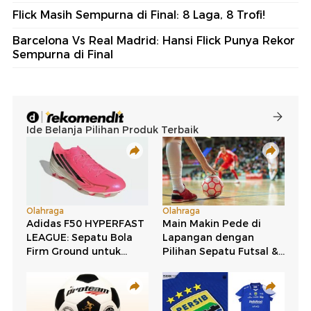
Flick Masih Sempurna di Final: 8 Laga, 8 Trofi!
Barcelona Vs Real Madrid: Hansi Flick Punya Rekor
Sempurna di Final