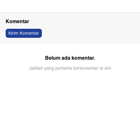
Komentar
Kirim Komentar
Belum ada komentar.
Jadilah yang pertama berkomentar di sini