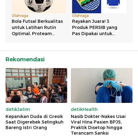
Rekomendasi
detikJatim
detikHealth
Kepanikan Duda di Gresik
Nasib Dokter-Nakes Usai
Saat Digerebek Selingkuh
Viral Hina Pasien BPJS,
Bareng Istri Orang
Praktik Disetop hingga
Terancam Sanksi