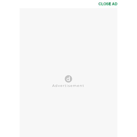
CLOSE AD