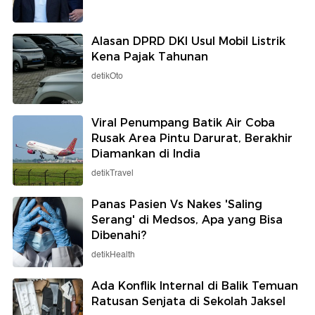
Alasan DPRD DKI Usul Mobil Listrik
Kena Pajak Tahunan
detikOto
Viral Penumpang Batik Air Coba
Rusak Area Pintu Darurat, Berakhir
Diamankan di India
detikTravel
Panas Pasien Vs Nakes 'Saling
Serang' di Medsos, Apa yang Bisa
Dibenahi?
detikHealth
Ada Konflik Internal di Balik Temuan
Ratusan Senjata di Sekolah Jaksel