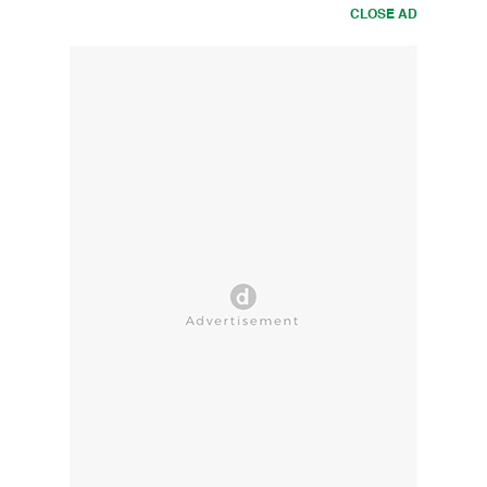
CLOSE AD