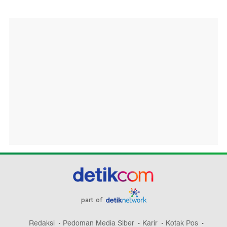
part of
Redaksi
Pedoman Media Siber
Karir
Kotak Pos