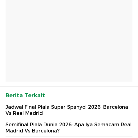
Berita Terkait
Jadwal Final Piala Super Spanyol 2026: Barcelona
Vs Real Madrid
Semifinal Piala Dunia 2026: Apa Iya Semacam Real
Madrid Vs Barcelona?