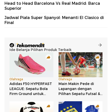
Head to Head Barcelona Vs Real Madrid: Barca
Superior
Jadwal Piala Super Spanyol: Menanti El Clasico di
Final