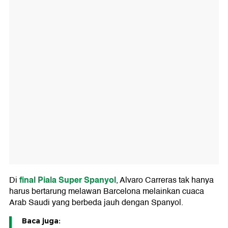
final Piala Super Spanyol
Di
, Alvaro Carreras tak hanya
harus bertarung melawan Barcelona melainkan cuaca
Arab Saudi yang berbeda jauh dengan Spanyol.
Baca juga: