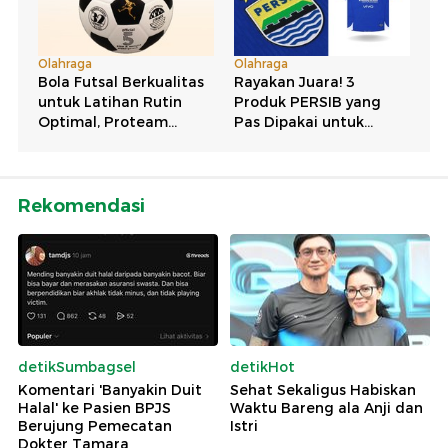
Rekomendasi
detikSumbagsel
detikHot
Komentari 'Banyakin Duit
Sehat Sekaligus Habiskan
Halal' ke Pasien BPJS
Waktu Bareng ala Anji dan
Berujung Pemecatan
Istri
Dokter Tamara