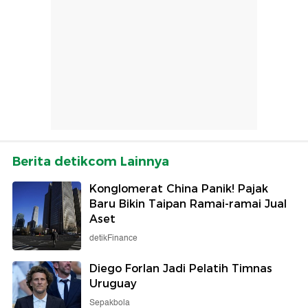
Berita detikcom Lainnya
Konglomerat China Panik! Pajak
Baru Bikin Taipan Ramai-ramai Jual
Aset
detikFinance
Diego Forlan Jadi Pelatih Timnas
Uruguay
Sepakbola