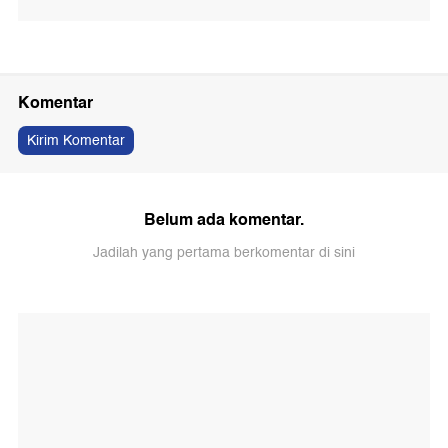
Komentar
Kirim Komentar
Belum ada komentar.
Jadilah yang pertama berkomentar di sini