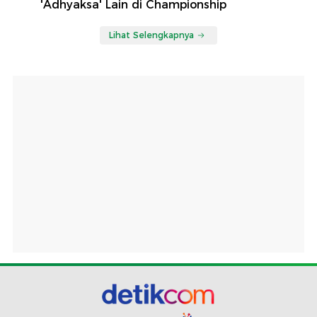
'Adhyaksa' Lain di Championship
Lihat Selengkapnya