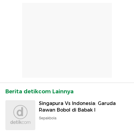
Berita detikcom Lainnya
Singapura Vs Indonesia: Garuda
Rawan Bobol di Babak I
Sepakbola