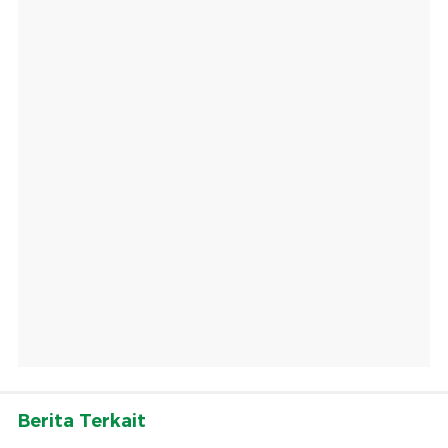
Berita Terkait