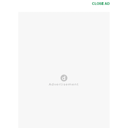
CLOSE AD