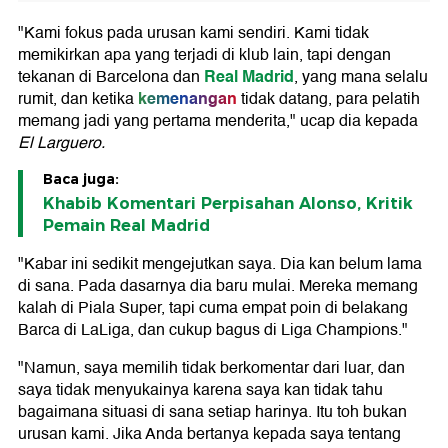
"Kami fokus pada urusan kami sendiri. Kami tidak
memikirkan apa yang terjadi di klub lain, tapi dengan
Real Madrid
tekanan di Barcelona dan
, yang mana selalu
kemenangan
rumit, dan ketika
tidak datang, para pelatih
memang jadi yang pertama menderita," ucap dia kepada
El Larguero.
Baca juga:
Khabib Komentari Perpisahan Alonso, Kritik
Pemain Real Madrid
"Kabar ini sedikit mengejutkan saya. Dia kan belum lama
di sana. Pada dasarnya dia baru mulai. Mereka memang
kalah di Piala Super, tapi cuma empat poin di belakang
Barca di LaLiga, dan cukup bagus di Liga Champions."
"Namun, saya memilih tidak berkomentar dari luar, dan
saya tidak menyukainya karena saya kan tidak tahu
bagaimana situasi di sana setiap harinya. Itu toh bukan
urusan kami. Jika Anda bertanya kepada saya tentang