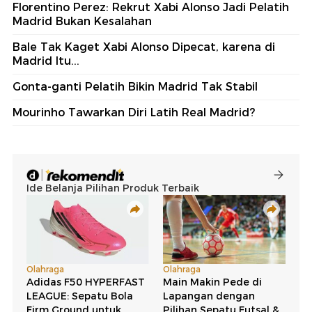
Florentino Perez: Rekrut Xabi Alonso Jadi Pelatih
Madrid Bukan Kesalahan
Bale Tak Kaget Xabi Alonso Dipecat, karena di
Madrid Itu...
Gonta-ganti Pelatih Bikin Madrid Tak Stabil
Mourinho Tawarkan Diri Latih Real Madrid?