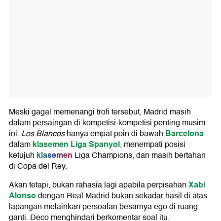
Meski gagal memenangi trofi tersebut, Madrid masih
dalam persaingan di kompetisi-kompetisi penting musim
Barcelona
ini.
Los Blancos
hanya empat poin di bawah
klasemen Liga Spanyol
dalam
, menempati posisi
klasemen
ketujuh
Liga Champions, dan masih bertahan
di Copa del Rey.
Xabi
Akan tetapi, bukan rahasia lagi apabila perpisahan
Alonso
dengan Real Madrid bukan sekadar hasil di atas
lapangan melainkan persoalan besarnya ego di ruang
ganti. Deco menghindari berkomentar soal itu.