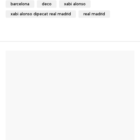
barcelona
deco
xabi alonso
xabi alonso dipecat real madrid
real madrid