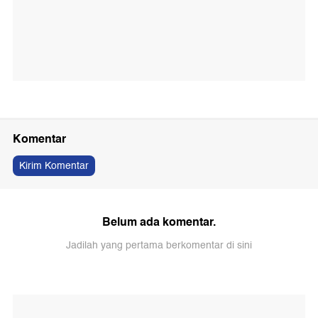
Komentar
Kirim Komentar
Belum ada komentar.
Jadilah yang pertama berkomentar di sini