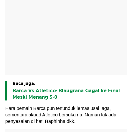
Baca juga:
Barca Vs Atletico: Blaugrana Gagal ke Final
Meski Menang 3-0
Para pemain Barca pun tertunduk lemas usai laga,
sementara skuad Atletico bersuka ria. Namun tak ada
penyesalan di hati Raphinha dkk.