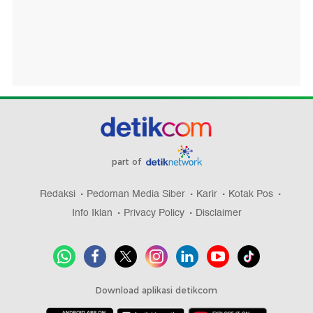
part of
Redaksi
Pedoman Media Siber
Karir
Kotak Pos
Info Iklan
Privacy Policy
Disclaimer
Download aplikasi detikcom