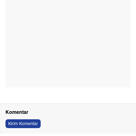
Komentar
Kirim Komentar