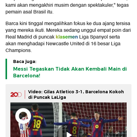
kami akan mengakhiri musim dengan spektakuler," tegas
pemain asal Brasil itu.
Barca kini tinggal mengalihkan fokus ke dua ajang tersisa
yang mereka ikuti. Mereka sedang unggul empat poin dari
klasemen
Real Madrid di puncak
Liga Spanyol serta
akan menghadapi Newcastle United di 16 besar Liga
Champions.
Baca juga:
Messi Tegaskan Tidak Akan Kembali Main di
Barcelona!
Video: Gilas Atletico 3-1, Barcelona Kokoh
di Puncak LaLiga