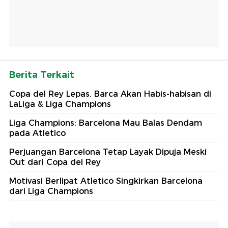
Berita Terkait
Copa del Rey Lepas, Barca Akan Habis-habisan di
LaLiga & Liga Champions
Liga Champions: Barcelona Mau Balas Dendam
pada Atletico
Perjuangan Barcelona Tetap Layak Dipuja Meski
Out dari Copa del Rey
Motivasi Berlipat Atletico Singkirkan Barcelona
dari Liga Champions