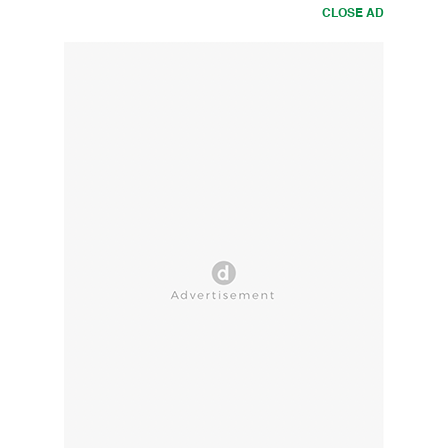
CLOSE AD