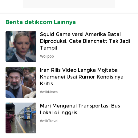
Berita detikcom Lainnya
Squid Game versi Amerika Batal
Diproduksi, Cate Blanchett Tak Jadi
Tampil
Wolipop
Iran Rilis Video Langka Mojtaba
Khamenei Usai Rumor Kondisinya
Kritis
detikNews
Mari Mengenal Transportasi Bus
Lokal di Inggris
detikTravel