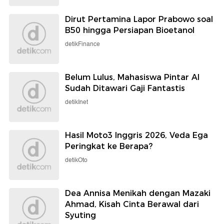
Dirut Pertamina Lapor Prabowo soal
B50 hingga Persiapan Bioetanol
detikFinance
Belum Lulus, Mahasiswa Pintar AI
Sudah Ditawari Gaji Fantastis
detikInet
Hasil Moto3 Inggris 2026, Veda Ega
Peringkat ke Berapa?
detikOto
Dea Annisa Menikah dengan Mazaki
Ahmad, Kisah Cinta Berawal dari
Syuting