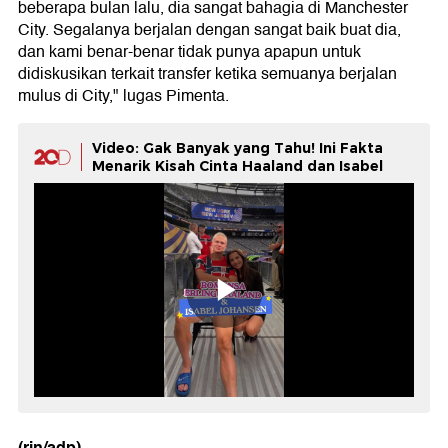
beberapa bulan lalu, dia sangat bahagia di Manchester
City. Segalanya berjalan dengan sangat baik buat dia,
dan kami benar-benar tidak punya apapun untuk
didiskusikan terkait transfer ketika semuanya berjalan
mulus di City," lugas Pimenta.
Video: Gak Banyak yang Tahu! Ini Fakta
Menarik Kisah Cinta Haaland dan Isabel
(rin/adp)