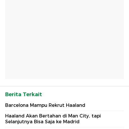
Berita Terkait
Barcelona Mampu Rekrut Haaland
Haaland Akan Bertahan di Man City, tapi
Selanjutnya Bisa Saja ke Madrid