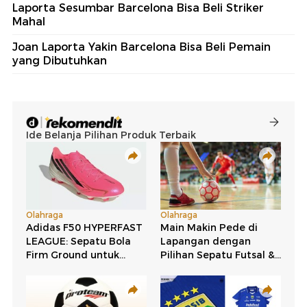
Laporta Sesumbar Barcelona Bisa Beli Striker
Mahal
Joan Laporta Yakin Barcelona Bisa Beli Pemain
yang Dibutuhkan