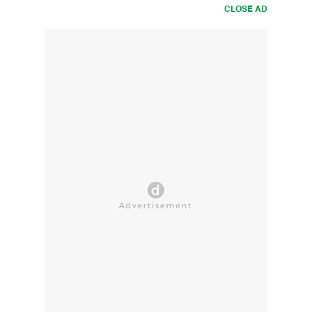
CLOSE AD