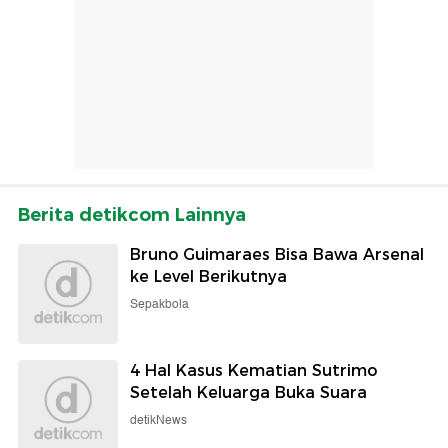
Berita detikcom Lainnya
Bruno Guimaraes Bisa Bawa Arsenal
ke Level Berikutnya
Sepakbola
4 Hal Kasus Kematian Sutrimo
Setelah Keluarga Buka Suara
detikNews