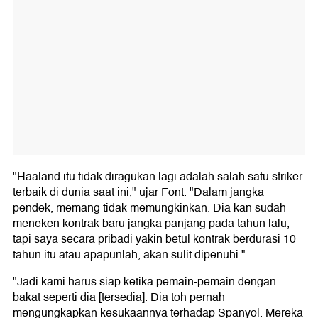
"Haaland itu tidak diragukan lagi adalah salah satu striker
terbaik di dunia saat ini," ujar Font. "Dalam jangka
pendek, memang tidak memungkinkan. Dia kan sudah
meneken kontrak baru jangka panjang pada tahun lalu,
tapi saya secara pribadi yakin betul kontrak berdurasi 10
tahun itu atau apapunlah, akan sulit dipenuhi."
"Jadi kami harus siap ketika pemain-pemain dengan
bakat seperti dia [tersedia]. Dia toh pernah
mengungkapkan kesukaannya terhadap Spanyol. Mereka