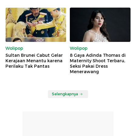
Wolipop
Wolipop
Sultan Brunei Cabut Gelar
8 Gaya Adinda Thomas di
Kerajaan Menantu karena
Maternity Shoot Terbaru,
Perilaku Tak Pantas
Seksi Pakai Dress
Menerawang
Selengkapnya