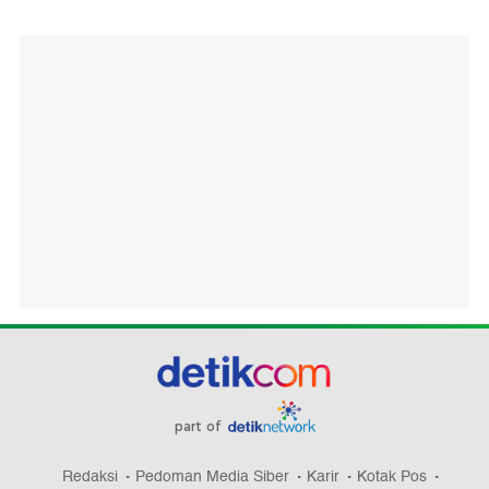
part of
Redaksi
Pedoman Media Siber
Karir
Kotak Pos