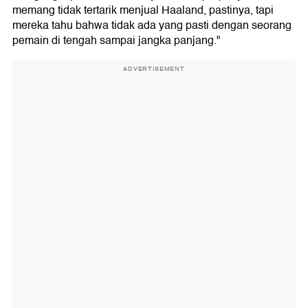
memang tidak tertarik menjual Haaland, pastinya, tapi
mereka tahu bahwa tidak ada yang pasti dengan seorang
pemain di tengah sampai jangka panjang."
ADVERTISEMENT