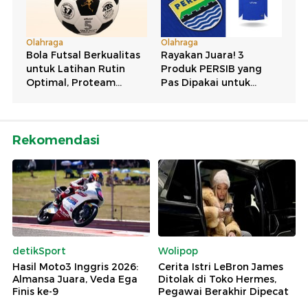
Rekomendasi
detikSport
Wolipop
Hasil Moto3 Inggris 2026:
Cerita Istri LeBron James
Almansa Juara, Veda Ega
Ditolak di Toko Hermes,
Finis ke-9
Pegawai Berakhir Dipecat