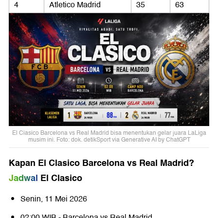
4
Atletico Madrid
35
63
El Ciasico Barcelona vs Real Madrid bisa menentukan gelar juara LaLiga
musim ini. Foto: dok. detikSport via Generative AI by ChatGPT
Kapan El Clasico Barcelona vs Real Madrid?
Jadwal
El Clasico
Senin, 11 Mei 2026
02:00 WIB -
Barcelona
vs
Real Madrid