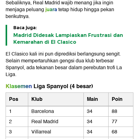
Sebaliknya, Real Madrid wajib menang jika ingin
juara
menjaga peluang
tetap hidup hingga pekan
berikutnya.
Baca juga:
Madrid Didesak Lampiaskan Frustrasi dan
Kemarahan di El Clasico
El Clasico kali ini pun diprediksi berlangsung sengit.
Selain mempertaruhkan gengsi dua klub terbesar
Spanyol, ada tekanan besar dalam perebutan trofi La
Liga.
Klasemen
Liga Spanyol (4 besar)
Pos
Klub
Main
Poin
1
Barcelona
34
88
2
Real Madrid
34
77
3
Villarreal
34
68