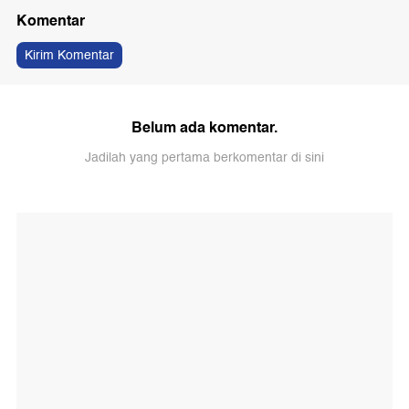
Komentar
Kirim Komentar
Belum ada komentar.
Jadilah yang pertama berkomentar di sini