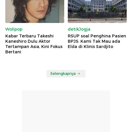
Wolipop
detikJogja
Kabar Terbaru Takeshi
RSUP soal Penghina Pasien
Kaneshiro Dulu Aktor
BPJS: Kami Tak Mau ada
Tertampan Asia, Kini Fokus
Elda di Klinis Sardjito
Bertani
Selengkapnya