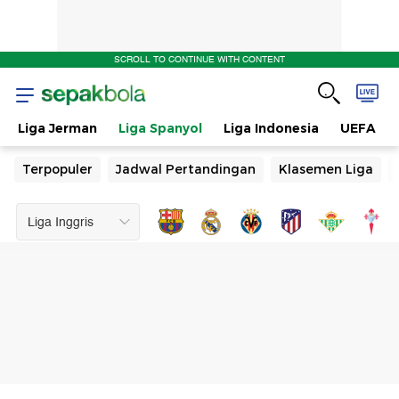
SCROLL TO CONTINUE WITH CONTENT
Liga Jerman
Liga Spanyol
Liga Indonesia
UEFA
Terpopuler
Jadwal Pertandingan
Klasemen Liga