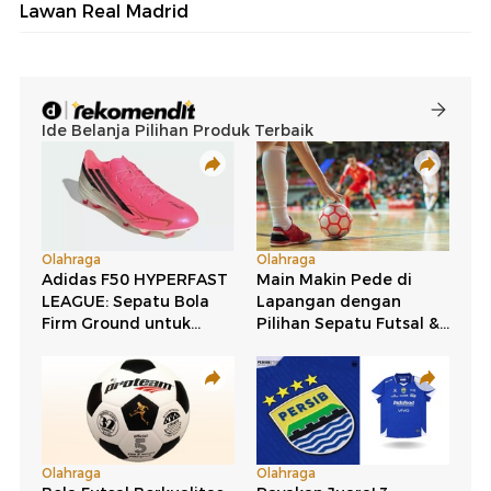
Lawan Real Madrid