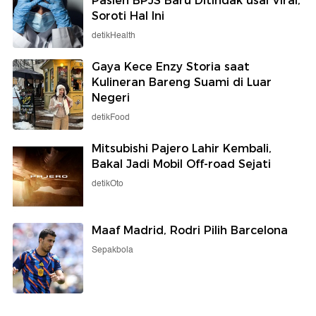
Pasien BPJS Baru Ditindak usai Viral,
Soroti Hal Ini
detikHealth
Gaya Kece Enzy Storia saat
Kulineran Bareng Suami di Luar
Negeri
detikFood
Mitsubishi Pajero Lahir Kembali,
Bakal Jadi Mobil Off-road Sejati
detikOto
Maaf Madrid, Rodri Pilih Barcelona
Sepakbola