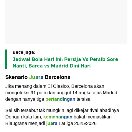
Baca juga:
Jadwal Bola Hari Ini: Persija Vs Persib Sore
Nanti, Barca vs Madrid Dini Hari
Skenario
Juara
Barcelona
Jika menang dalam El Clasico, Barcelona akan
mengoleksi 91 poin dan unggul 14 angka atas Madrid
pertandingan
dengan hanya tiga
tersisa.
Selisih tersebut tak mungkin lagi dikejar rival abadinya.
kemenangan
Dengan kata lain,
bakal memastikan
juara
Blaugrana menjadi
LaLiga 2025/2026.