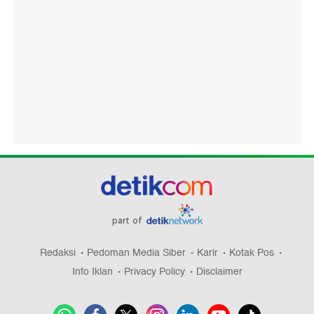
part of
Redaksi
Pedoman Media Siber
Karir
Kotak Pos
Info Iklan
Privacy Policy
Disclaimer