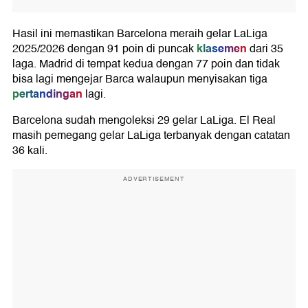
Hasil ini memastikan Barcelona meraih gelar LaLiga
klasemen
2025/2026 dengan 91 poin di puncak
dari 35
laga. Madrid di tempat kedua dengan 77 poin dan tidak
bisa lagi mengejar Barca walaupun menyisakan tiga
pertandingan
lagi.
Barcelona sudah mengoleksi 29 gelar LaLiga. El Real
masih pemegang gelar LaLiga terbanyak dengan catatan
36 kali.
ADVERTISEMENT