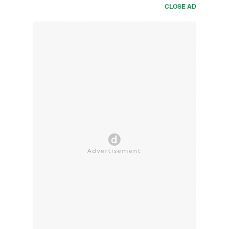
CLOSE AD