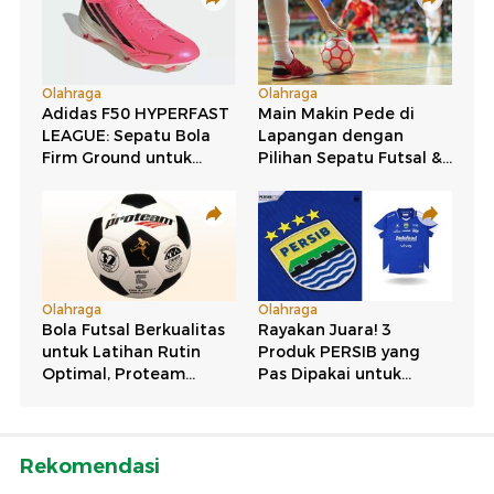
Rekomendasi