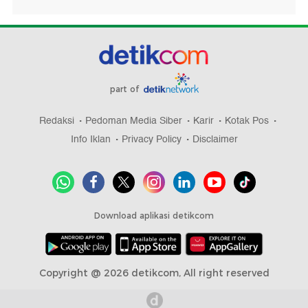
part of
Redaksi
Pedoman Media Siber
Karir
Kotak Pos
Info Iklan
Privacy Policy
Disclaimer
Download aplikasi detikcom
Copyright @ 2026 detikcom, All right reserved