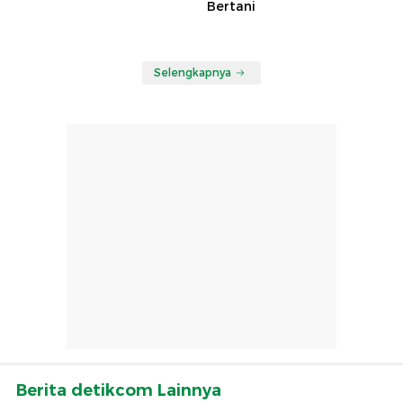
Bertani
Selengkapnya
Berita detikcom Lainnya