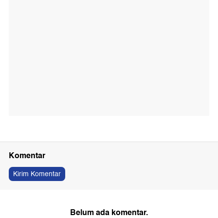
Komentar
Kirim Komentar
Belum ada komentar.