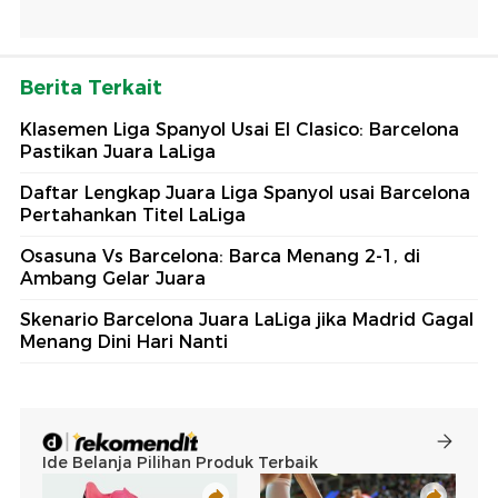
Berita Terkait
Klasemen Liga Spanyol Usai El Clasico: Barcelona
Pastikan Juara LaLiga
Daftar Lengkap Juara Liga Spanyol usai Barcelona
Pertahankan Titel LaLiga
Osasuna Vs Barcelona: Barca Menang 2-1, di
Ambang Gelar Juara
Skenario Barcelona Juara LaLiga jika Madrid Gagal
Menang Dini Hari Nanti