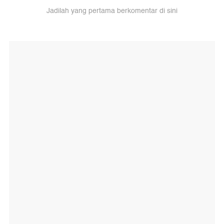
Jadilah yang pertama berkomentar di sini