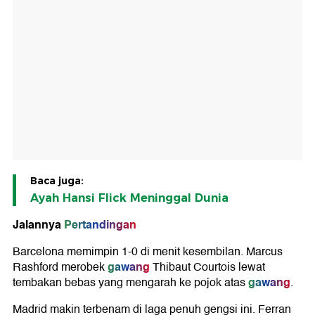
Baca juga:
Ayah Hansi Flick Meninggal Dunia
Jalannya
Pertandingan
Barcelona memimpin 1-0 di menit kesembilan. Marcus
gawang
Rashford merobek
Thibaut Courtois lewat
gawang
tembakan bebas yang mengarah ke pojok atas
.
Madrid makin terbenam di laga penuh gengsi ini. Ferran