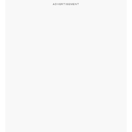
ADVERTISEMENT