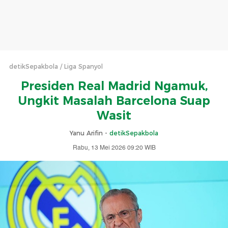
detikSepakbola
Liga Spanyol
Presiden Real Madrid Ngamuk,
Ungkit Masalah Barcelona Suap
Wasit
Yanu Arifin -
detikSepakbola
Rabu, 13 Mei 2026 09:20 WIB