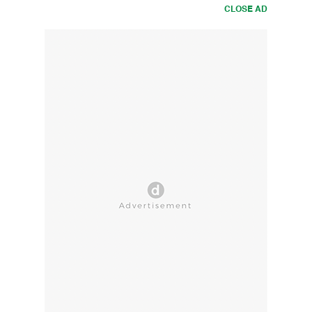
CLOSE AD