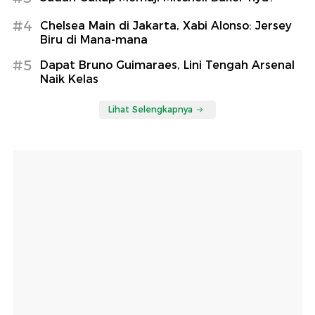
#4
Chelsea Main di Jakarta, Xabi Alonso: Jersey
Biru di Mana-mana
#5
Dapat Bruno Guimaraes, Lini Tengah Arsenal
Naik Kelas
Lihat Selengkapnya