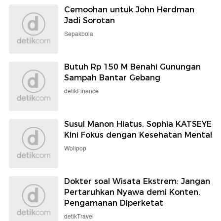
Cemoohan untuk John Herdman
Jadi Sorotan
Sepakbola
Butuh Rp 150 M Benahi Gunungan
Sampah Bantar Gebang
detikFinance
Susul Manon Hiatus, Sophia KATSEYE
Kini Fokus dengan Kesehatan Mental
Wolipop
Dokter soal Wisata Ekstrem: Jangan
Pertaruhkan Nyawa demi Konten,
Pengamanan Diperketat
detikTravel