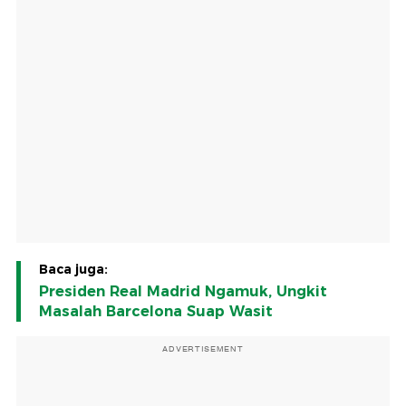
Baca juga:
Presiden Real Madrid Ngamuk, Ungkit
Masalah Barcelona Suap Wasit
ADVERTISEMENT