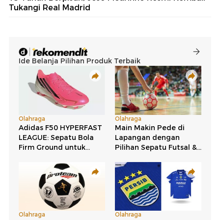
Tukangi Real Madrid