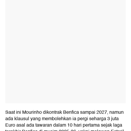
Saat ini Mourinho dikontrak Benfica sampai 2027, namun
ada klausul yang membolehkan ia pergi seharga 3 juta
Euro asal ada tawaran dalam 10 hari pertama sejak laga