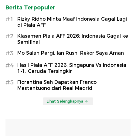
Berita Terpopuler
#1
Rizky Ridho Minta Maaf Indonesia Gagal Lagi
di Piala AFF
#2
Klasemen Piala AFF 2026: Indonesia Gagal ke
Semifinal
#3
Mo Salah Pergi, Ian Rush: Rekor Saya Aman
#4
Hasil Piala AFF 2026: Singapura Vs Indonesia
1-1, Garuda Tersingkir
#5
Fiorentina Sah Dapatkan Franco
Mastantuono dari Real Madrid
Lihat Selengkapnya