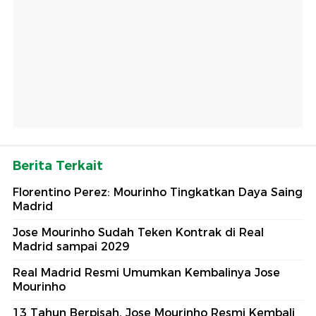
Berita Terkait
Florentino Perez: Mourinho Tingkatkan Daya Saing
Madrid
Jose Mourinho Sudah Teken Kontrak di Real
Madrid sampai 2029
Real Madrid Resmi Umumkan Kembalinya Jose
Mourinho
13 Tahun Berpisah, Jose Mourinho Resmi Kembali