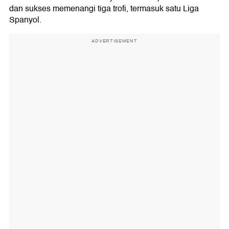
dan sukses memenangi tiga trofi, termasuk satu Liga
Spanyol.
ADVERTISEMENT