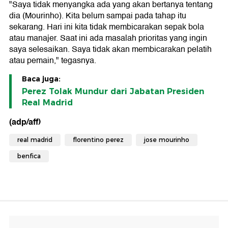
"Saya tidak menyangka ada yang akan bertanya tentang
dia (Mourinho). Kita belum sampai pada tahap itu
sekarang. Hari ini kita tidak membicarakan sepak bola
atau manajer. Saat ini ada masalah prioritas yang ingin
saya selesaikan. Saya tidak akan membicarakan pelatih
atau pemain," tegasnya.
Baca juga:
Perez Tolak Mundur dari Jabatan Presiden
Real Madrid
(adp/aff)
real madrid
florentino perez
jose mourinho
benfica