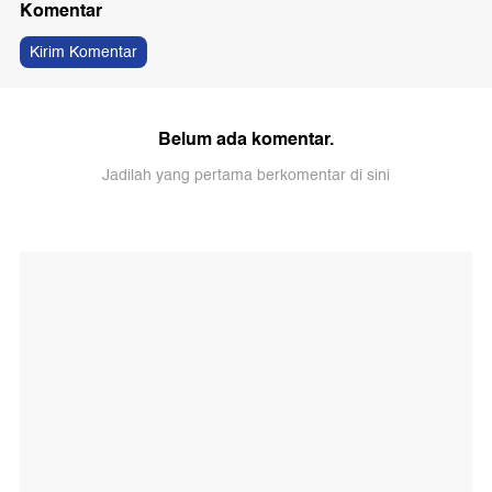
Komentar
Kirim Komentar
Belum ada komentar.
Jadilah yang pertama berkomentar di sini