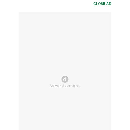
CLOSE AD