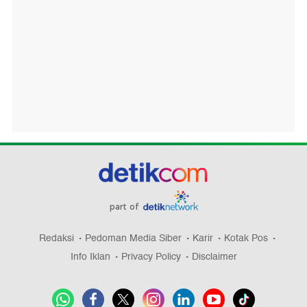
part of
Redaksi
Pedoman Media Siber
Karir
Kotak Pos
Info Iklan
Privacy Policy
Disclaimer