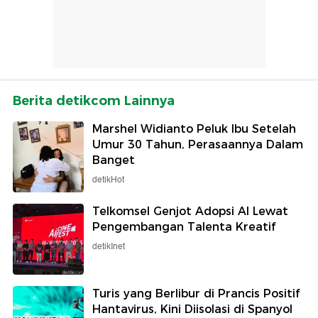
Berita detikcom Lainnya
Marshel Widianto Peluk Ibu Setelah
Umur 30 Tahun, Perasaannya Dalam
Banget
detikHot
Telkomsel Genjot Adopsi AI Lewat
Pengembangan Talenta Kreatif
detikInet
Turis yang Berlibur di Prancis Positif
Hantavirus, Kini Diisolasi di Spanyol