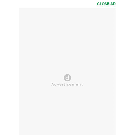
CLOSE AD