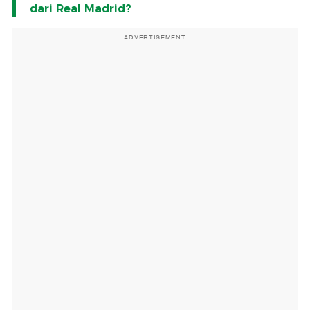
dari Real Madrid?
ADVERTISEMENT