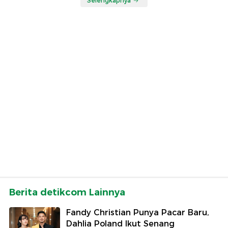
Selengkapnya
Berita detikcom Lainnya
Fandy Christian Punya Pacar Baru,
Dahlia Poland Ikut Senang