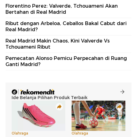
Florentino Perez: Valverde, Tchouameni Akan
Bertahan di Real Madrid
Ribut dengan Arbeloa, Ceballos Bakal Cabut dari
Real Madrid?
Real Madrid Makin Chaos, Kini Valverde Vs
Tchouameni Ribut
Pemecatan Alonso Pemicu Perpecahan di Ruang
Ganti Madrid?