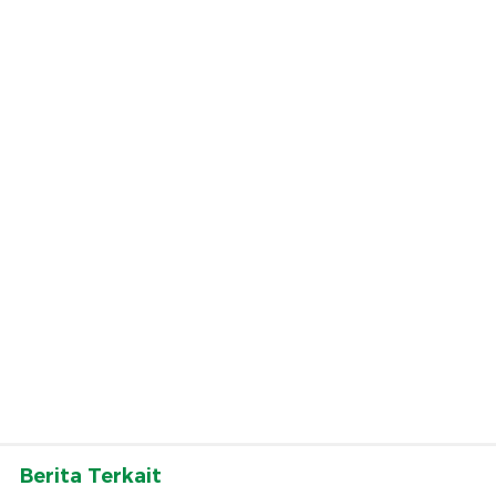
Berita Terkait