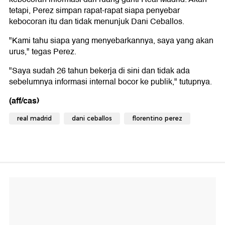
tetapi, Perez simpan rapat-rapat siapa penyebar
kebocoran itu dan tidak menunjuk Dani Ceballos.
"Kami tahu siapa yang menyebarkannya, saya yang akan
urus," tegas Perez.
"Saya sudah 26 tahun bekerja di sini dan tidak ada
sebelumnya informasi internal bocor ke publik," tutupnya.
(aff/cas)
real madrid
dani ceballos
florentino perez