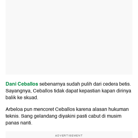
Dani Ceballos
sebenarnya sudah pulih dari cedera betis.
Sayangnya, Ceballos tidak dapat kepastian kapan dirinya
balik ke skuad.
Arbeloa pun mencoret Ceballos karena alasan hukuman
teknis. Sang gelandang diyakini pasti cabut di musim
panas nanti.
ADVERTISEMENT