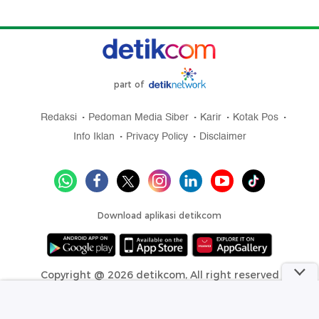
part of
Redaksi
Pedoman Media Siber
Karir
Kotak Pos
Info Iklan
Privacy Policy
Disclaimer
Download aplikasi detikcom
Copyright @ 2026 detikcom, All right reserved