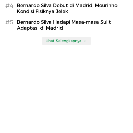
#4
Bernardo Silva Debut di Madrid, Mourinho:
Kondisi Fisiknya Jelek
#5
Bernardo Silva Hadapi Masa-masa Sulit
Adaptasi di Madrid
Lihat Selengkapnya