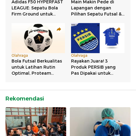
Rekomendasi