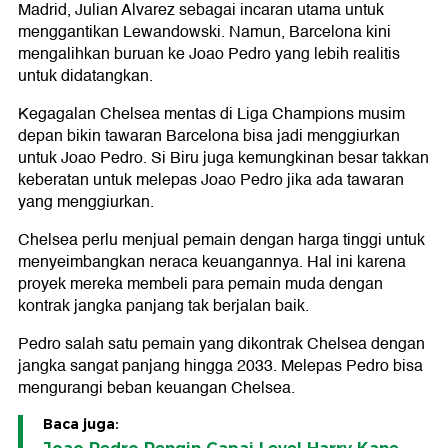
Madrid, Julian Alvarez sebagai incaran utama untuk
menggantikan Lewandowski. Namun, Barcelona kini
mengalihkan buruan ke Joao Pedro yang lebih realitis
untuk didatangkan.
Kegagalan Chelsea mentas di Liga Champions musim
depan bikin tawaran Barcelona bisa jadi menggiurkan
untuk Joao Pedro. Si Biru juga kemungkinan besar takkan
keberatan untuk melepas Joao Pedro jika ada tawaran
yang menggiurkan.
Chelsea perlu menjual pemain dengan harga tinggi untuk
menyeimbangkan neraca keuangannya. Hal ini karena
proyek mereka membeli para pemain muda dengan
kontrak jangka panjang tak berjalan baik.
Pedro salah satu pemain yang dikontrak Chelsea dengan
jangka sangat panjang hingga 2033. Melepas Pedro bisa
mengurangi beban keuangan Chelsea.
Baca juga: