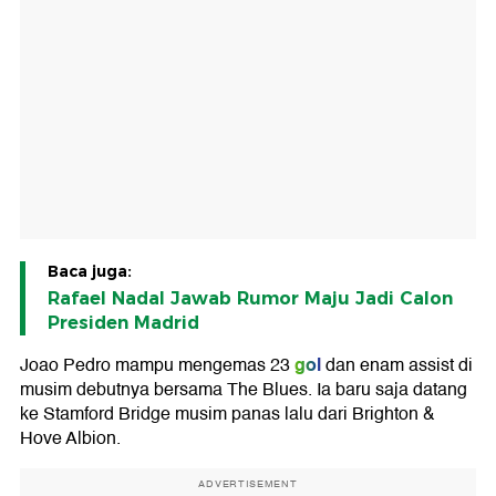
Baca juga:
Rafael Nadal Jawab Rumor Maju Jadi Calon
Presiden Madrid
gol
Joao Pedro mampu mengemas 23
dan enam assist di
musim debutnya bersama The Blues. Ia baru saja datang
ke Stamford Bridge musim panas lalu dari Brighton &
Hove Albion.
ADVERTISEMENT