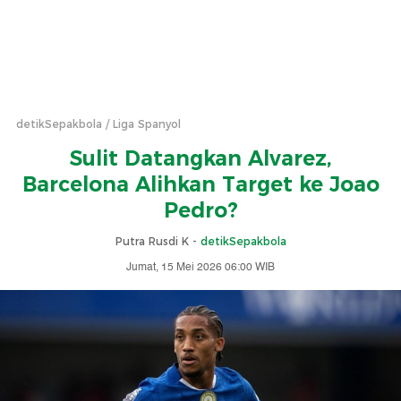
detikSepakbola
Liga Spanyol
Sulit Datangkan Alvarez,
Barcelona Alihkan Target ke Joao
Pedro?
Putra Rusdi K -
detikSepakbola
Jumat, 15 Mei 2026 06:00 WIB