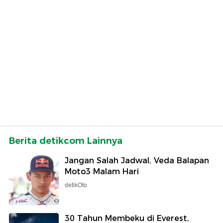
Berita detikcom Lainnya
Jangan Salah Jadwal, Veda Balapan
Moto3 Malam Hari
detikOto
30 Tahun Membeku di Everest,