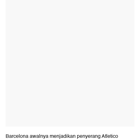
Barcelona awalnya menjadikan penyerang Atletico