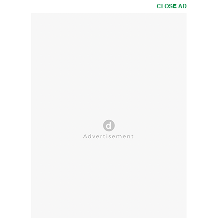
CLOSE AD