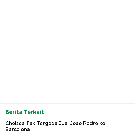
Berita Terkait
Chelsea Tak Tergoda Jual Joao Pedro ke
Barcelona