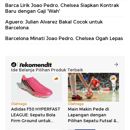
Barca Lirik Joao Pedro, Chelsea Siapkan Kontrak
Baru dengan Gaji 'Wah'
Aguero: Julian Alvarez Bakal Cocok untuk
Barcelona
Barcelona Minati Joao Pedro, Chelsea Ogah Lepas