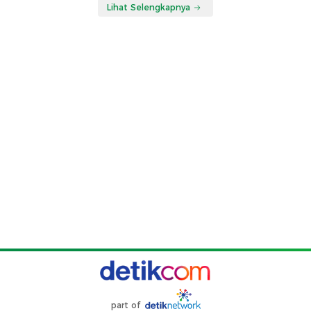
Lihat Selengkapnya
part of