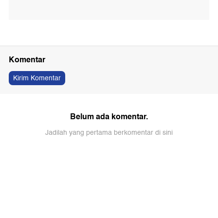
Komentar
Kirim Komentar
Belum ada komentar.
Jadilah yang pertama berkomentar di sini