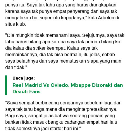
punya itu. Saya tak tahu apa yang harus diungkapkan
karena saya tak punya empat penyerang dan saya tak
mengatakan hal seperti itu kepadanya," kata Arbeloa di
situs klub.
"Dia mungkin tidak memahami saya. Sejujurnya, saya tak
tahu harus bilang apa karena saya tak pernah bilang ke
dia kalau dia striker keempat. Kalau saya tak
memainkannya, dia tak bisa bermain, itu jelas, sebab
saya pelatihnya dan saya memutuskan siapa yang main
dan tidak."
Baca juga:
Real Madrid Vs Oviedo: Mbappe Disoraki dan
Disiuli Fans
"Saya sempat berbincang dengannya sebelum laga dan
saya tak tahu bagaimana dia menginterpretasikannya.
Bagi saya, sangat jelas bahwa seorang pemain yang
bahkan tidak masuk bangku cadangan empat hari lalu
tidak semestinya jadi starter hari ini."