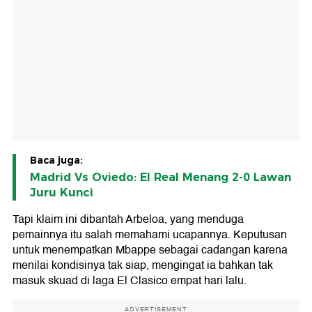
Baca juga:
Madrid Vs Oviedo: El Real Menang 2-0 Lawan
Juru Kunci
Tapi klaim ini dibantah Arbeloa, yang menduga
pemainnya itu salah memahami ucapannya. Keputusan
untuk menempatkan Mbappe sebagai cadangan karena
menilai kondisinya tak siap, mengingat ia bahkan tak
masuk skuad di laga El Clasico empat hari lalu.
ADVERTISEMENT