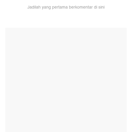
Jadilah yang pertama berkomentar di sini