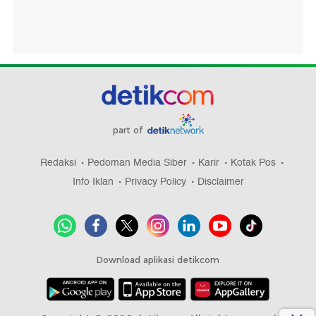
part of
Redaksi
Pedoman Media Siber
Karir
Kotak Pos
Info Iklan
Privacy Policy
Disclaimer
Download aplikasi detikcom