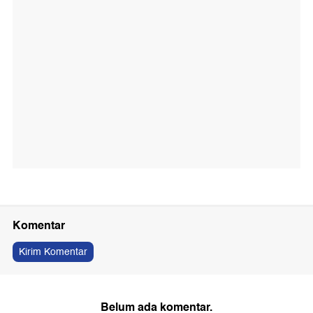
Komentar
Kirim Komentar
Belum ada komentar.