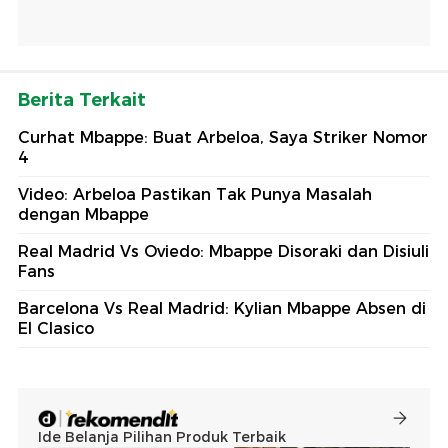
Berita Terkait
Curhat Mbappe: Buat Arbeloa, Saya Striker Nomor
4
Video: Arbeloa Pastikan Tak Punya Masalah
dengan Mbappe
Real Madrid Vs Oviedo: Mbappe Disoraki dan Disiuli
Fans
Barcelona Vs Real Madrid: Kylian Mbappe Absen di
El Clasico