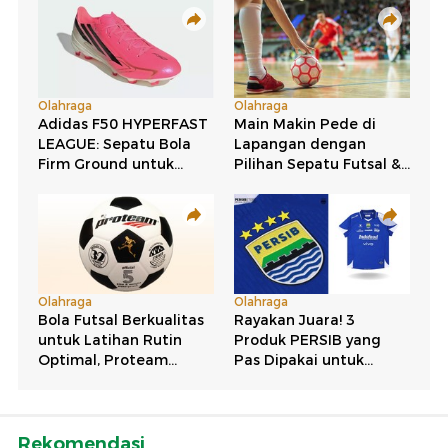
Rekomendasi