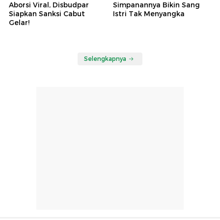
Aborsi Viral, Disbudpar
Simpanannya Bikin Sang
Siapkan Sanksi Cabut
Istri Tak Menyangka
Gelar!
Selengkapnya