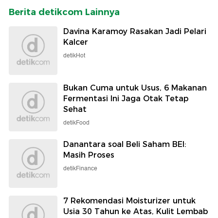
Berita detikcom Lainnya
Davina Karamoy Rasakan Jadi Pelari
Kalcer
detikHot
Bukan Cuma untuk Usus, 6 Makanan
Fermentasi Ini Jaga Otak Tetap
Sehat
detikFood
Danantara soal Beli Saham BEI:
Masih Proses
detikFinance
7 Rekomendasi Moisturizer untuk
Usia 30 Tahun ke Atas, Kulit Lembab