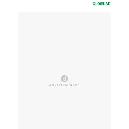
CLOSE AD