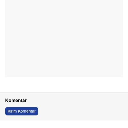
Komentar
Kirim Komentar