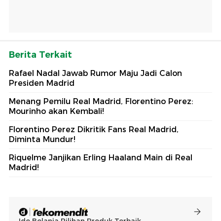
Berita Terkait
Rafael Nadal Jawab Rumor Maju Jadi Calon
Presiden Madrid
Menang Pemilu Real Madrid, Florentino Perez:
Mourinho akan Kembali!
Florentino Perez Dikritik Fans Real Madrid,
Diminta Mundur!
Riquelme Janjikan Erling Haaland Main di Real
Madrid!