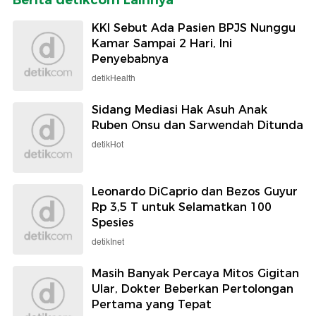
KKI Sebut Ada Pasien BPJS Nunggu
Kamar Sampai 2 Hari, Ini
Penyebabnya
detikHealth
Sidang Mediasi Hak Asuh Anak
Ruben Onsu dan Sarwendah Ditunda
detikHot
Leonardo DiCaprio dan Bezos Guyur
Rp 3,5 T untuk Selamatkan 100
Spesies
detikInet
Masih Banyak Percaya Mitos Gigitan
Ular, Dokter Beberkan Pertolongan
Pertama yang Tepat