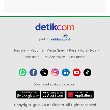
part of
Redaksi
Pedoman Media Siber
Karir
Kotak Pos
Info Iklan
Privacy Policy
Disclaimer
Download aplikasi detikcom
Copyright @ 2026 detikcom, All right reserved