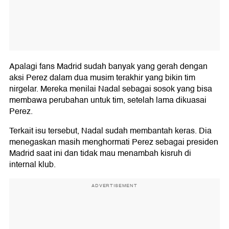
Apalagi fans Madrid sudah banyak yang gerah dengan
aksi Perez dalam dua musim terakhir yang bikin tim
nirgelar. Mereka menilai Nadal sebagai sosok yang bisa
membawa perubahan untuk tim, setelah lama dikuasai
Perez.
Terkait isu tersebut, Nadal sudah membantah keras. Dia
menegaskan masih menghormati Perez sebagai presiden
Madrid saat ini dan tidak mau menambah kisruh di
internal klub.
ADVERTISEMENT