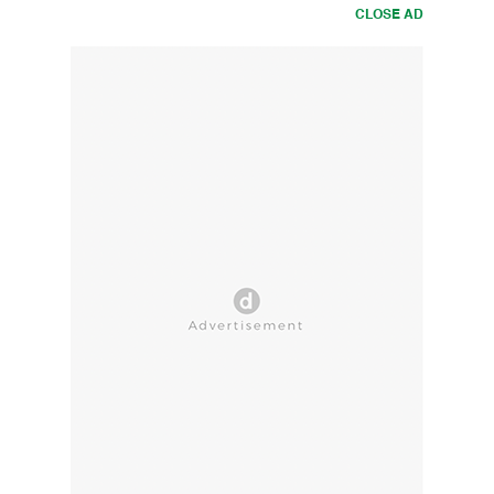
CLOSE AD