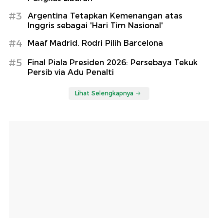
#3
Argentina Tetapkan Kemenangan atas
Inggris sebagai 'Hari Tim Nasional'
#4
Maaf Madrid, Rodri Pilih Barcelona
#5
Final Piala Presiden 2026: Persebaya Tekuk
Persib via Adu Penalti
Lihat Selengkapnya