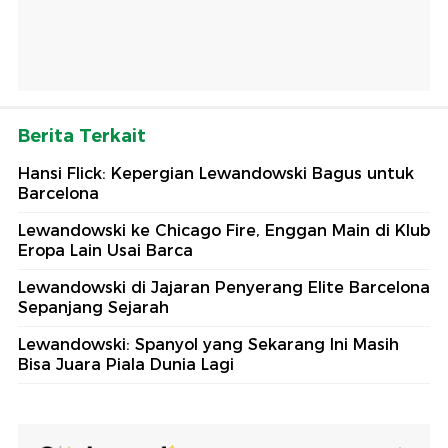
Berita Terkait
Hansi Flick: Kepergian Lewandowski Bagus untuk
Barcelona
Lewandowski ke Chicago Fire, Enggan Main di Klub
Eropa Lain Usai Barca
Lewandowski di Jajaran Penyerang Elite Barcelona
Sepanjang Sejarah
Lewandowski: Spanyol yang Sekarang Ini Masih
Bisa Juara Piala Dunia Lagi