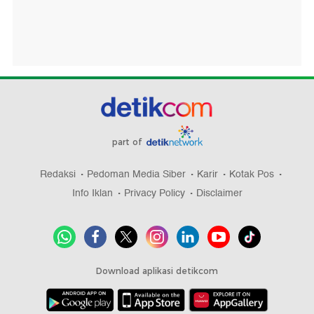
part of
Redaksi
Pedoman Media Siber
Karir
Kotak Pos
Info Iklan
Privacy Policy
Disclaimer
Download aplikasi detikcom