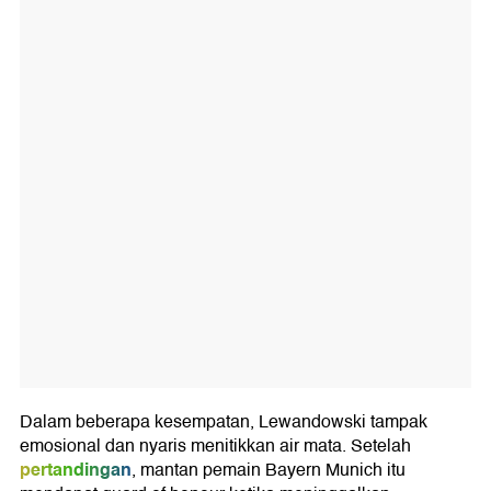
Dalam beberapa kesempatan, Lewandowski tampak
emosional dan nyaris menitikkan air mata. Setelah
pertandingan
, mantan pemain Bayern Munich itu