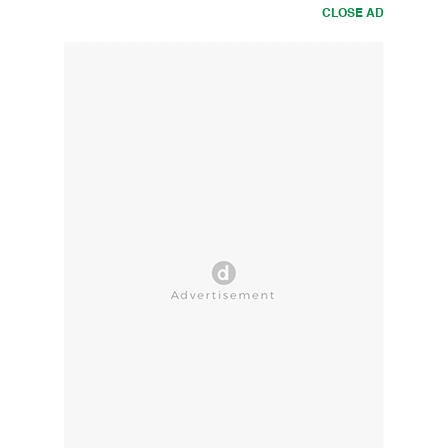
CLOSE AD