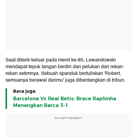
Saat ditarik keluar pada menit ke-85, Lewandowski
mendapat tepuk tangan berdiri dan pelukan dari rekan-
rekan setimnya. Sebuah spanduk bertuliskan 'Robert,
semuanya berawal darimu' juga dibentangkan di tribun.
Baca juga:
Barcelona Vs Real Betis: Brace Raphinha
Menangkan Barca 3-1
ADVERTISEMENT