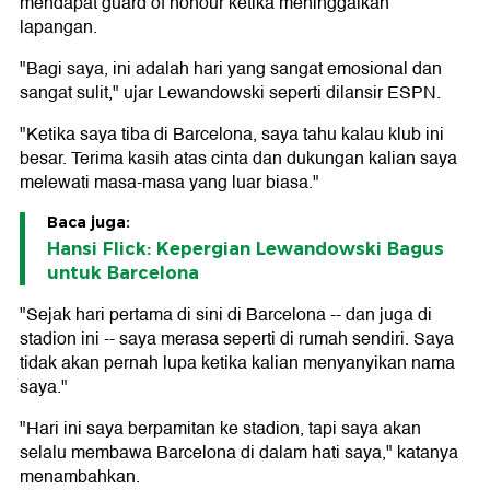
mendapat guard of honour ketika meninggalkan
lapangan.
"Bagi saya, ini adalah hari yang sangat emosional dan
sangat sulit," ujar Lewandowski seperti dilansir ESPN.
"Ketika saya tiba di Barcelona, saya tahu kalau klub ini
besar. Terima kasih atas cinta dan dukungan kalian saya
melewati masa-masa yang luar biasa."
Baca juga:
Hansi Flick: Kepergian Lewandowski Bagus
untuk Barcelona
"Sejak hari pertama di sini di Barcelona -- dan juga di
stadion ini -- saya merasa seperti di rumah sendiri. Saya
tidak akan pernah lupa ketika kalian menyanyikan nama
saya."
"Hari ini saya berpamitan ke stadion, tapi saya akan
selalu membawa Barcelona di dalam hati saya," katanya
menambahkan.