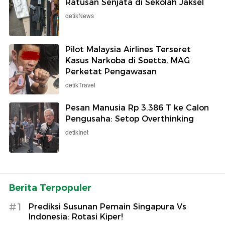
Ratusan Senjata di Sekolah Jaksel
detikNews
Pilot Malaysia Airlines Terseret
Kasus Narkoba di Soetta, MAG
Perketat Pengawasan
detikTravel
Pesan Manusia Rp 3.386 T ke Calon
Pengusaha: Setop Overthinking
detikInet
Berita Terpopuler
#1
Prediksi Susunan Pemain Singapura Vs
Indonesia: Rotasi Kiper!