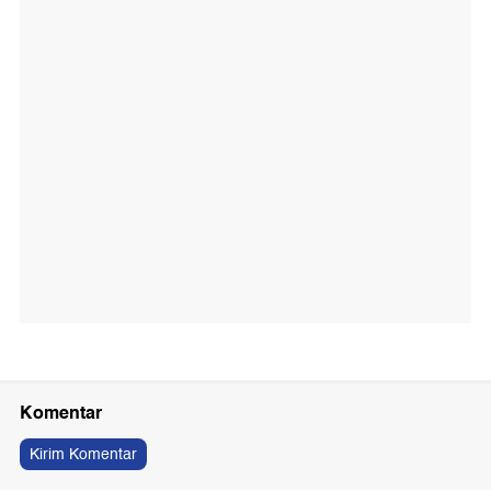
Komentar
Kirim Komentar