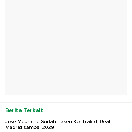
Berita Terkait
Jose Mourinho Sudah Teken Kontrak di Real
Madrid sampai 2029