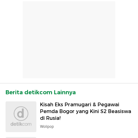
Berita detikcom Lainnya
Kisah Eks Pramugari & Pegawai
Pemda Bogor yang Kini S2 Beasiswa
di Rusia!
Wolipop