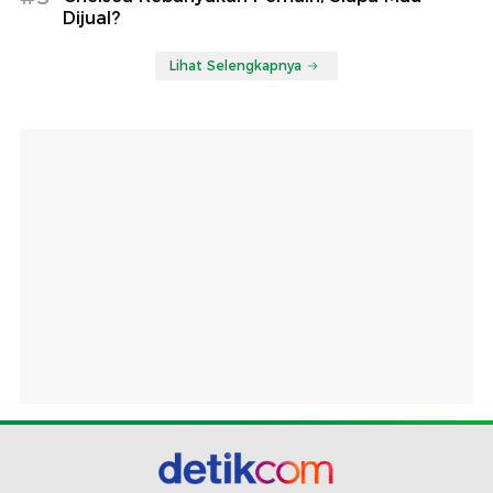
Dijual?
Lihat Selengkapnya