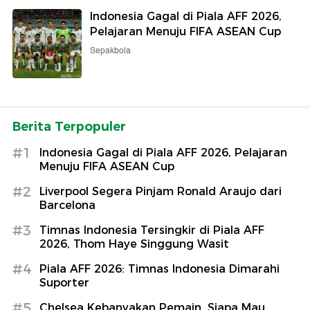
Indonesia Gagal di Piala AFF 2026,
Pelajaran Menuju FIFA ASEAN Cup
Sepakbola
Berita Terpopuler
#1
Indonesia Gagal di Piala AFF 2026, Pelajaran
Menuju FIFA ASEAN Cup
#2
Liverpool Segera Pinjam Ronald Araujo dari
Barcelona
#3
Timnas Indonesia Tersingkir di Piala AFF
2026, Thom Haye Singgung Wasit
#4
Piala AFF 2026: Timnas Indonesia Dimarahi
Suporter
#5
Chelsea Kebanyakan Pemain, Siapa Mau