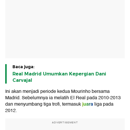
Baca juga:
Real Madrid Umumkan Kepergian Dani
Carvajal
Ini akan menjadi periode kedua Mourinho bersama
Madrid. Sebelumnya ia melatih El Real pada 2010-2013
juara
dan menyumbang tiga trofi, termasuk
liga pada
2012.
ADVERTISEMENT