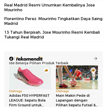
Real Madrid Resmi Umumkan Kembalinya Jose
Mourinho
Florentino Perez: Mourinho Tingkatkan Daya Saing
Madrid
13 Tahun Berpisah, Jose Mourinho Resmi Kembali
Tukangi Real Madrid