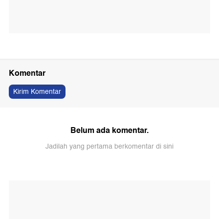
Komentar
Kirim Komentar
Belum ada komentar.
Jadilah yang pertama berkomentar di sini