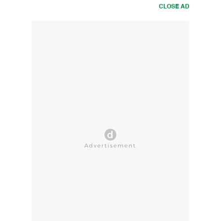
CLOSE AD