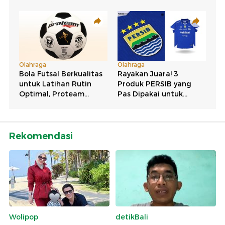
Rekomendasi
Wolipop
detikBali