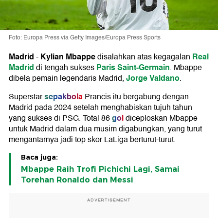
Foto: Europa Press via Getty Images/Europa Press Sports
Madrid
Kylian Mbappe
Real
-
disalahkan atas kegagalan
Madrid
Paris Saint-Germain
di tengah sukses
. Mbappe
Jorge Valdano
dibela pemain legendaris Madrid,
.
sepakbola
Superstar
Prancis itu bergabung dengan
Madrid pada 2024 setelah menghabiskan tujuh tahun
gol
yang sukses di PSG. Total 86
diceploskan Mbappe
untuk Madrid dalam dua musim digabungkan, yang turut
mengantarnya jadi top skor LaLiga berturut-turut.
Baca juga:
Mbappe Raih Trofi Pichichi Lagi, Samai
Torehan Ronaldo dan Messi
ADVERTISEMENT