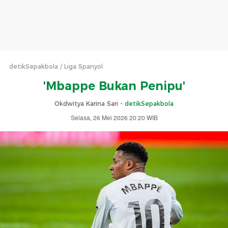
detikSepakbola
Liga Spanyol
'Mbappe Bukan Penipu'
Okdwitya Karina Sari -
detikSepakbola
Selasa, 26 Mei 2026 20:20 WIB