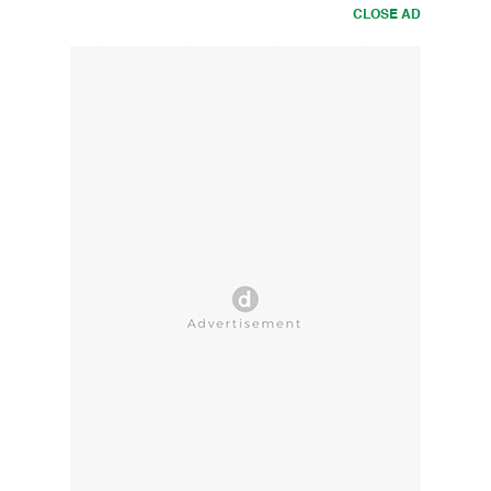
CLOSE AD