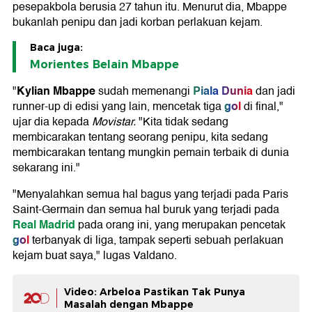
pesepakbola berusia 27 tahun itu. Menurut dia, Mbappe
bukanlah penipu dan jadi korban perlakuan kejam.
Baca juga:
Morientes Belain Mbappe
Kylian Mbappe
Piala Dunia
"
sudah memenangi
dan jadi
gol
runner-up di edisi yang lain, mencetak tiga
di final,"
ujar dia kepada
Movistar.
"Kita tidak sedang
membicarakan tentang seorang penipu, kita sedang
membicarakan tentang mungkin pemain terbaik di dunia
sekarang ini."
"Menyalahkan semua hal bagus yang terjadi pada Paris
Saint-Germain dan semua hal buruk yang terjadi pada
Real Madrid
pada orang ini, yang merupakan pencetak
gol
terbanyak di liga, tampak seperti sebuah perlakuan
kejam buat saya," lugas Valdano.
Video: Arbeloa Pastikan Tak Punya
Masalah dengan Mbappe