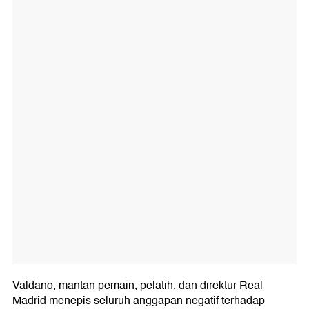
Valdano, mantan pemain, pelatih, dan direktur Real
Madrid menepis seluruh anggapan negatif terhadap