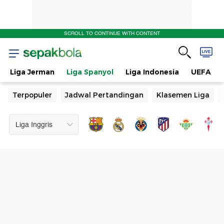
SCROLL TO CONTINUE WITH CONTENT
Liga Jerman
Liga Spanyol
Liga Indonesia
UEFA
Terpopuler
Jadwal Pertandingan
Klasemen Liga