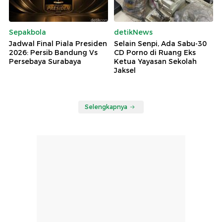
Sepakbola
detikNews
Jadwal Final Piala Presiden
Selain Senpi, Ada Sabu-30
2026: Persib Bandung Vs
CD Porno di Ruang Eks
Persebaya Surabaya
Ketua Yayasan Sekolah
Jaksel
Selengkapnya