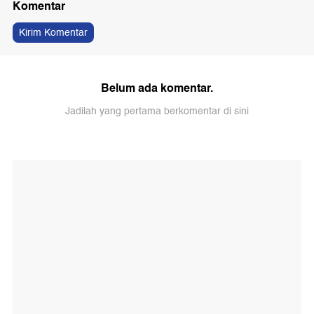
Komentar
Kirim Komentar
Belum ada komentar.
Jadilah yang pertama berkomentar di sini