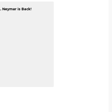
p, Neymar is Back!