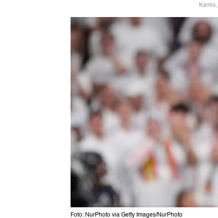
Kamis,
Foto: NurPhoto via Getty Images/NurPhoto