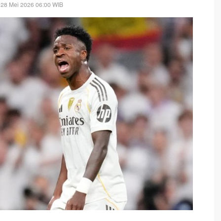
 28 Mei 2026 06:00 WIB