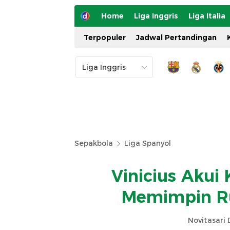
Home
Liga Inggris
Liga Italia
Terpopuler
Jadwal Pertandingan
Sepakbola
Liga Spanyol
Vinicius Akui
Memimpin Ru
Novitasari 