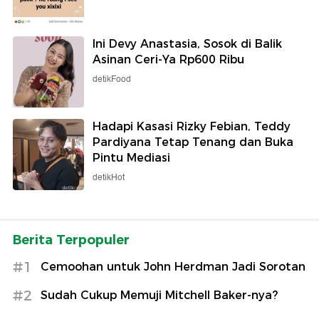
Ini Devy Anastasia, Sosok di Balik
Asinan Ceri-Ya Rp600 Ribu
detikFood
Hadapi Kasasi Rizky Febian, Teddy
Pardiyana Tetap Tenang dan Buka
Pintu Mediasi
detikHot
Berita Terpopuler
#1
Cemoohan untuk John Herdman Jadi Sorotan
#2
Sudah Cukup Memuji Mitchell Baker-nya?