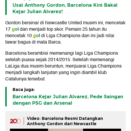
Usai Anthony Gordon, Barcelona Kini Bakal
Kejar Julian Alvarez!
Gordon bersinar di Newcastle United musim ini, mencetak
gol
17
dan menjadi top skor. Pemain 25 tahun itu
gol
mencetak 10
di Liga Champions dan ini jadi nilai
tawar bagus di mata Barca.
Barcelona berambisi memenangi lagi Liga Champions
setelah puasa sejak 2014/2015. Setelah memenangi
LaLiga dua musim beruntun, menjuarai Liga Champions
menjadi langkah lanjutan yang ingin diambil klub
Catalunya tersebut.
Baca juga:
Barcelona Kejar Julian Alvarez, Pede Saingan
dengan PSG dan Arsenal
Video: Barcelona Resmi Datangkan
Anthony Gordon dari Newcastle