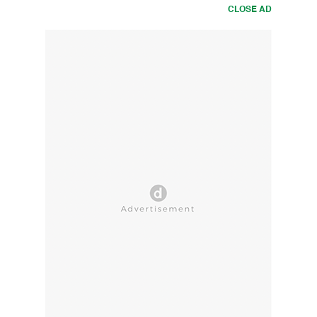
CLOSE AD