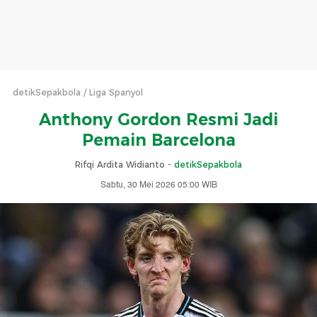
detikSepakbola
Liga Spanyol
Anthony Gordon Resmi Jadi
Pemain Barcelona
Rifqi Ardita Widianto -
detikSepakbola
Sabtu, 30 Mei 2026 05:00 WIB