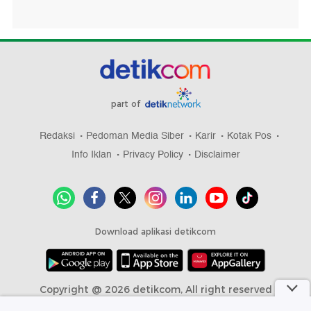
part of
Redaksi
Pedoman Media Siber
Karir
Kotak Pos
Info Iklan
Privacy Policy
Disclaimer
Download aplikasi detikcom
Copyright @ 2026 detikcom, All right reserved