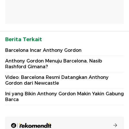
Berita Terkait
Barcelona Incar Anthony Gordon
Anthony Gordon Menuju Barcelona, Nasib
Rashford Gimana?
Video: Barcelona Resmi Datangkan Anthony
Gordon dari Newcastle
Ini yang Bikin Anthony Gordon Makin Yakin Gabung
Barca