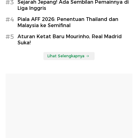
#3
Sejarah Jepang! Ada Sembilan Pemainnya di
Liga Inggris
#4
Piala AFF 2026: Penentuan Thailand dan
Malaysia ke Semifinal
#5
Aturan Ketat Baru Mourinho, Real Madrid
Suka!
Lihat Selengkapnya