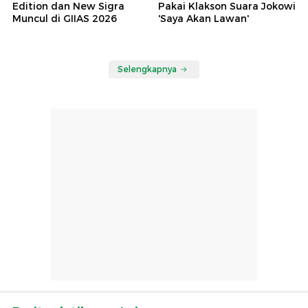
Edition dan New Sigra
Pakai Klakson Suara Jokowi
Muncul di GIIAS 2026
'Saya Akan Lawan'
Selengkapnya