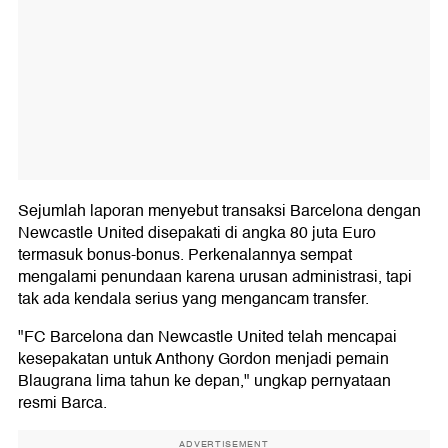
Sejumlah laporan menyebut transaksi Barcelona dengan
Newcastle United disepakati di angka 80 juta Euro
termasuk bonus-bonus. Perkenalannya sempat
mengalami penundaan karena urusan administrasi, tapi
tak ada kendala serius yang mengancam transfer.
"FC Barcelona dan Newcastle United telah mencapai
kesepakatan untuk Anthony Gordon menjadi pemain
Blaugrana lima tahun ke depan," ungkap pernyataan
resmi Barca.
ADVERTISEMENT