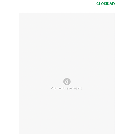
CLOSE AD