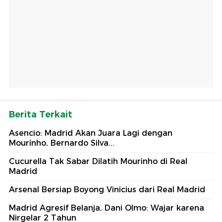
Berita Terkait
Asencio: Madrid Akan Juara Lagi dengan
Mourinho, Bernardo Silva...
Cucurella Tak Sabar Dilatih Mourinho di Real
Madrid
Arsenal Bersiap Boyong Vinicius dari Real Madrid
Madrid Agresif Belanja, Dani Olmo: Wajar karena
Nirgelar 2 Tahun