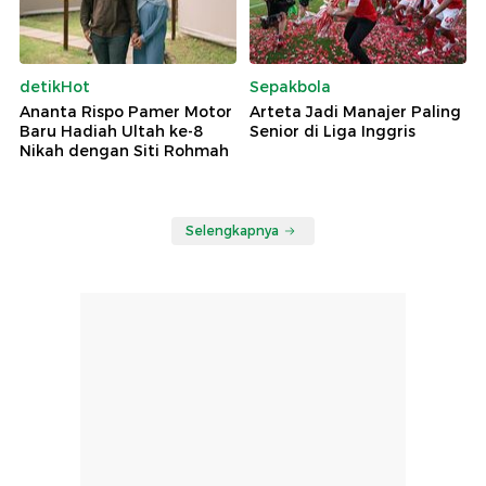
detikHot
Sepakbola
Ananta Rispo Pamer Motor
Arteta Jadi Manajer Paling
Baru Hadiah Ultah ke-8
Senior di Liga Inggris
Nikah dengan Siti Rohmah
Selengkapnya