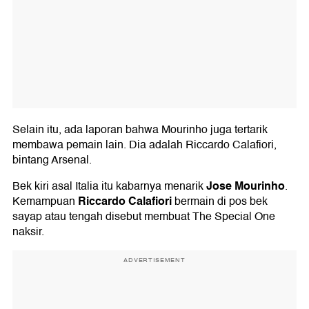
Selain itu, ada laporan bahwa Mourinho juga tertarik
membawa pemain lain. Dia adalah Riccardo Calafiori,
bintang Arsenal.
Jose Mourinho
Bek kiri asal Italia itu kabarnya menarik
.
Riccardo Calafiori
Kemampuan
bermain di pos bek
sayap atau tengah disebut membuat The Special One
naksir.
ADVERTISEMENT