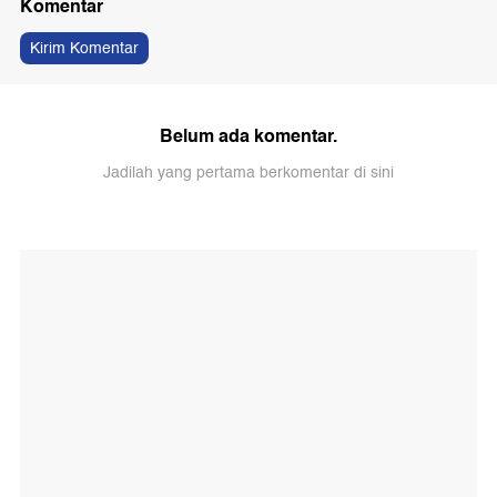
Komentar
Kirim Komentar
Belum ada komentar.
Jadilah yang pertama berkomentar di sini