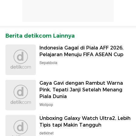
Berita detikcom Lainnya
Indonesia Gagal di Piala AFF 2026,
Pelajaran Menuju FIFA ASEAN Cup
Sepakbola
Gaya Gavi dengan Rambut Warna
Pink, Tepati Janji Setelah Menang
Piala Dunia
Wolipop
Unboxing Galaxy Watch Ultra2, Lebih
Tipis tapi Makin Tangguh
detikInet