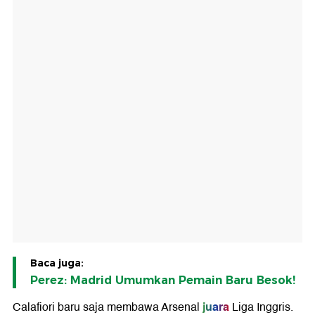
Baca juga:
Perez: Madrid Umumkan Pemain Baru Besok!
juara
Calafiori baru saja membawa Arsenal
Liga Inggris.