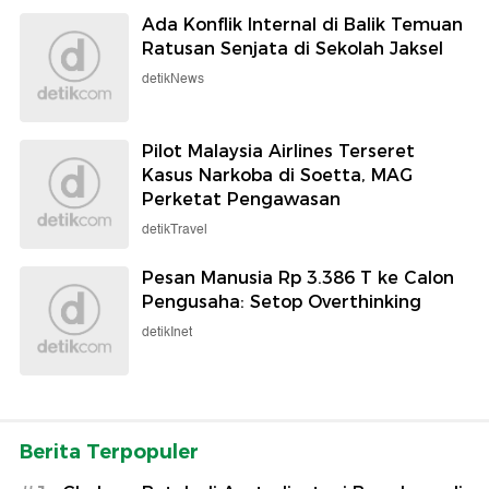
Ada Konflik Internal di Balik Temuan
Ratusan Senjata di Sekolah Jaksel
detikNews
Pilot Malaysia Airlines Terseret
Kasus Narkoba di Soetta, MAG
Perketat Pengawasan
detikTravel
Pesan Manusia Rp 3.386 T ke Calon
Pengusaha: Setop Overthinking
detikInet
Berita Terpopuler