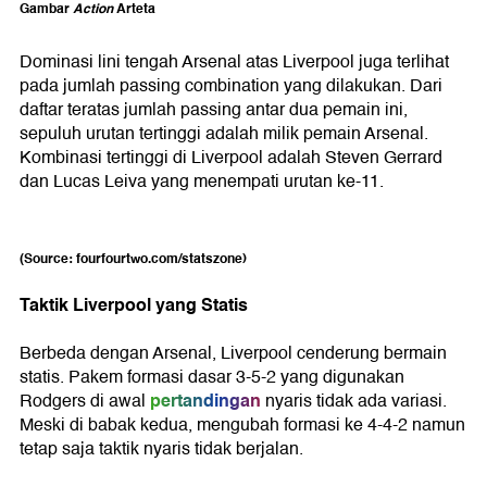
Gambar
Action
Arteta
Dominasi lini tengah Arsenal atas Liverpool juga terlihat
pada jumlah passing combination yang dilakukan. Dari
daftar teratas jumlah passing antar dua pemain ini,
sepuluh urutan tertinggi adalah milik pemain Arsenal.
Kombinasi tertinggi di Liverpool adalah Steven Gerrard
dan Lucas Leiva yang menempati urutan ke-11.
(Source: fourfourtwo.com/statszone)
Taktik Liverpool yang Statis
Berbeda dengan Arsenal, Liverpool cenderung bermain
statis. Pakem formasi dasar 3-5-2 yang digunakan
pertandingan
Rodgers di awal
nyaris tidak ada variasi.
Meski di babak kedua, mengubah formasi ke 4-4-2 namun
tetap saja taktik nyaris tidak berjalan.