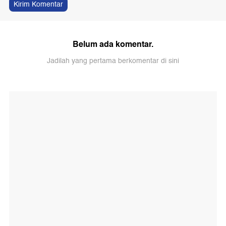
Kirim Komentar
Belum ada komentar.
Jadilah yang pertama berkomentar di sini