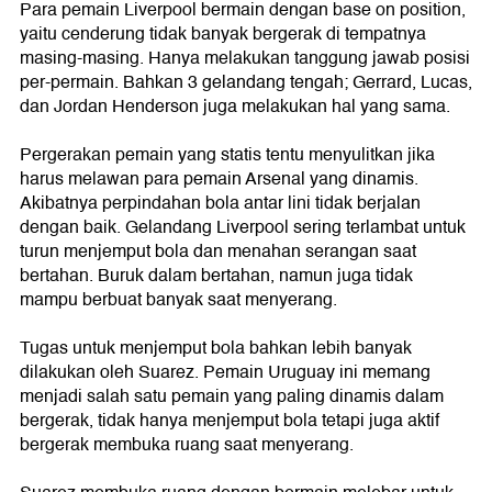
Para pemain Liverpool bermain dengan base on position,
yaitu cenderung tidak banyak bergerak di tempatnya
masing-masing. Hanya melakukan tanggung jawab posisi
per-permain. Bahkan 3 gelandang tengah; Gerrard, Lucas,
dan Jordan Henderson juga melakukan hal yang sama.
Pergerakan pemain yang statis tentu menyulitkan jika
harus melawan para pemain Arsenal yang dinamis.
Akibatnya perpindahan bola antar lini tidak berjalan
dengan baik. Gelandang Liverpool sering terlambat untuk
turun menjemput bola dan menahan serangan saat
bertahan. Buruk dalam bertahan, namun juga tidak
mampu berbuat banyak saat menyerang.
Tugas untuk menjemput bola bahkan lebih banyak
dilakukan oleh Suarez. Pemain Uruguay ini memang
menjadi salah satu pemain yang paling dinamis dalam
bergerak, tidak hanya menjemput bola tetapi juga aktif
bergerak membuka ruang saat menyerang.