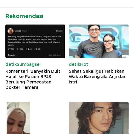
Rekomendasi
detikSumbagsel
detikHot
Komentari 'Banyakin Duit
Sehat Sekaligus Habiskan
Halal' ke Pasien BPJS
Waktu Bareng ala Anji dan
Berujung Pemecatan
Istri
Dokter Tamara