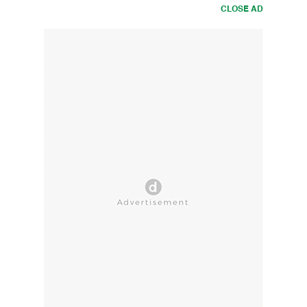
CLOSE AD