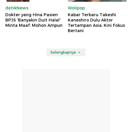
detikNews
Wolipop
Dokter yang Hina Pasien
Kabar Terbaru Takeshi
BPJS 'Banyakin Duit Halal'
Kaneshiro Dulu Aktor
Minta Maaf: Mohon Ampun
Tertampan Asia, Kini Fokus
Bertani
Selengkapnya