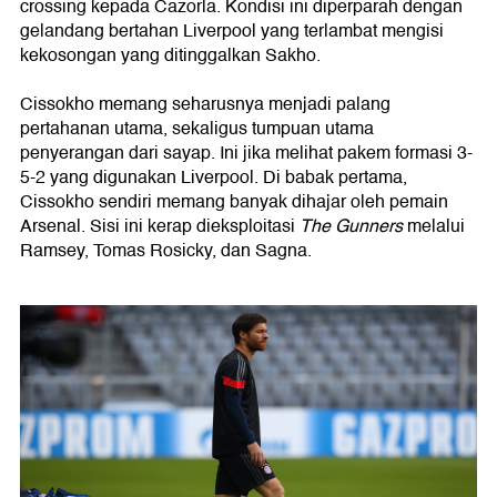
crossing kepada Cazorla. Kondisi ini diperparah dengan
gelandang bertahan Liverpool yang terlambat mengisi
kekosongan yang ditinggalkan Sakho.
Cissokho memang seharusnya menjadi palang
pertahanan utama, sekaligus tumpuan utama
penyerangan dari sayap. Ini jika melihat pakem formasi 3-
5-2 yang digunakan Liverpool. Di babak pertama,
Cissokho sendiri memang banyak dihajar oleh pemain
Arsenal. Sisi ini kerap dieksploitasi
The Gunners
melalui
Ramsey, Tomas Rosicky, dan Sagna.