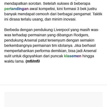
mendapatkan sorotan. Setelah sukses di beberapa
pertandingan
awal kompetisi, kini formasi 3 bek justru
banyak mendapat cemooh dari berbagai pengamat. Taktik
ini dirasa terlalu usang, dan minim inovasi.
Berbeda dengan pendukung Liverpool yang masih was-
was terhadap permainan yang dibangun Rodgers,
pendukung Arsenal patut tersenyum dengan semakin
berkembangnya permainan tim idolanya. Jika berhasil
mempertahankan performa demikian, bisa jadi Arsenal
klasemen
sulit untuk digoyahkan dari puncak
hingga
(mfi/mfi)
waktu lama.