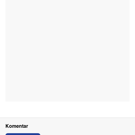
Komentar