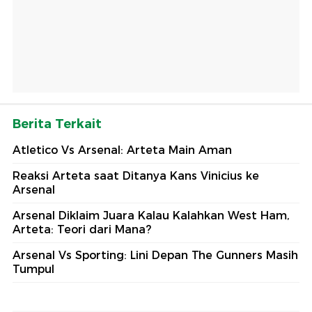
Berita Terkait
Atletico Vs Arsenal: Arteta Main Aman
Reaksi Arteta saat Ditanya Kans Vinicius ke
Arsenal
Arsenal Diklaim Juara Kalau Kalahkan West Ham,
Arteta: Teori dari Mana?
Arsenal Vs Sporting: Lini Depan The Gunners Masih
Tumpul