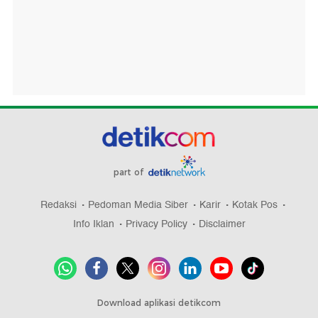
part of
Redaksi
Pedoman Media Siber
Karir
Kotak Pos
Info Iklan
Privacy Policy
Disclaimer
Download aplikasi detikcom