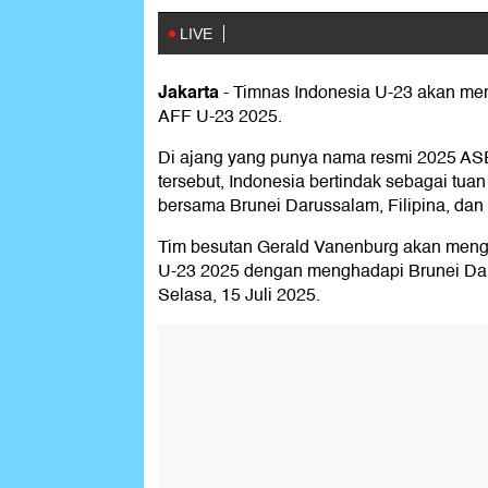
Jakarta
-
Timnas Indonesia U-23 akan men
AFF U-23 2025.
Di ajang yang punya nama resmi 2025 A
tersebut, Indonesia bertindak sebagai tu
bersama Brunei Darussalam, Filipina, dan
Tim besutan Gerald Vanenburg akan menga
U-23 2025 dengan menghadapi Brunei Daru
Selasa, 15 Juli 2025.