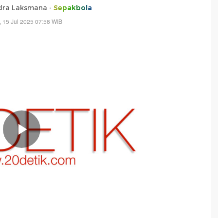
dra Laksmana -
Sepakbola
, 15 Jul 2025 07:58 WIB