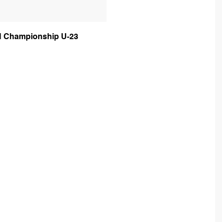
N Championship U-23