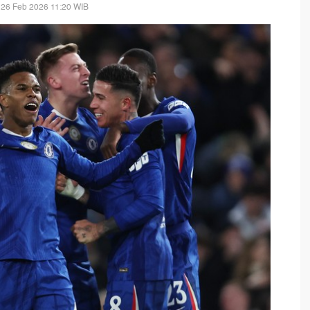
 26 Feb 2026 11:20 WIB