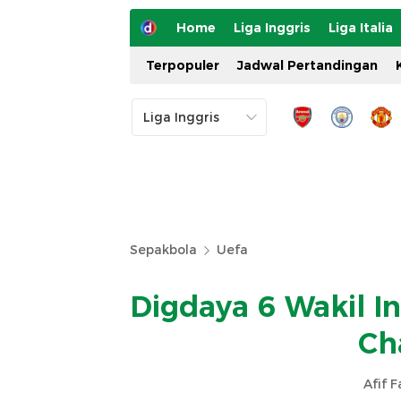
Home
Liga Inggris
Liga Italia
Terpopuler
Jadwal Pertandingan
Sepakbola
Uefa
Digdaya 6 Wakil In
Ch
Afif 